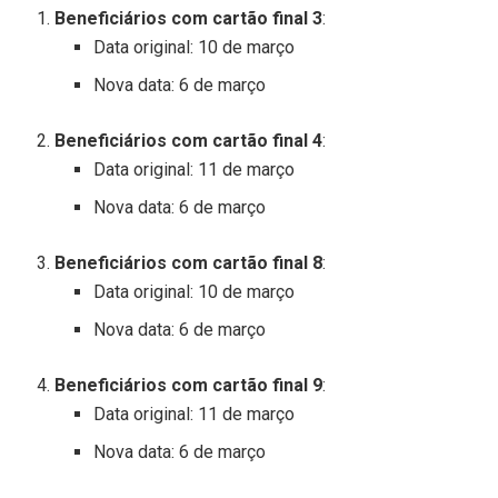
Beneficiários com cartão final 3
:
Data original: 10 de março
Nova data: 6 de março
Beneficiários com cartão final 4
:
Data original: 11 de março
Nova data: 6 de março
Beneficiários com cartão final 8
:
Data original: 10 de março
Nova data: 6 de março
Beneficiários com cartão final 9
:
Data original: 11 de março
Nova data: 6 de março