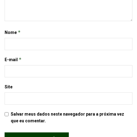
*
Nome
*
E-mail
Site
Salvar meus dados neste navegador para a próxima vez
que eu comentar.