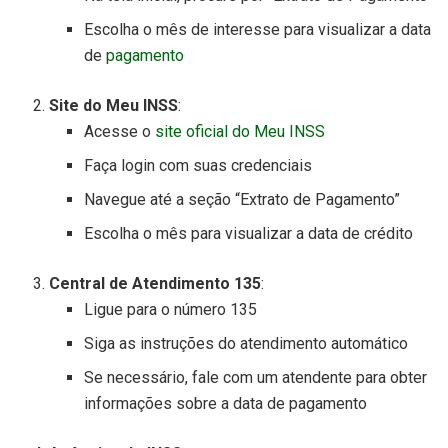
Escolha o mês de interesse para visualizar a data
de
pagamento
Site do Meu INSS
:
Acesse o
site oficial do Meu INSS
Faça login com suas credenciais
Navegue até a seção “Extrato de Pagamento”
Escolha o mês para visualizar a data de crédito
Central de Atendimento 135
:
Ligue para o número 135
Siga as instruções do atendimento automático
Se necessário, fale com um atendente para obter
informações sobre a data de pagamento