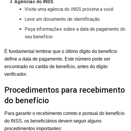
Agências do INSS
:
Visite uma agência do INSS próxima a você
Leve um documento de identificação
Peça informações sobre a data de pagamento do
seu benefício
É fundamental lembrar que o último dígito do benefício
define a data de pagamento. Este número pode ser
encontrado no cartão de benefício, antes do dígito
verificador.
Procedimentos para recebimento
do benefício
Para garantir o recebimento correto e pontual do benefício
do INSS, os beneficiários devem seguir alguns
procedimentos importantes: