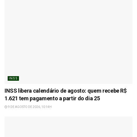
INSS
INSS libera calendário de agosto: quem recebe R$
1.621 tem pagamento a partir do dia 25
9 DE AGOSTO DE 2026, 10:14H