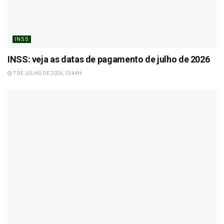
INSS
INSS: veja as datas de pagamento de julho de 2026
7 DE JULHO DE 2026, 13:44H