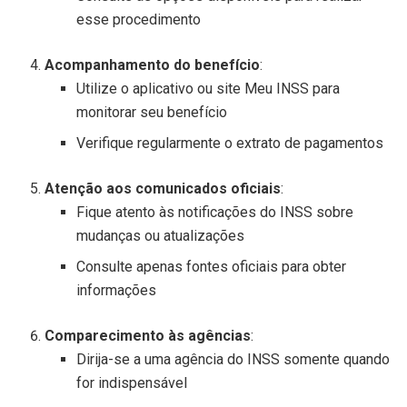
esse procedimento
Acompanhamento do benefício
:
Utilize o aplicativo ou site Meu INSS para
monitorar seu benefício
Verifique regularmente o extrato de pagamentos
Atenção aos comunicados oficiais
:
Fique atento às notificações do INSS sobre
mudanças ou atualizações
Consulte apenas fontes oficiais para obter
informações
Comparecimento às agências
:
Dirija-se a uma agência do INSS somente quando
for indispensável