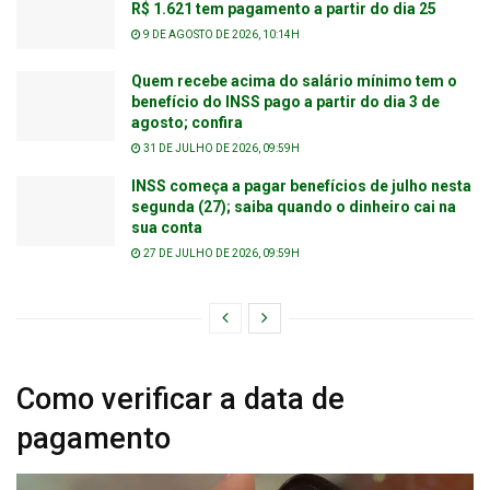
R$ 1.621 tem pagamento a partir do dia 25
9 DE AGOSTO DE 2026, 10:14H
Quem recebe acima do salário mínimo tem o
benefício do INSS pago a partir do dia 3 de
agosto; confira
31 DE JULHO DE 2026, 09:59H
INSS começa a pagar benefícios de julho nesta
segunda (27); saiba quando o dinheiro cai na
sua conta
27 DE JULHO DE 2026, 09:59H
Como verificar a data de
pagamento