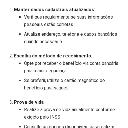
Manter dados cadastrais atualizados
:
Verifique regularmente se suas informações
pessoais estão corretas
Atualize endereço, telefone e dados bancários
quando necessário
Escolha do método de recebimento
:
Opte por receber o benefício via conta bancária
para maior segurança
Se preferir, utilize o cartão magnético do
benefício para saques
Prova de vida
:
Realize a prova de vida anualmente conforme
exigido pelo INSS
Consulte as opções disponíveis para realizar