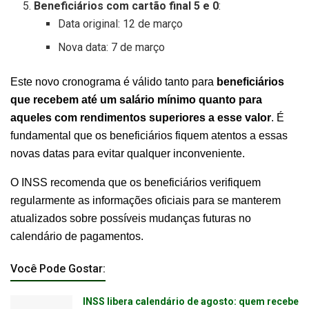
Beneficiários com cartão final 5 e 0
:
Data original: 12 de março
Nova data: 7 de março
Este novo cronograma é válido tanto para
beneficiários
que recebem até um salário mínimo quanto para
aqueles com rendimentos superiores a esse valor
. É
fundamental que os beneficiários fiquem atentos a essas
novas datas para evitar qualquer inconveniente.
O INSS recomenda que os beneficiários verifiquem
regularmente as informações oficiais para se manterem
atualizados sobre possíveis mudanças futuras no
calendário de pagamentos.
Você Pode Gostar:
INSS libera calendário de agosto: quem recebe