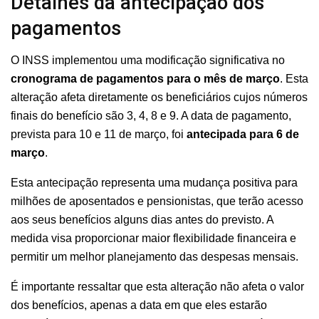
Detalhes da antecipação dos
pagamentos
O INSS implementou uma modificação significativa no
cronograma de pagamentos para o mês de março
. Esta
alteração afeta diretamente os beneficiários cujos números
finais do benefício são 3, 4, 8 e 9. A data de pagamento,
prevista para 10 e 11 de março, foi
antecipada para 6 de
março
.
Esta antecipação representa uma mudança positiva para
milhões de aposentados e pensionistas, que terão acesso
aos seus benefícios alguns dias antes do previsto. A
medida visa proporcionar maior flexibilidade financeira e
permitir um melhor planejamento das despesas mensais.
É importante ressaltar que esta alteração não afeta o valor
dos benefícios, apenas a data em que eles estarão