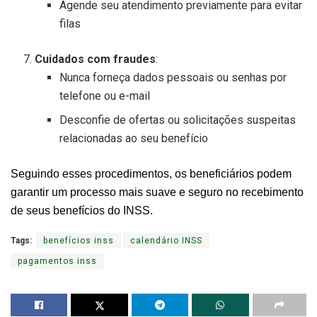
Agende seu atendimento previamente para evitar
filas
Cuidados com fraudes
:
Nunca forneça dados pessoais ou senhas por
telefone ou e-mail
Desconfie de ofertas ou solicitações suspeitas
relacionadas ao seu benefício
Seguindo esses procedimentos, os beneficiários podem
garantir um processo mais suave e seguro no recebimento
de seus benefícios do INSS.
Tags:
benefícios inss
calendário INSS
pagamentos inss