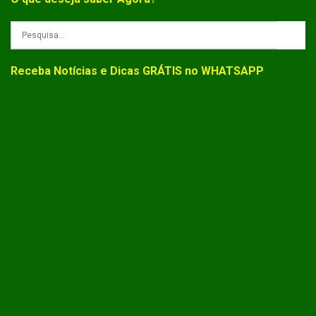
Receba Notícias e Dicas GRÁTIS no WHATSAPP