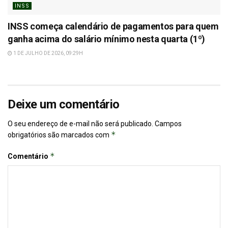
INSS
INSS começa calendário de pagamentos para quem
ganha acima do salário mínimo nesta quarta (1º)
1 DE JULHO DE 2026, 09:29H
Deixe um comentário
O seu endereço de e-mail não será publicado.
Campos
*
obrigatórios são marcados com
*
Comentário