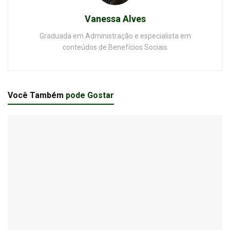
Vanessa Alves
Graduada em Administração e especialista em
conteúdos de Benefícios Sociais
Você Também
pode Gostar