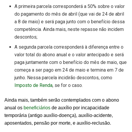
A primeira parcela corresponderá a 50% sobre o valor
do pagamento do mês de abril (que vai de 24 de abril
a 8 de maio) e será paga junto com o benefício dessa
competência. Ainda mais, neste repasse não incidem
descontos;
A segunda parcela corresponderá à diferença entre o
valor total do abono anual e o valor antecipado e será
paga juntamente com o benefício do mês de maio, que
começa a ser pago em 24 de maio e termina em 7 de
junho. Nessa parcela incidirão descontos, como
Imposto de Renda
, se for o caso.
Ainda mais, também serão contemplados com o abono
anual os
beneficiários
de auxílio por incapacidade
temporária (antigo auxílio-doença), auxílio-acidente,
aposentados, pensão por morte, e auxílio-reclusão.