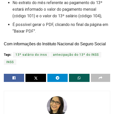
No extrato do mês referente ao pagamento do 13º
estará informado o valor do pagamento mensal
(código 101) e o valor do 13º salário (código 104);
É possível gerar o PDF, clicando no final da página em
“Baixar PDF”.
Com informações do Instituto Nacional do Seguro Social
Tags:
13º salário do inss
antecipação do 13º do INSS
INSS