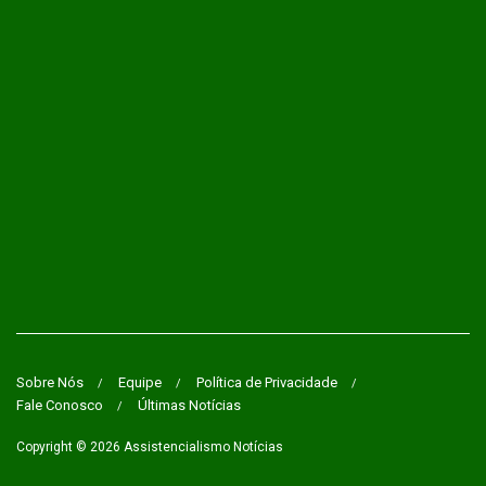
Sobre Nós
Equipe
Política de Privacidade
Fale Conosco
Últimas Notícias
Copyright © 2026
Assistencialismo Notícias