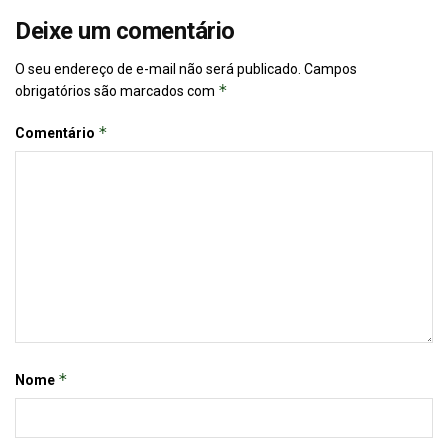
Deixe um comentário
O seu endereço de e-mail não será publicado.
Campos
*
obrigatórios são marcados com
*
Comentário
*
Nome