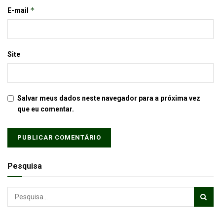
*
E-mail
Site
Salvar meus dados neste navegador para a próxima vez
que eu comentar.
Pesquisa