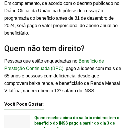
Em complemento, de acordo com o decreto publicado no
Diário Oficial da União, na hipótese de cessação
programada do benefício antes de 31 de dezembro de
2024, será pago o valor proporcional do abono anual ao
beneficiário.
Quem não tem direito?
Pessoas que estão enquadradas no
Benefício de
Prestação Continuada (BPC)
, pago a idosos com mais de
65 anos e pessoas com deficiência, desde que
comprovem baixa renda, e beneficiário de Renda Mensal
Vitalícia, não recebem o 13º salário do INSS.
Você Pode Gostar:
Quem recebe acima do salário mínimo tem o
benefício do INSS pago a partir do dia 3 de