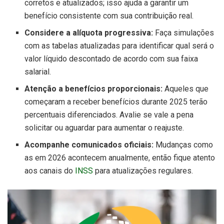
corretos e atualizados; isso ajuda a garantir um
benefício consistente com sua contribuição real.
Considere a alíquota progressiva:
Faça simulações
com as tabelas atualizadas para identificar qual será o
valor líquido descontado de acordo com sua faixa
salarial.
Atenção a benefícios proporcionais:
Aqueles que
começaram a receber benefícios durante 2025 terão
percentuais diferenciados. Avalie se vale a pena
solicitar ou aguardar para aumentar o reajuste.
Acompanhe comunicados oficiais:
Mudanças como
as em 2026 acontecem anualmente, então fique atento
aos canais do
INSS
para atualizações regulares.