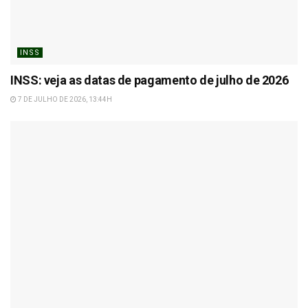
INSS
INSS: veja as datas de pagamento de julho de 2026
7 DE JULHO DE 2026, 13:44H