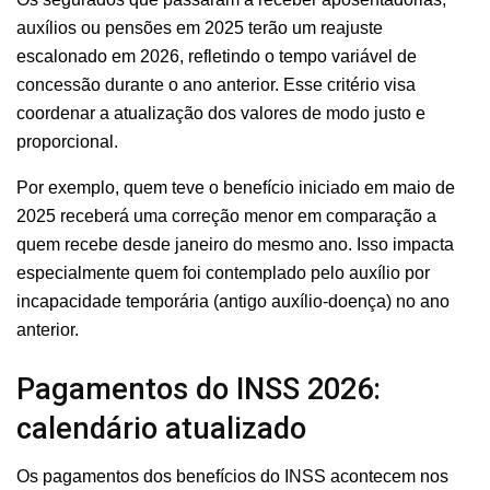
auxílios ou pensões em 2025 terão um reajuste
escalonado em 2026, refletindo o tempo variável de
concessão durante o ano anterior. Esse critério visa
coordenar a atualização dos valores de modo justo e
proporcional.
Por exemplo, quem teve o benefício iniciado em maio de
2025 receberá uma correção menor em comparação a
quem recebe desde janeiro do mesmo ano. Isso impacta
especialmente quem foi contemplado pelo auxílio por
incapacidade temporária (antigo auxílio-doença) no ano
anterior.
Pagamentos do INSS 2026:
calendário atualizado
Os pagamentos dos benefícios do INSS acontecem nos