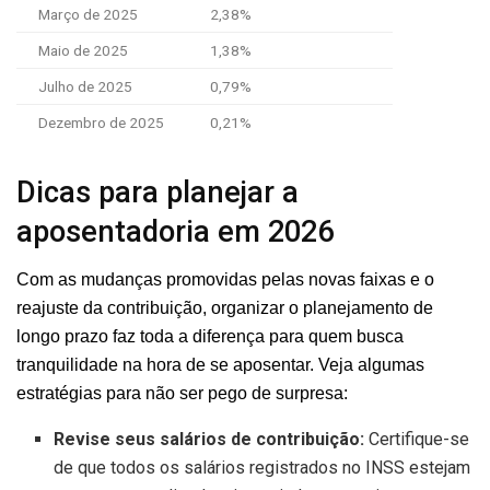
Março de 2025
2,38%
Maio de 2025
1,38%
Julho de 2025
0,79%
Dezembro de 2025
0,21%
Dicas para planejar a
aposentadoria em 2026
Com as mudanças promovidas pelas novas faixas e o
reajuste da contribuição, organizar o planejamento de
longo prazo faz toda a diferença para quem busca
tranquilidade na hora de se aposentar. Veja algumas
estratégias para não ser pego de surpresa:
Revise seus salários de contribuição:
Certifique-se
de que todos os salários registrados no INSS estejam