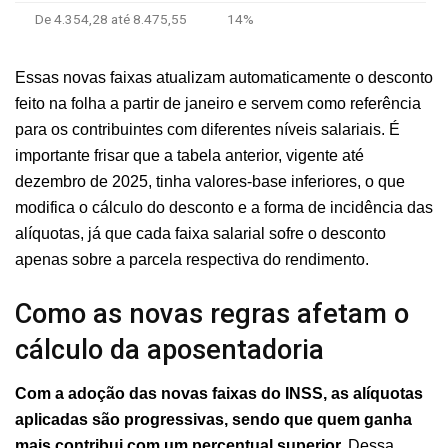
De 4.354,28 até 8.475,55
14%
Essas novas faixas atualizam automaticamente o desconto
feito na folha a partir de janeiro e servem como referência
para os contribuintes com diferentes níveis salariais. É
importante frisar que a tabela anterior, vigente até
dezembro de 2025, tinha valores-base inferiores, o que
modifica o cálculo do desconto e a forma de incidência das
alíquotas, já que cada faixa salarial sofre o desconto
apenas sobre a parcela respectiva do rendimento.
Como as novas regras afetam o
cálculo da aposentadoria
Com a adoção das novas faixas do INSS, as alíquotas
aplicadas são progressivas, sendo que quem ganha
mais contribui com um percentual superior.
Dessa