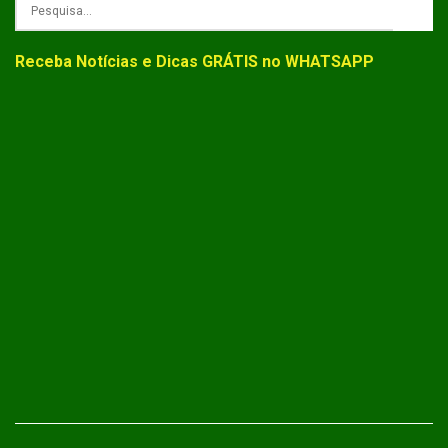
Receba Notícias e Dicas GRÁTIS no WHATSAPP