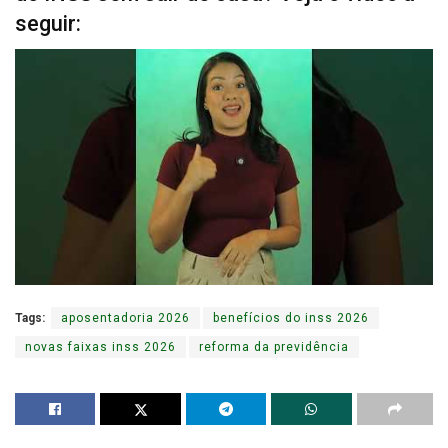
seguir:
Tags:
aposentadoria 2026
benefícios do inss 2026
novas faixas inss 2026
reforma da previdência