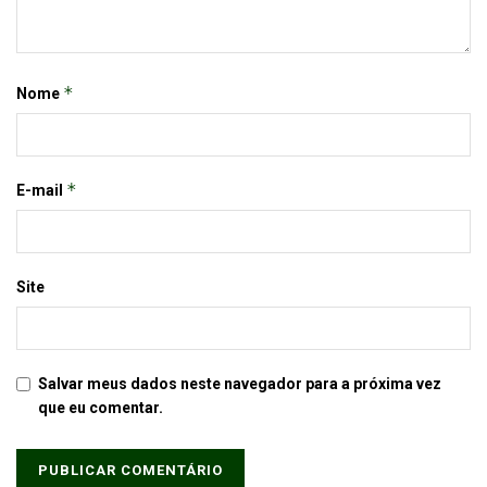
*
Nome
*
E-mail
Site
Salvar meus dados neste navegador para a próxima vez
que eu comentar.