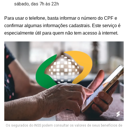
sábado, das 7h às 22h
Para usar o telefone, basta informar o número do CPF e
confirmar algumas informações cadastrais. Este serviço é
especialmente útil para quem não tem acesso à internet.
Os segurados do INSS podem consultar os valores de seus benefícios de