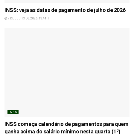
INSS: veja as datas de pagamento de julho de 2026
7 DE JULHO DE 2026, 13:44H
INSS
INSS começa calendário de pagamentos para quem
ganha acima do salário mínimo nesta quarta (1º)