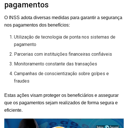
pagamentos
O INSS adota diversas medidas para garantir a segurança
nos pagamentos dos benefícios:
Utilização de tecnologia de ponta nos sistemas de
pagamento
Parcerias com instituições financeiras confiáveis
Monitoramento constante das transações
Campanhas de conscientização sobre golpes e
fraudes
Estas ações visam proteger os beneficiários e assegurar
que os pagamentos sejam realizados de forma segura e
eficiente.