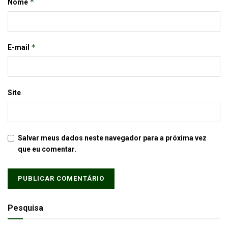
*
Nome
*
E-mail
Site
Salvar meus dados neste navegador para a próxima vez
que eu comentar.
Pesquisa