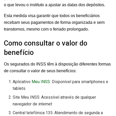
o que levou o instituto a ajustar as datas dos depósitos.
Esta medida visa garantir que todos os beneficiários
recebam seus pagamentos de forma organizada e sem
transtornos, mesmo com o feriado prolongado.
Como consultar o valor do
benefício
Os segurados do INSS têm à disposição diferentes formas
de consultar o valor de seus benefícios:
Aplicativo
Meu INSS
: Disponível para smartphones e
tablets
Site Meu INSS: Acessível através de qualquer
navegador de internet
Central telefônica 135: Atendimento de segunda a