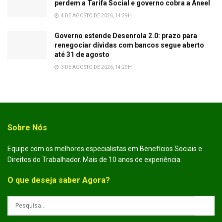
perdem a Tarifa Social e governo cobra a Aneel
4 DE AGOSTO DE 2026, 14:29H
Governo estende Desenrola 2.0: prazo para
renegociar dívidas com bancos segue aberto
até 31 de agosto
3 DE AGOSTO DE 2026, 14:29H
Sobre Nós
Equipe com os melhores especialistas em Benefícios Sociais e
Direitos do Trabalhador. Mais de 10 anos de experiência.
O que deseja saber Agora?