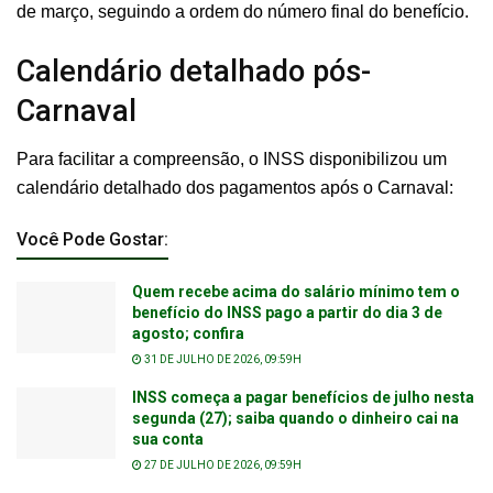
de março, seguindo a ordem do número final do benefício.
Calendário detalhado pós-
Carnaval
Para facilitar a compreensão, o INSS disponibilizou um
calendário detalhado dos pagamentos após o Carnaval:
Você Pode Gostar:
Quem recebe acima do salário mínimo tem o
benefício do INSS pago a partir do dia 3 de
agosto; confira
31 DE JULHO DE 2026, 09:59H
INSS começa a pagar benefícios de julho nesta
segunda (27); saiba quando o dinheiro cai na
sua conta
27 DE JULHO DE 2026, 09:59H