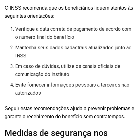
O INSS recomenda que os beneficiários fiquem atentos às
seguintes orientações:
Verifique a data correta de pagamento de acordo com
o número final do benefício
Mantenha seus dados cadastrais atualizados junto ao
INSS
Em caso de dúvidas, utilize os canais oficiais de
comunicação do instituto
Evite fornecer informações pessoais a terceiros não
autorizados
Seguir estas recomendações ajuda a prevenir problemas e
garante o recebimento do benefício sem contratempos.
Medidas de segurança nos