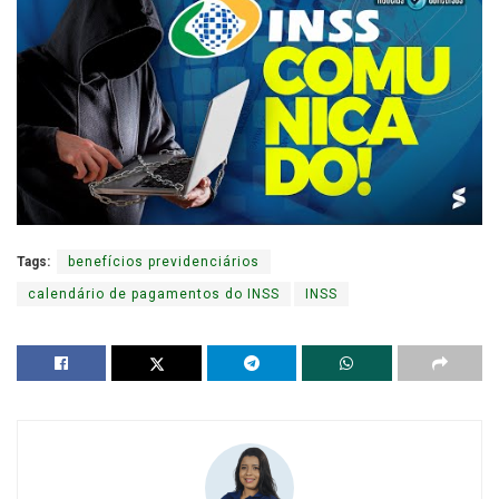
Tags:
benefícios previdenciários
calendário de pagamentos do INSS
INSS