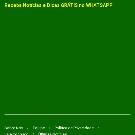
Receba Notícias e Dicas GRÁTIS no WHATSAPP
Sobre Nós
Equipe
Política de Privacidade
Fale Conosco
Últimas Notícias