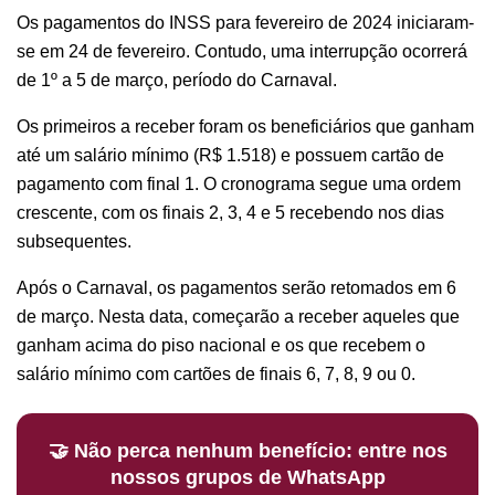
Os pagamentos do INSS para fevereiro de 2024 iniciaram-
se em 24 de fevereiro. Contudo, uma interrupção ocorrerá
de 1º a 5 de março, período do Carnaval.
Os primeiros a receber foram os beneficiários que ganham
até um salário mínimo (R$ 1.518) e possuem cartão de
pagamento com final 1. O cronograma segue uma ordem
crescente, com os finais 2, 3, 4 e 5 recebendo nos dias
subsequentes.
Após o Carnaval, os pagamentos serão retomados em 6
de março. Nesta data, começarão a receber aqueles que
ganham acima do piso nacional e os que recebem o
salário mínimo com cartões de finais 6, 7, 8, 9 ou 0.
🤝 Não perca nenhum benefício: entre nos
nossos grupos de WhatsApp