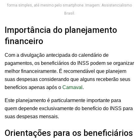
forma simples, até mesmo pelo smartphone. Imagem: Assistencialismo
Brasil.
Importância do planejamento
financeiro
Com a divulgação antecipada do calendário de
pagamentos, os beneficiários do INSS podem se organizar
melhor financeiramente. É recomendável que planejem
suas despesas considerando que alguns receberão seus
benefícios apenas após o
Carnaval
.
Este planejamento é particularmente importante para
quem depende exclusivamente do benefício do INSS para
suas despesas mensais.
Orientações para os beneficiários