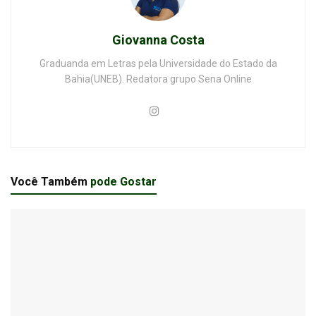
Giovanna Costa
Graduanda em Letras pela Universidade do Estado da
Bahia(UNEB). Redatora grupo Sena Online
Você Também
pode Gostar