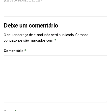
29 DE JUNHO DE 2026, 20:29H
Deixe um comentário
O seu endereço de e-mail não será publicado.
Campos
*
obrigatórios são marcados com
*
Comentário