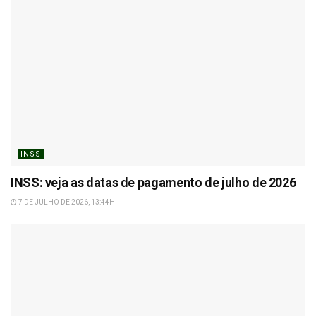
INSS
INSS: veja as datas de pagamento de julho de 2026
7 DE JULHO DE 2026, 13:44H