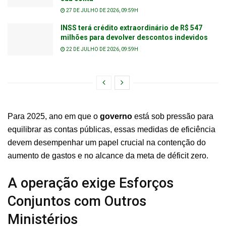
27 DE JULHO DE 2026, 09:59H
INSS terá crédito extraordinário de R$ 547
milhões para devolver descontos indevidos
22 DE JULHO DE 2026, 09:59H
Para 2025, ano em que o
governo
está sob pressão para
equilibrar as contas públicas, essas medidas de eficiência
devem desempenhar um papel crucial na contenção do
aumento de gastos e no alcance da meta de déficit zero.
A operação exige Esforços
Conjuntos com Outros
Ministérios