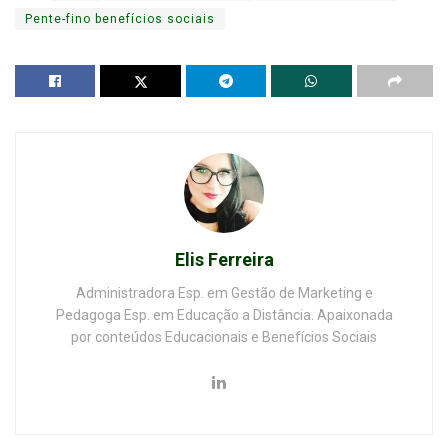
Pente-fino benefícios sociais
Elis Ferreira
Administradora Esp. em Gestão de Marketing e
Pedagoga Esp. em Educação a Distância. Apaixonada
por conteúdos Educacionais e Benefícios Sociais