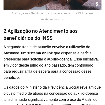
Agilização no Atendimento aos beneficiários do INSS. Imagem:
Assistencialismo
2.Agilização no Atendimento aos
beneficiários do INSS
A segunda frente de atuação envolve a utilização do
Atestmed, um
sistema online
que dispensa a perícia
presencial para solicitar o auxílio-doença. Essa iniciativa,
em vigor desde julho do ano passado, tem contribuído
para reduzir a fila de espera para a concessão desse
benefício.
Os dados do Ministério da Previdência Social revelam que
o custo médio de atraso na concessão do auxílio-doença
tem diminuído significativamente com o uso do Atestmed,