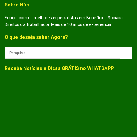
Sobre Nós
Equipe com os melhores especialistas em Benefícios Sociais e
Direitos do Trabalhador. Mais de 10 anos de experiência.
O que deseja saber Agora?
Receba Notícias e Dicas GRÁTIS no WHATSAPP