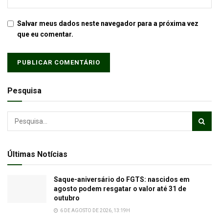
Salvar meus dados neste navegador para a próxima vez
que eu comentar.
Pesquisa
Últimas Notícias
Saque-aniversário do FGTS: nascidos em
agosto podem resgatar o valor até 31 de
outubro
6 DE AGOSTO DE 2026, 13:19H