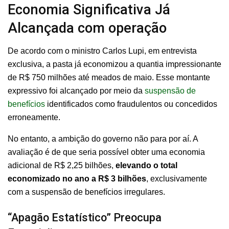
Economia Significativa Já
Alcançada com operação
De acordo com o ministro Carlos Lupi, em entrevista
exclusiva, a pasta já economizou a quantia impressionante
de R$ 750 milhões até meados de maio. Esse montante
expressivo foi alcançado por meio da
suspensão de
benefícios
identificados como fraudulentos ou concedidos
erroneamente.
No entanto, a ambição do governo não para por aí. A
avaliação é de que seria possível obter uma economia
adicional de R$ 2,25 bilhões,
elevando o total
economizado no ano a R$ 3 bilhões
, exclusivamente
com a suspensão de benefícios irregulares.
“Apagão Estatístico” Preocupa