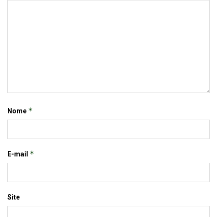
*
Nome
*
E-mail
Site