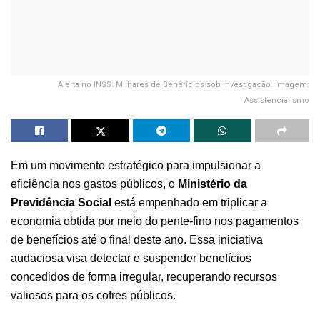
Alerta no INSS: Milhares de Benefícios sob investigação. Imagem:
Assistencialismo
Em um movimento estratégico para impulsionar a
eficiência nos gastos públicos, o
Ministério da
Previdência Social
está empenhado em triplicar a
economia obtida por meio do pente-fino nos pagamentos
de benefícios até o final deste ano. Essa iniciativa
audaciosa visa detectar e suspender benefícios
concedidos de forma irregular, recuperando recursos
valiosos para os cofres públicos.