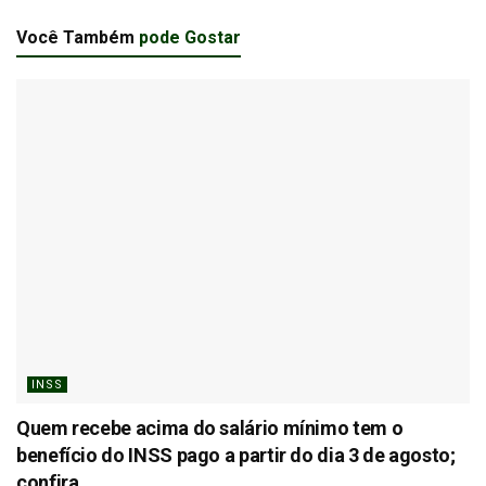
Você Também
pode Gostar
INSS
Quem recebe acima do salário mínimo tem o
benefício do INSS pago a partir do dia 3 de agosto;
confira