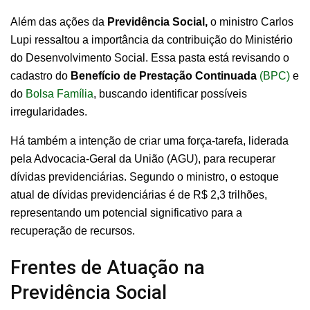
Além das ações da
Previdência Social,
o ministro Carlos
Lupi ressaltou a importância da contribuição do Ministério
do Desenvolvimento Social. Essa pasta está revisando o
cadastro do
Benefício de Prestação Continuada
(BPC)
e
do
Bolsa Família
, buscando identificar possíveis
irregularidades.
Há também a intenção de criar uma força-tarefa, liderada
pela Advocacia-Geral da União (AGU), para recuperar
dívidas previdenciárias. Segundo o ministro, o estoque
atual de dívidas previdenciárias é de R$ 2,3 trilhões,
representando um potencial significativo para a
recuperação de recursos.
Frentes de Atuação na
Previdência Social