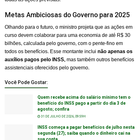
Metas Ambiciosas do Governo para 2025
Olhando para o futuro, o ministro projeta que as ações em
curso devem colaborar para uma economia de até R$ 30
bilhões, calculada pelo governo, com o pente-fino em
todos os benefícios. Esse montante inclui
não apenas os
auxílios pagos pelo INSS,
mas também outros benefícios
assistenciais oferecidos pelo governo.
Você Pode Gostar:
Quem recebe acima do salário mínimo tem o
benefício do INSS pago a partir do dia 3 de
agosto; confira
31 DE JULHO DE 2026, 09:59H
INSS começa a pagar benefícios de julho nesta
segunda (27); saiba quando o dinheiro cai na
sua conta