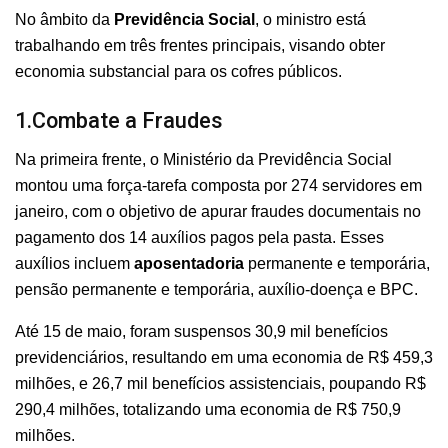
No âmbito da
Previdência Social
, o ministro está
trabalhando em três frentes principais, visando obter
economia substancial para os cofres públicos.
1.Combate a Fraudes
Na primeira frente, o Ministério da Previdência Social
montou uma força-tarefa composta por 274 servidores em
janeiro, com o objetivo de apurar fraudes documentais no
pagamento dos 14 auxílios pagos pela pasta. Esses
auxílios incluem
aposentadoria
permanente e temporária,
pensão permanente e temporária, auxílio-doença e BPC.
Até 15 de maio, foram suspensos 30,9 mil benefícios
previdenciários, resultando em uma economia de R$ 459,3
milhões, e 26,7 mil benefícios assistenciais, poupando R$
290,4 milhões, totalizando uma economia de R$ 750,9
milhões.