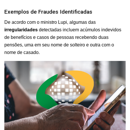
Exemplos de Fraudes Identificadas
De acordo com o ministro Lupi, algumas das
irregularidades
detectadas incluem acúmulos indevidos
de benefícios e casos de pessoas recebendo duas
pensões, uma em seu nome de solteiro e outra com o
nome de casado.