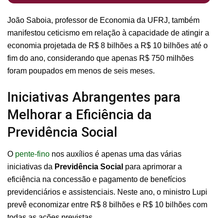
João Saboia, professor de Economia da UFRJ, também
manifestou ceticismo em relação à capacidade de atingir a
economia projetada de R$ 8 bilhões a R$ 10 bilhões até o
fim do ano, considerando que apenas R$ 750 milhões
foram poupados em menos de seis meses.
Iniciativas Abrangentes para
Melhorar a Eficiência da
Previdência Social
O
pente-fino
nos auxílios é apenas uma das várias
iniciativas da
Previdência Social
para aprimorar a
eficiência na concessão e pagamento de benefícios
previdenciários e assistenciais. Neste ano, o ministro Lupi
prevê economizar entre R$ 8 bilhões e R$ 10 bilhões com
todas as ações previstas.