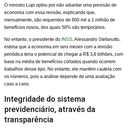
O ministro Lupi optou por não adiantar uma previsão de
economia com essa revisão, explicando que,
mensalmente, são requeridos de 800 mil a 1 milhão de
benefícios novos, dos quais 50% são temporários.
No entanto, o presidente do
INSS
, Alessandro Stefanutto,
estima que a economia em seis meses com a revisão
periódica teria o potencial de chegar a R$ 3,6 bilhões, com
base na média de benefícios cortados quando ocorrem
trabalhos desse tipo. No entanto, ele mantém cautela com
os números, pois a análise depende de uma avaliação
caso a caso.
Integridade do sistema
previdenciário, através da
transparência