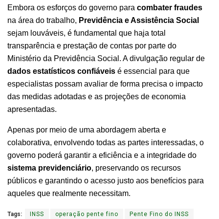
Embora os esforços do governo para
combater fraudes
na área do trabalho,
Previdência e Assistência Social
sejam louváveis, é fundamental que haja total
transparência e prestação de contas por parte do
Ministério da Previdência Social. A divulgação regular de
dados estatísticos confiáveis
é essencial para que
especialistas possam avaliar de forma precisa o impacto
das medidas adotadas e as projeções de economia
apresentadas.
Apenas por meio de uma abordagem aberta e
colaborativa, envolvendo todas as partes interessadas, o
governo poderá garantir a eficiência e a integridade do
sistema previdenciário
, preservando os recursos
públicos e garantindo o acesso justo aos benefícios para
aqueles que realmente necessitam.
Tags:
INSS
operação pente fino
Pente Fino do INSS