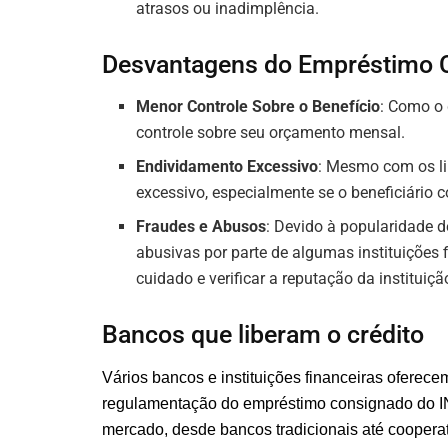
atrasos ou inadimplência.
Desvantagens do Empréstimo 
Menor Controle Sobre o Benefício
: Como o 
controle sobre seu orçamento mensal.
Endividamento Excessivo
: Mesmo com os li
excessivo, especialmente se o beneficiário 
Fraudes e Abusos
: Devido à popularidade d
abusivas por parte de algumas instituições
cuidado e verificar a reputação da instituiç
Bancos que liberam o crédito
Vários bancos e instituições financeiras oferec
regulamentação do empréstimo consignado do INS
mercado, desde bancos tradicionais até cooperati