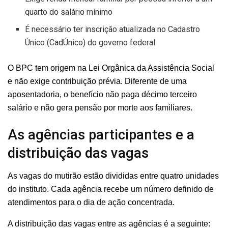
quarto do salário mínimo
É necessário ter inscrição atualizada no Cadastro
Único (CadÚnico) do governo federal
O BPC tem origem na Lei Orgânica da Assistência Social
e não exige contribuição prévia. Diferente de uma
aposentadoria, o benefício não paga décimo terceiro
salário e não gera pensão por morte aos familiares.
As agências participantes e a
distribuição das vagas
As vagas do mutirão estão divididas entre quatro unidades
do instituto. Cada agência recebe um número definido de
atendimentos para o dia de ação concentrada.
A distribuição das vagas entre as agências é a seguinte: