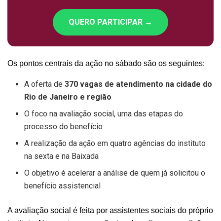
QUERO PARTICIPAR →
Os pontos centrais da ação no sábado são os seguintes:
A oferta de
370 vagas de atendimento na cidade do
Rio de Janeiro e região
O foco na avaliação social, uma das etapas do
processo do benefício
A realização da ação em quatro agências do instituto
na sexta e na Baixada
O objetivo é acelerar a análise de quem já solicitou o
benefício assistencial
A avaliação social é feita por assistentes sociais do próprio