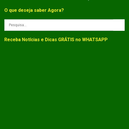
O que deseja saber Agora?
Receba Notícias e Dicas GRÁTIS no WHATSAPP