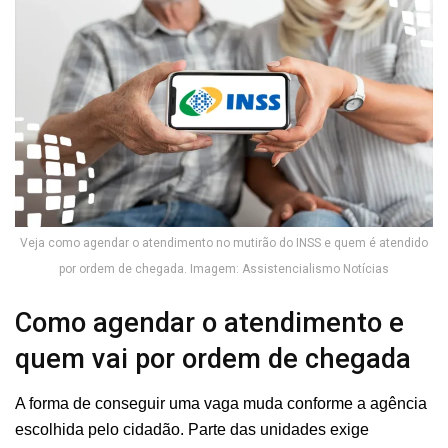
Veja como agendar o atendimento no mutirão do INSS e quem é atendido
por ordem de chegada. Imagem: Assistencialismo Notícias
Como agendar o atendimento e
quem vai por ordem de chegada
A forma de conseguir uma vaga muda conforme a agência
escolhida pelo cidadão. Parte das unidades exige