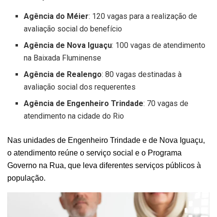
Agência do Méier
: 120 vagas para a realização de
avaliação social do benefício
Agência de Nova Iguaçu
: 100 vagas de atendimento
na Baixada Fluminense
Agência de Realengo
: 80 vagas destinadas à
avaliação social dos requerentes
Agência de Engenheiro Trindade
: 70 vagas de
atendimento na cidade do Rio
Nas unidades de Engenheiro Trindade e de Nova Iguaçu,
o atendimento reúne o serviço social e o Programa
Governo na Rua, que leva diferentes serviços públicos à
população.