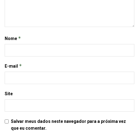
*
Nome
*
E-mail
Site
Salvar meus dados neste navegador para a próxima vez
que eu comentar.