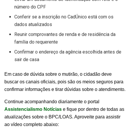
número do CPF
Conferir se a inscrição no CadÚnico está com os
dados atualizados
Reunir comprovantes de renda e de residência da
família do requerente
Confirmar o endereço da agência escolhida antes de
sair de casa
Em caso de dúvida sobre o mutirão, o cidadão deve
buscar os canais oficiais, pois são os meios seguros para
confirmar informações e tirar dúvidas sobre o atendimento.
Continue acompanhando diariamente o portal
Assistencialismo Notícias
e fique por dentro de todas as
atualizações sobre o BPC/LOAS. Aproveite para assistir
ao vídeo completo abaixo: