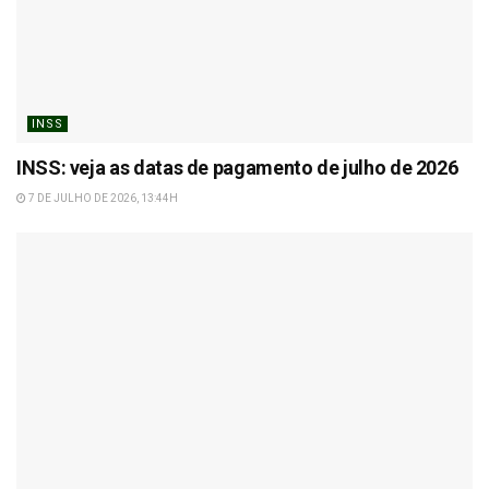
INSS
INSS: veja as datas de pagamento de julho de 2026
7 DE JULHO DE 2026, 13:44H