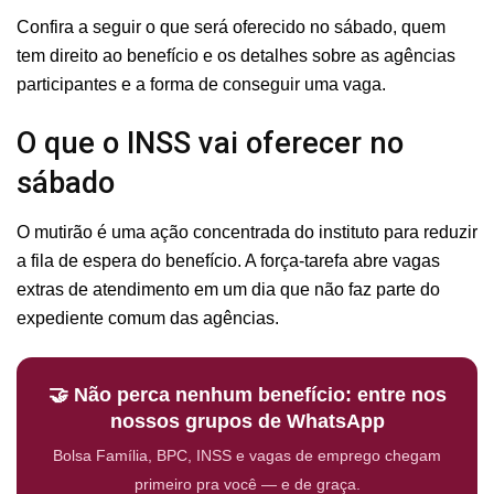
Confira a seguir o que será oferecido no sábado, quem
tem direito ao benefício e os detalhes sobre as agências
participantes e a forma de conseguir uma vaga.
O que o INSS vai oferecer no
sábado
O mutirão é uma ação concentrada do instituto para reduzir
a fila de espera do benefício. A força-tarefa abre vagas
extras de atendimento em um dia que não faz parte do
expediente comum das agências.
🤝 Não perca nenhum benefício: entre nos
nossos grupos de WhatsApp
Bolsa Família, BPC, INSS e vagas de emprego chegam
primeiro pra você — e de graça.