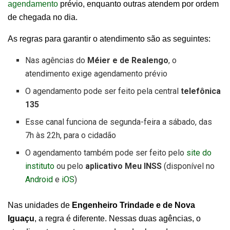
agendamento
prévio, enquanto outras atendem por ordem
de chegada no dia.
As regras para garantir o atendimento são as seguintes:
Nas agências do
Méier e de Realengo
, o
atendimento exige agendamento prévio
O agendamento pode ser feito pela central
telefônica
135
Esse canal funciona de segunda-feira a sábado, das
7h às 22h, para o cidadão
O agendamento também pode ser feito pelo
site do
instituto
ou pelo
aplicativo Meu INSS
(disponível no
Android
e
iOS
)
Nas unidades de
Engenheiro Trindade e de Nova
Iguaçu
, a regra é diferente. Nessas duas agências, o