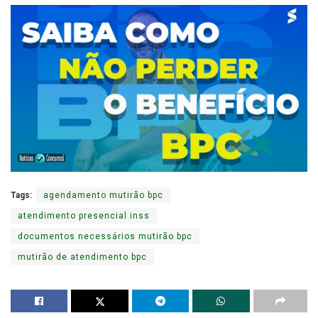
Tags:
agendamento mutirão bpc
atendimento presencial inss
documentos necessários mutirão bpc
mutirão de atendimento bpc