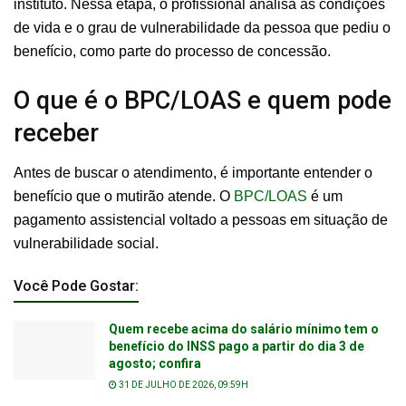
instituto. Nessa etapa, o profissional analisa as condições
de vida e o grau de vulnerabilidade da pessoa que pediu o
benefício, como parte do processo de concessão.
O que é o BPC/LOAS e quem pode
receber
Antes de buscar o atendimento, é importante entender o
benefício que o mutirão atende. O
BPC/LOAS
é um
pagamento assistencial voltado a pessoas em situação de
vulnerabilidade social.
Você Pode Gostar:
Quem recebe acima do salário mínimo tem o
benefício do INSS pago a partir do dia 3 de
agosto; confira
31 DE JULHO DE 2026, 09:59H