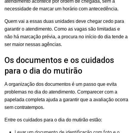
atendimento acontece por ordem de chegada, sem a
necessidade de marcar um horário com antecedência.
Quem vai a essas duas unidades deve chegar cedo para
garantir o atendimento. Como as vagas são limitadas e
não há marcação prévia, a procura no início do dia tende a
ser maior nessas agências.
Os documentos e os cuidados
para o dia do mutirão
A organização dos documentos é um passo que evita
problemas no dia do atendimento. Comparecer com a
papelada completa ajuda a garantir que a avaliação ocorra
sem contratempos.
Entre os cuidados para o dia do mutirão estão:
Levar um documento de identificação com foto e o