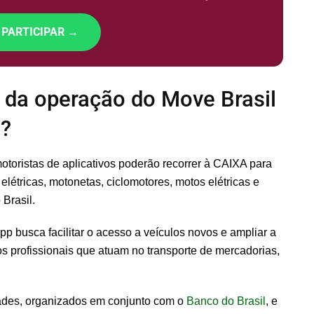
 PARTICIPAR →
 da operação do Move Brasil
o?
motoristas de aplicativos poderão recorrer à CAIXA para
 elétricas, motonetas, ciclomotores, motos elétricas e
 Brasil.
 busca facilitar o acesso a veículos novos e ampliar a
os profissionais que atuam no transporte de mercadorias,
dades, organizados em conjunto com o
Banco do Brasil
, e