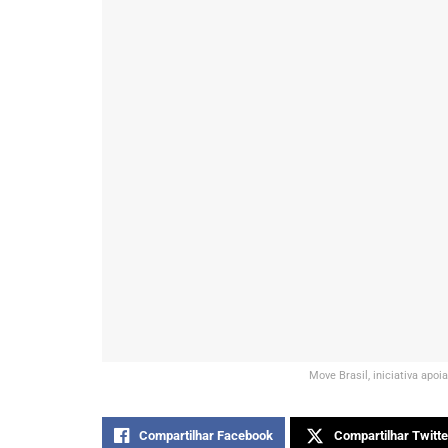
Move Brasil, iniciativa apo
Compartilhar Facebook
Compartilhar Twitte