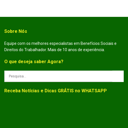
Sobre Nós
Equipe com os melhores especialistas em Benefícios Sociais e
Direitos do Trabalhador. Mais de 10 anos de experiência.
O que deseja saber Agora?
Receba Notícias e Dicas GRÁTIS no WHATSAPP