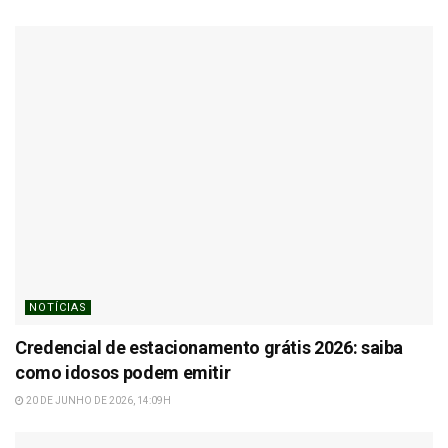
NOTÍCIAS
Credencial de estacionamento grátis 2026: saiba
como idosos podem emitir
20 DE JUNHO DE 2026, 14:09H