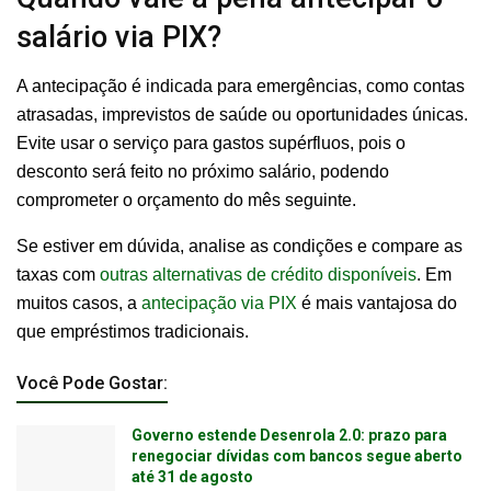
salário via PIX?
A antecipação é indicada para emergências, como contas
atrasadas, imprevistos de saúde ou oportunidades únicas.
Evite usar o serviço para gastos supérfluos, pois o
desconto será feito no próximo salário, podendo
comprometer o orçamento do mês seguinte.
Se estiver em dúvida, analise as condições e compare as
taxas com
outras alternativas de crédito disponíveis
. Em
muitos casos, a
antecipação via PIX
é mais vantajosa do
que empréstimos tradicionais.
Você Pode Gostar:
Governo estende Desenrola 2.0: prazo para
renegociar dívidas com bancos segue aberto
até 31 de agosto