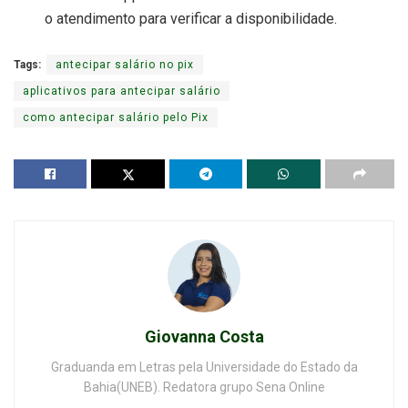
o atendimento para verificar a disponibilidade.
Tags:
antecipar salário no pix
aplicativos para antecipar salário
como antecipar salário pelo Pix
Giovanna Costa
Graduanda em Letras pela Universidade do Estado da
Bahia(UNEB). Redatora grupo Sena Online