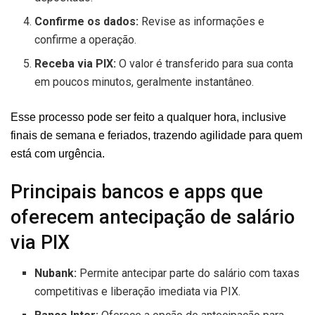
Confirme os dados:
Revise as informações e
confirme a operação.
Receba via PIX:
O valor é transferido para sua conta
em poucos minutos, geralmente instantâneo.
Esse processo pode ser feito a qualquer hora, inclusive
finais de semana e feriados, trazendo agilidade para quem
está com urgência.
Principais bancos e apps que
oferecem antecipação de salário
via PIX
Nubank:
Permite antecipar parte do salário com taxas
competitivas e liberação imediata via PIX.