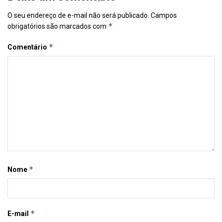
O seu endereço de e-mail não será publicado.
Campos
*
obrigatórios são marcados com
*
Comentário
*
Nome
*
E-mail