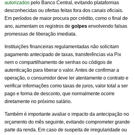
autorizados
pelo Banco Central, evitando plataformas
desconhecidas ou ofertas feitas fora dos canais oficiais.
Em períodos de maior procura por crédito, como o final de
ano, aumentam os registros de
golpes
envolvendo falsas
promessas de liberação imediata.
Instituições financeiras regulamentadas não solicitam
pagamento antecipado de taxas, transferências via Pix
nem o compartilhamento de senhas ou códigos de
autenticação para liberar o valor. Antes de confirmar a
operação, o consumidor deve ler atentamente o contrato e
verificar informações como taxas de juros, valor total a ser
pago e forma de desconto, que normalmente ocorre
diretamente no próximo salário.
Também é importante avaliar o impacto da antecipação no
orçamento do mês seguinte, evitando comprometer grande
parte da renda. Em caso de suspeita de irregularidade ou