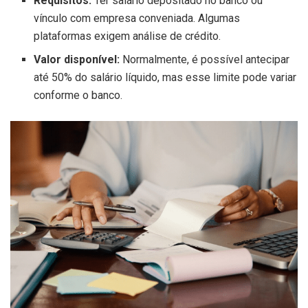
Requisitos:
Ter salário depositado no banco ou
vínculo com empresa conveniada. Algumas
plataformas exigem análise de crédito.
Valor disponível:
Normalmente, é possível antecipar
até 50% do salário líquido, mas esse limite pode variar
conforme o banco.