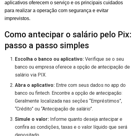
aplicativos oferecem o serviço e os principais cuidados
para realizar a operação com segurança e evitar
imprevistos.
Como antecipar o salário pelo Pix:
passo a passo simples
Escolha o banco ou aplicativo:
Verifique se o seu
banco ou empresa oferece a opção de antecipação de
salário via PIX.
Abra o aplicativo:
Entre com seus dados no app do
banco ou fintech. Encontre a opção de antecipação:
Geralmente localizada nas seções “Empréstimos”,
“Crédito” ou “Antecipação de salário”.
Simule o valor:
Informe quanto deseja antecipar e
confira as condições, taxas e o valor líquido que será
depositado.