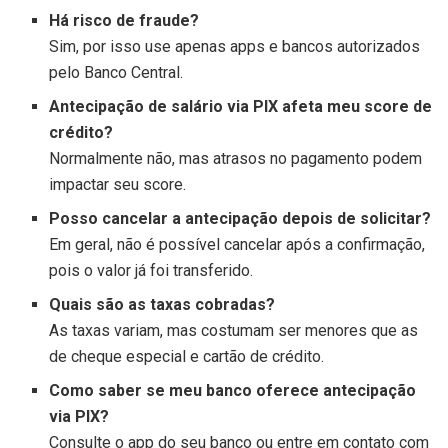
Há risco de fraude?
Sim, por isso use apenas apps e bancos autorizados
pelo Banco Central.
Antecipação de salário via PIX afeta meu score de
crédito?
Normalmente não, mas atrasos no pagamento podem
impactar seu score.
Posso cancelar a antecipação depois de solicitar?
Em geral, não é possível cancelar após a confirmação,
pois o valor já foi transferido.
Quais são as taxas cobradas?
As taxas variam, mas costumam ser menores que as
de cheque especial e cartão de crédito.
Como saber se meu banco oferece antecipação
via PIX?
Consulte o app do seu banco ou entre em contato com