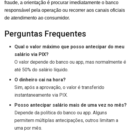
fraude, a orientação é procurar imediatamente o banco
responsável pela operação ou recorrer aos canais oficiais
de atendimento ao consumidor.
Perguntas Frequentes
Qual o valor máximo que posso antecipar do meu
salário via PIX?
O valor depende do banco ou app, mas normalmente é
até 50% do salário líquido.
O dinheiro cai na hora?
Sim, após a aprovação, o valor é transferido
instantaneamente via PIX.
Posso antecipar salário mais de uma vez no mês?
Depende da política do banco ou app. Alguns
permitem múltiplas antecipações, outros limitam a
uma por mês.