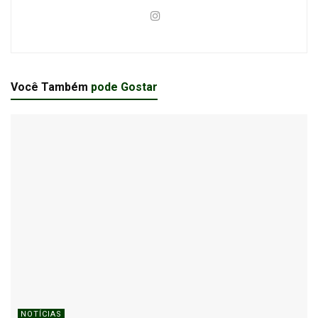
Você Também
pode Gostar
NOTÍCIAS