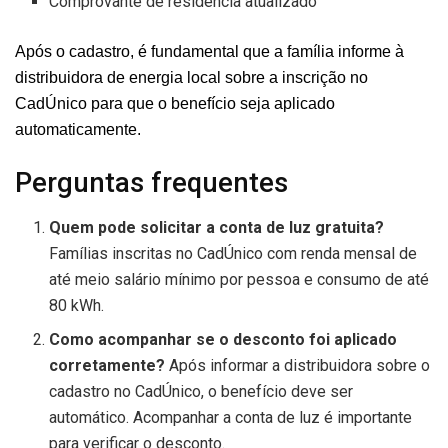
Comprovante de residência atualizado
Após o cadastro, é fundamental que a família informe à
distribuidora de energia local sobre a inscrição no
CadÚnico para que o benefício seja aplicado
automaticamente.
Perguntas frequentes
Quem pode solicitar a conta de luz gratuita?
Famílias inscritas no CadÚnico com renda mensal de
até meio salário mínimo por pessoa e consumo de até
80 kWh.
Como acompanhar se o desconto foi aplicado
corretamente?
Após informar a distribuidora sobre o
cadastro no CadÚnico, o benefício deve ser
automático. Acompanhar a conta de luz é importante
para verificar o desconto.