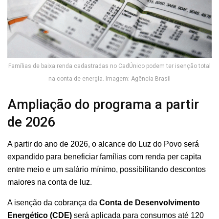
Famílias de baixa renda cadastradas no CadÚnico podem ter isenção total
na conta de energia. Imagem: Agência Brasil
Ampliação do programa a partir
de 2026
A partir do ano de 2026, o alcance do Luz do Povo será
expandido para beneficiar famílias com renda per capita
entre meio e um salário mínimo, possibilitando descontos
maiores na conta de luz.
A isenção da cobrança da
Conta de Desenvolvimento
Energético (CDE)
será aplicada para consumos até 120