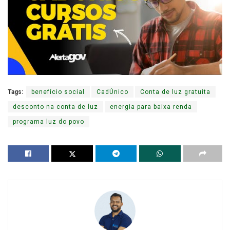
Tags:
benefício social
CadÚnico
Conta de luz gratuita
desconto na conta de luz
energia para baixa renda
programa luz do povo