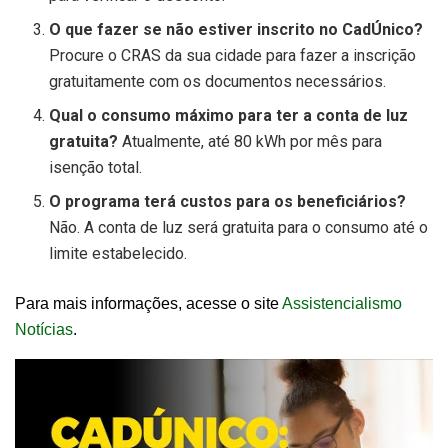
O que fazer se não estiver inscrito no CadÚnico?
Procure o CRAS da sua cidade para fazer a inscrição
gratuitamente com os documentos necessários.
Qual o consumo máximo para ter a conta de luz
gratuita?
Atualmente, até 80 kWh por mês para
isenção total.
O programa terá custos para os beneficiários?
Não. A conta de luz será gratuita para o consumo até o
limite estabelecido.
Para mais informações, acesse o site
Assistencialismo
Notícias
.