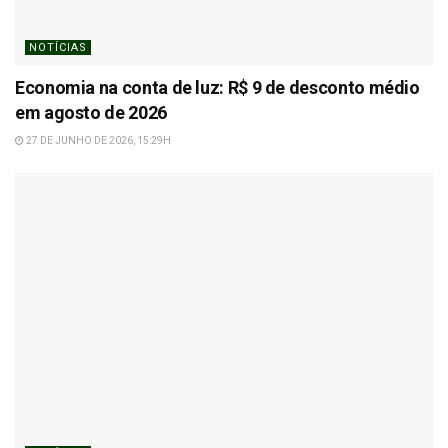
NOTÍCIAS
Economia na conta de luz: R$ 9 de desconto médio
em agosto de 2026
27 DE JUNHO DE 2026, 15:29H