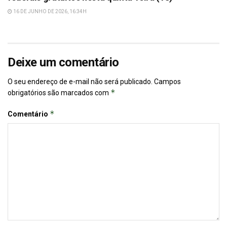
16 DE JUNHO DE 2026, 16:34H
Deixe um comentário
O seu endereço de e-mail não será publicado.
Campos
*
obrigatórios são marcados com
*
Comentário