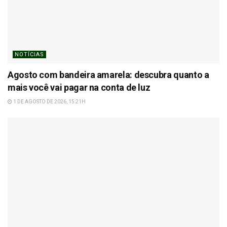
NOTÍCIAS
Agosto com bandeira amarela: descubra quanto a
mais você vai pagar na conta de luz
1 DE AGOSTO DE 2026, 15:21H