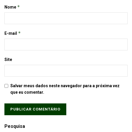
*
Nome
*
E-mail
Site
Salvar meus dados neste navegador para a próxima vez
que eu comentar.
Pesquisa