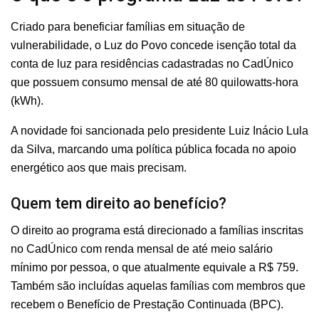
Criado para beneficiar famílias em situação de
vulnerabilidade, o Luz do Povo concede isenção total da
conta de luz para residências cadastradas no CadÚnico
que possuem consumo mensal de até 80 quilowatts-hora
(kWh).
A novidade foi sancionada pelo presidente Luiz Inácio Lula
da Silva, marcando uma política pública focada no apoio
energético aos que mais precisam.
Quem tem direito ao benefício?
O direito ao programa está direcionado a famílias inscritas
no CadÚnico com renda mensal de até meio salário
mínimo por pessoa, o que atualmente equivale a R$ 759.
Também são incluídas aquelas famílias com membros que
recebem o Benefício de Prestação Continuada (BPC).