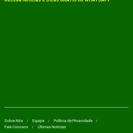
Sobre Nós
Equipe
Política de Privacidade
Fale Conosco
Últimas Notícias