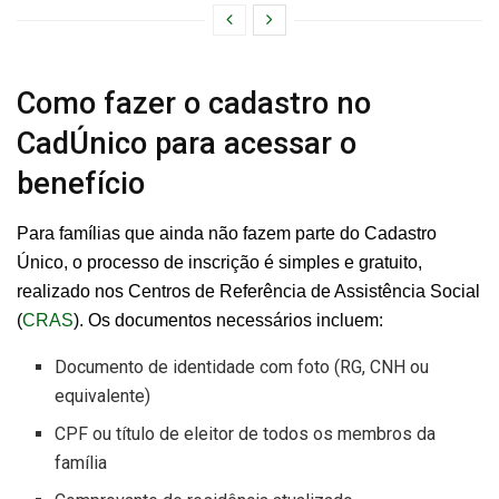
Como fazer o cadastro no
CadÚnico para acessar o
benefício
Para famílias que ainda não fazem parte do Cadastro
Único, o processo de inscrição é simples e gratuito,
realizado nos Centros de Referência de Assistência Social
(
CRAS
). Os documentos necessários incluem:
Documento de identidade com foto (RG, CNH ou
equivalente)
CPF ou título de eleitor de todos os membros da
família