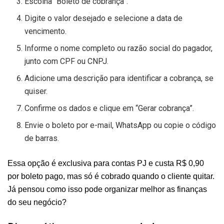
Escolha “Boleto de cobrança”.
Digite o valor desejado e selecione a data de
vencimento.
Informe o nome completo ou razão social do pagador,
junto com CPF ou CNPJ.
Adicione uma descrição para identificar a cobrança, se
quiser.
Confirme os dados e clique em “Gerar cobrança”.
Envie o boleto por e-mail, WhatsApp ou copie o código
de barras.
Essa opção é exclusiva para contas PJ e custa R$ 0,90
por boleto pago, mas só é cobrado quando o cliente quitar.
Já pensou como isso pode organizar melhor as finanças
do seu negócio?