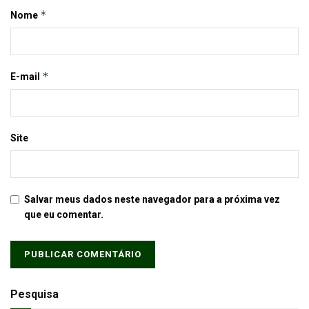
*
Nome
*
E-mail
Site
Salvar meus dados neste navegador para a próxima vez
que eu comentar.
Pesquisa