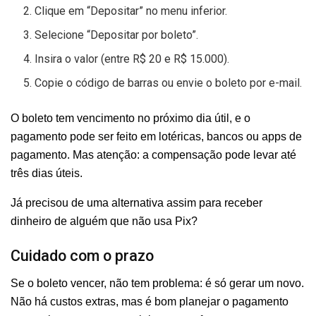
Clique em “Depositar” no menu inferior.
Selecione “Depositar por boleto”.
Insira o valor (entre R$ 20 e R$ 15.000).
Copie o código de barras ou envie o boleto por e-mail.
O boleto tem vencimento no próximo dia útil, e o
pagamento pode ser feito em lotéricas, bancos ou apps de
pagamento. Mas atenção: a compensação pode levar até
três dias úteis.
Já precisou de uma alternativa assim para receber
dinheiro de alguém que não usa Pix?
Cuidado com o prazo
Se o boleto vencer, não tem problema: é só gerar um novo.
Não há custos extras, mas é bom planejar o pagamento