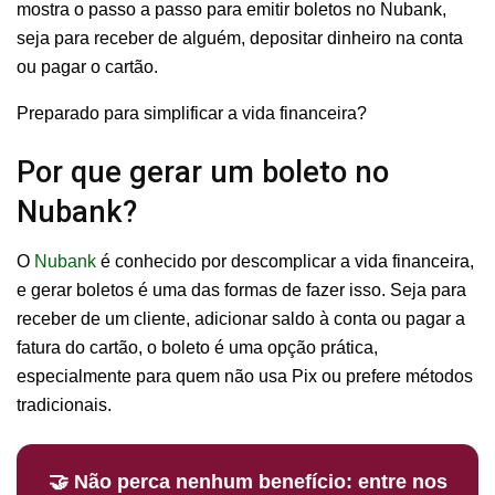
mostra o passo a passo para emitir boletos no Nubank,
seja para receber de alguém, depositar dinheiro na conta
ou pagar o cartão.
Preparado para simplificar a vida financeira?
Por que gerar um boleto no
Nubank?
O
Nubank
é conhecido por descomplicar a vida financeira,
e gerar boletos é uma das formas de fazer isso. Seja para
receber de um cliente, adicionar saldo à conta ou pagar a
fatura do cartão, o boleto é uma opção prática,
especialmente para quem não usa Pix ou prefere métodos
tradicionais.
🤝 Não perca nenhum benefício: entre nos