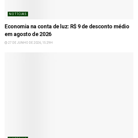
NOTÍCIAS
Economia na conta de luz: R$ 9 de desconto médio
em agosto de 2026
27 DE JUNHO DE 2026, 15:29H