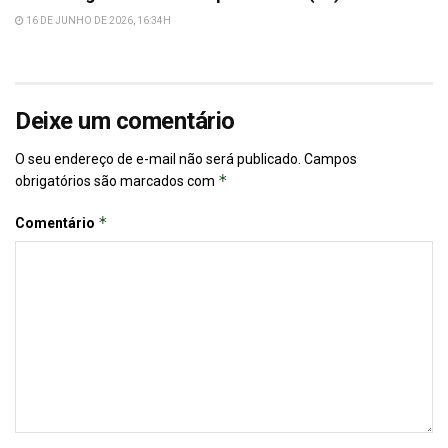
16 DE JUNHO DE 2026, 16:34H
Deixe um comentário
O seu endereço de e-mail não será publicado.
Campos
*
obrigatórios são marcados com
*
Comentário