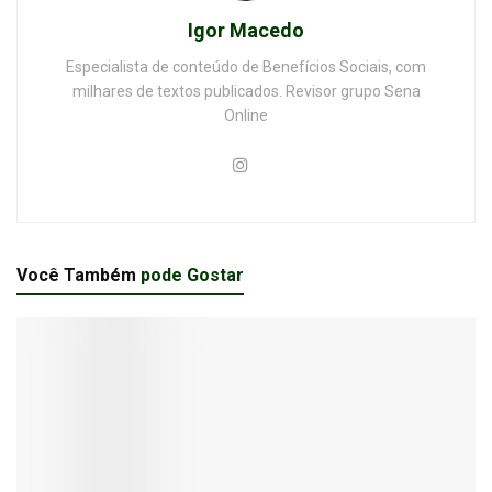
Igor Macedo
Especialista de conteúdo de Benefícios Sociais, com
milhares de textos publicados. Revisor grupo Sena
Online
Você Também
pode Gostar