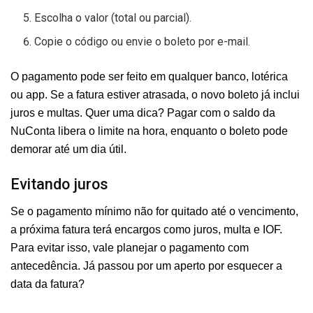
Escolha o valor (total ou parcial).
Copie o código ou envie o boleto por e-mail.
O pagamento pode ser feito em qualquer banco, lotérica
ou app. Se a fatura estiver atrasada, o novo boleto já inclui
juros e multas. Quer uma dica? Pagar com o saldo da
NuConta libera o limite na hora, enquanto o boleto pode
demorar até um dia útil.
Evitando juros
Se o pagamento mínimo não for quitado até o vencimento,
a próxima fatura terá encargos como juros, multa e IOF.
Para evitar isso, vale planejar o pagamento com
antecedência. Já passou por um aperto por esquecer a
data da fatura?