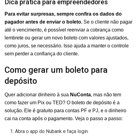
Dica prática para empreendedores
Para evitar surpresas, sempre confira os dados do
pagador antes de enviar o boleto.
Se o cliente não pagar
até o vencimento, é possível reenviar a cobrança como
lembrete ou gerar um novo boleto com valores ajustados,
como juros, se necessário. Isso ajuda a manter o controle
sem perder a confiança do cliente.
Como gerar um boleto para
depósito
Quer adicionar dinheiro à sua
NuConta
, mas não tem
como fazer um Pix ou TED? O boleto de depósito é a
solução. Ele é gratuito para contas PF e PJ, e o dinheiro
cai na conta após o pagamento. Veja o passo a passo:
Abra o app do Nubank e faça login.