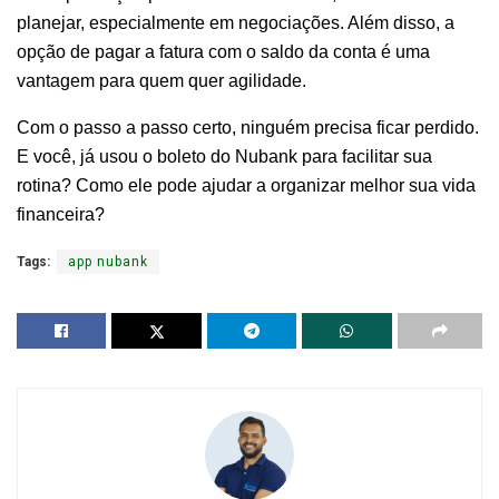
planejar, especialmente em negociações. Além disso, a
opção de pagar a fatura com o saldo da conta é uma
vantagem para quem quer agilidade.
Com o passo a passo certo, ninguém precisa ficar perdido.
E você, já usou o boleto do Nubank para facilitar sua
rotina? Como ele pode ajudar a organizar melhor sua vida
financeira?
Tags:
app nubank