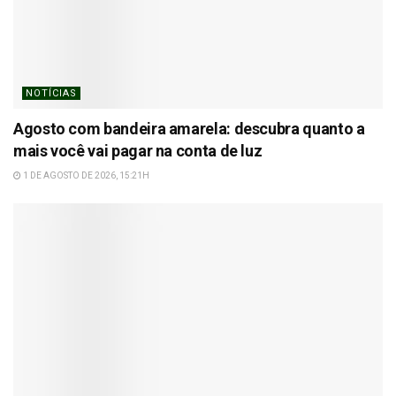
NOTÍCIAS
Agosto com bandeira amarela: descubra quanto a
mais você vai pagar na conta de luz
1 DE AGOSTO DE 2026, 15:21H