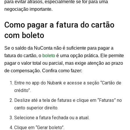
para evitar atrasos, especialmente se for para uma
negociação importante.
Como pagar a fatura do cartão
com boleto
Se o saldo da NuConta não é suficiente para pagar a
fatura do cartão, o
boleto
é uma opção prática. Ele permite
pagar o valor total ou parcial, mas exige atenção ao prazo
de compensação. Confira como fazer:
Entre no app do Nubank e acesse a seção “Cartão de
crédito”.
Deslize até a tela de faturas e clique em “Faturas” no
canto superior direito.
Selecione a fatura fechada ou a atual.
Clique em “Gerar boleto”.