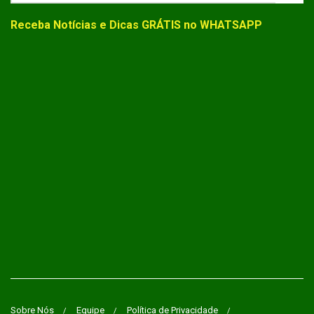
Receba Notícias e Dicas GRÁTIS no WHATSAPP
Sobre Nós
Equipe
Política de Privacidade