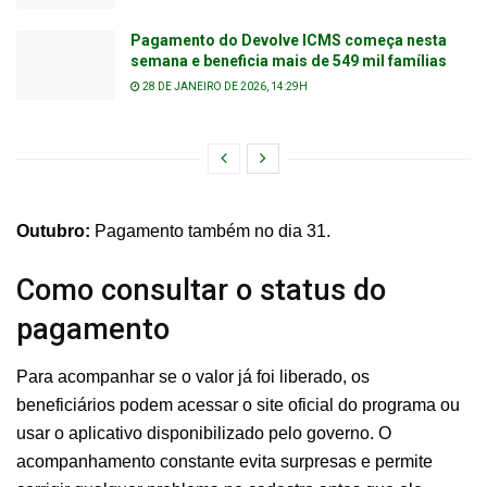
Pagamento do Devolve ICMS começa nesta
semana e beneficia mais de 549 mil famílias
28 DE JANEIRO DE 2026, 14:29H
Outubro:
Pagamento também no dia 31.
Como consultar o status do
pagamento
Para acompanhar se o valor já foi liberado, os
beneficiários podem acessar o site oficial do programa ou
usar o aplicativo disponibilizado pelo governo. O
acompanhamento constante evita surpresas e permite