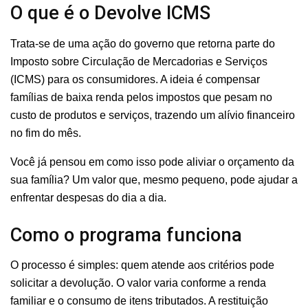
O que é o Devolve ICMS
Trata-se de uma ação do governo que retorna parte do
Imposto sobre Circulação de Mercadorias e Serviços
(ICMS) para os consumidores. A ideia é compensar
famílias de baixa renda pelos impostos que pesam no
custo de produtos e serviços, trazendo um alívio financeiro
no fim do mês.
Você já pensou em como isso pode aliviar o orçamento da
sua família? Um valor que, mesmo pequeno, pode ajudar a
enfrentar despesas do dia a dia.
Como o programa funciona
O processo é simples: quem atende aos critérios pode
solicitar a devolução. O valor varia conforme a renda
familiar e o consumo de itens tributados. A restituição