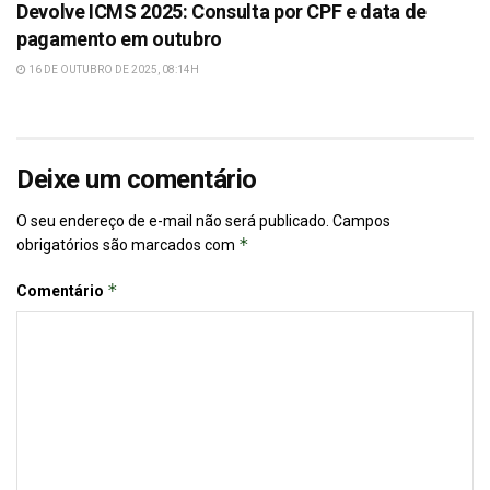
Devolve ICMS 2025: Consulta por CPF e data de
pagamento em outubro
16 DE OUTUBRO DE 2025, 08:14H
Deixe um comentário
O seu endereço de e-mail não será publicado.
Campos
*
obrigatórios são marcados com
*
Comentário