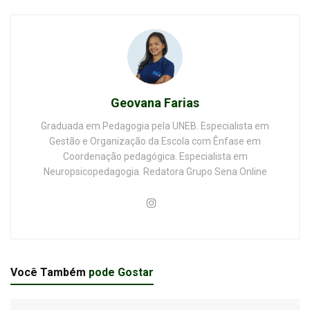
Geovana Farias
Graduada em Pedagogia pela UNEB. Especialista em
Gestão e Organização da Escola com Ênfase em
Coordenação pedagógica. Especialista em
Neuropsicopedagogia. Redatora Grupo Sena Online
Você Também
pode Gostar