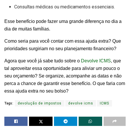
Consultas médicas ou medicamentos essenciais.
Esse benefício pode fazer uma grande diferença no dia a
dia de muitas famílias.
Como seria para você contar com essa ajuda extra? Que
prioridades surgiriam no seu planejamento financeiro?
Agora que você já sabe tudo sobre o
Devolve ICMS
, que
tal aproveitar essa oportunidade para aliviar um pouco o
seu orçamento? Se organize, acompanhe as datas e não
perca a chance de garantir esse benefício. O que faria com
essa ajuda extra no seu bolso?
Tags:
devolução de impostos
devolve icms
ICMS