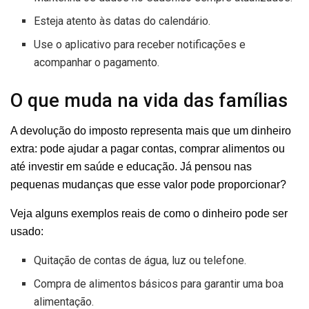
Esteja atento às datas do calendário.
Use o aplicativo para receber notificações e
acompanhar o pagamento.
O que muda na vida das famílias
A devolução do imposto representa mais que um dinheiro
extra: pode ajudar a pagar contas, comprar alimentos ou
até investir em saúde e educação. Já pensou nas
pequenas mudanças que esse valor pode proporcionar?
Veja alguns exemplos reais de como o dinheiro pode ser
usado:
Quitação de contas de água, luz ou telefone.
Compra de alimentos básicos para garantir uma boa
alimentação.