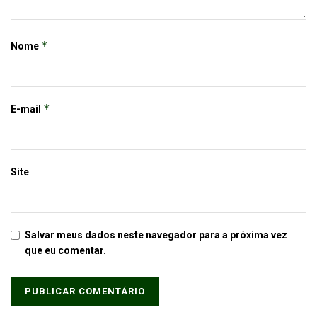
*
Nome
*
E-mail
Site
Salvar meus dados neste navegador para a próxima vez
que eu comentar.