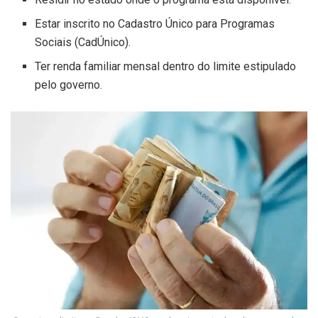
Estar inscrito no Cadastro Único para Programas
Sociais (CadÚnico).
Ter renda familiar mensal dentro do limite estipulado
pelo governo.