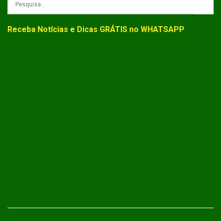
Receba Notícias e Dicas GRÁTIS no WHATSAPP