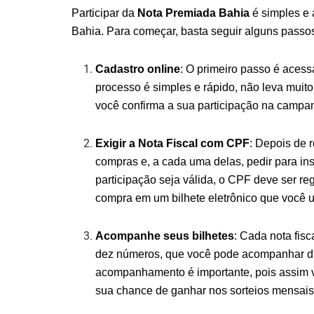
Participar da
Nota Premiada Bahia
é simples e 
Bahia. Para começar, basta seguir alguns passos
Cadastro online
: O primeiro passo é acess
processo é simples e rápido, não leva muito
você confirma a sua participação na campan
Exigir a Nota Fiscal com CPF
: Depois de 
compras e, a cada uma delas, pedir para ins
participação seja válida, o CPF deve ser reg
compra em um bilhete eletrônico que você u
Acompanhe seus bilhetes
: Cada nota fis
dez números, que você pode acompanhar di
acompanhamento é importante, pois assim vo
sua chance de ganhar nos sorteios mensais