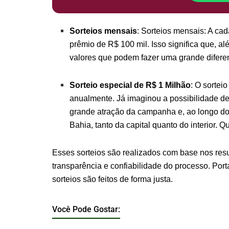
Sorteios mensais
: Sorteios mensais: A ca
prêmio de R$ 100 mil. Isso significa que, a
valores que podem fazer uma grande difere
Sorteio especial de R$ 1 Milhão
: O sortei
anualmente. Já imaginou a possibilidade de
grande atração da campanha e, ao longo do
Bahia, tanto da capital quanto do interior.
Esses sorteios são realizados com base nos resul
transparência e confiabilidade do processo. Port
sorteios são feitos de forma justa.
Você Pode Gostar: