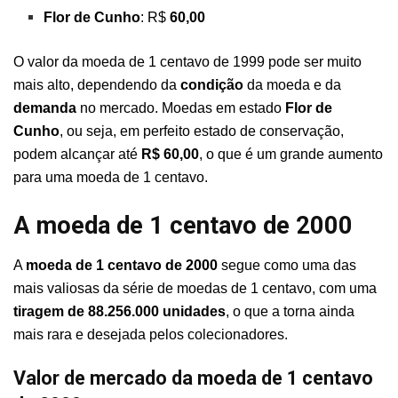
Flor de Cunho
: R$
60,00
O valor da moeda de 1 centavo de 1999 pode ser muito
mais alto, dependendo da
condição
da moeda e da
demanda
no mercado. Moedas em estado
Flor de
Cunho
, ou seja, em perfeito estado de conservação,
podem alcançar até
R$ 60,00
, o que é um grande aumento
para uma moeda de 1 centavo.
A moeda de 1 centavo de 2000
A
moeda de 1 centavo de 2000
segue como uma das
mais valiosas da série de moedas de 1 centavo, com uma
tiragem de 88.256.000 unidades
, o que a torna ainda
mais rara e desejada pelos colecionadores.
Valor de mercado da moeda de 1 centavo