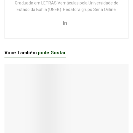
Graduada em LETRAS Vernáculas pela Universidade do
Estado da Bahia (UNEB). Redatora grupo Sena Online.
Você Também
pode Gostar