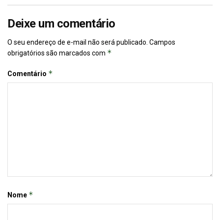
Deixe um comentário
O seu endereço de e-mail não será publicado.
Campos
*
obrigatórios são marcados com
*
Comentário
*
Nome