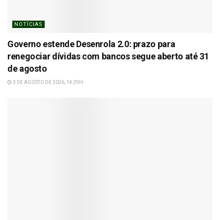
NOTÍCIAS
Governo estende Desenrola 2.0: prazo para
renegociar dívidas com bancos segue aberto até 31
de agosto
3 DE AGOSTO DE 2026, 14:29H