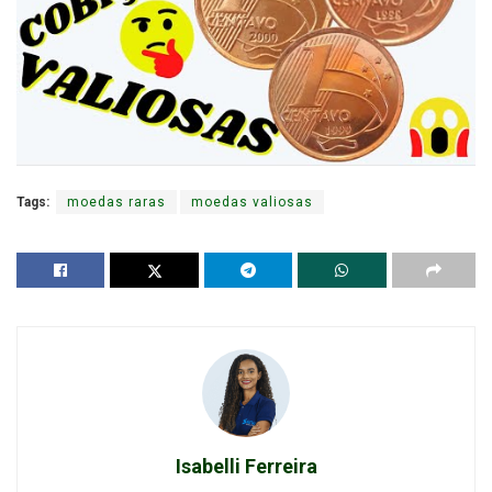
Tags:
moedas raras
moedas valiosas
Isabelli Ferreira