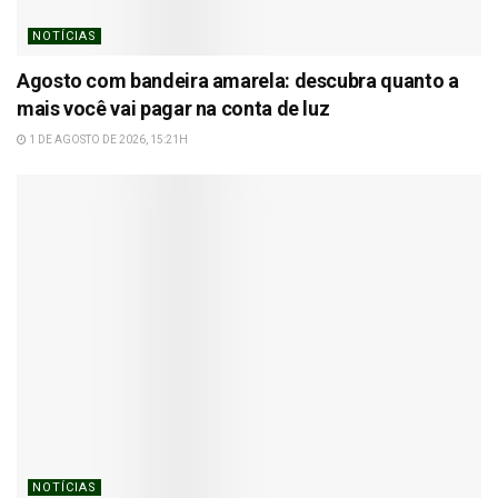
NOTÍCIAS
Agosto com bandeira amarela: descubra quanto a
mais você vai pagar na conta de luz
1 DE AGOSTO DE 2026, 15:21H
NOTÍCIAS