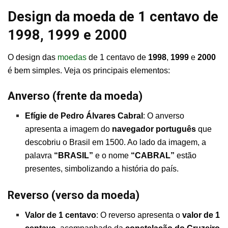
Design da moeda de 1 centavo de
1998, 1999 e 2000
O design das
moedas
de 1 centavo de
1998
,
1999
e
2000
é bem simples. Veja os principais elementos:
Anverso (frente da moeda)
Efígie de Pedro Álvares Cabral
: O anverso
apresenta a imagem do
navegador português
que
descobriu o Brasil em 1500. Ao lado da imagem, a
palavra
“BRASIL”
e o nome
“CABRAL”
estão
presentes, simbolizando a história do país.
Reverso (verso da moeda)
Valor de 1 centavo
: O reverso apresenta o
valor de 1