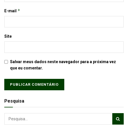
*
E-mail
Site
Salvar meus dados neste navegador para a próxima vez
que eu comentar.
Pesquisa