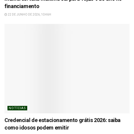
financiamento
22 DE JUNHO DE 2026, 10:46H
NOTÍCIAS
Credencial de estacionamento grátis 2026: saiba
como idosos podem emitir