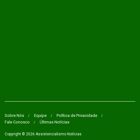
Sobre Nós
Equipe
Política de Privacidade
Fale Conosco
Últimas Notícias
Copyright © 2026
Assistencialismo Notícias