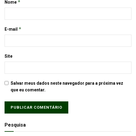
*
Nome
*
E-mail
Site
Salvar meus dados neste navegador para a próxima vez
que eu comentar.
Pesquisa