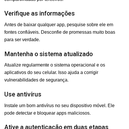
Verifique as informações
Antes de baixar qualquer app, pesquise sobre ele em
fontes confiáveis. Desconfie de promessas muito boas
para ser verdade.
Mantenha o sistema atualizado
Atualize regularmente o sistema operacional e os
aplicativos do seu celular. Isso ajuda a corrigir
vulnerabilidades de segurança.
Use antivírus
Instale um bom antivírus no seu dispositivo móvel. Ele
pode detectar e bloquear apps maliciosos.
Ative a autenticação em duas etapas