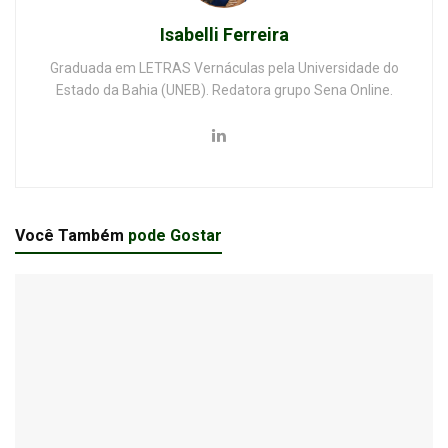
Isabelli Ferreira
Graduada em LETRAS Vernáculas pela Universidade do
Estado da Bahia (UNEB). Redatora grupo Sena Online.
Você Também
pode Gostar