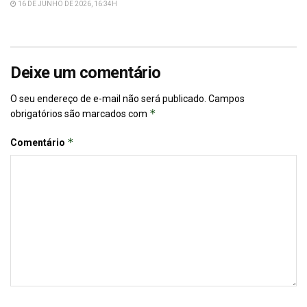
16 DE JUNHO DE 2026, 16:34H
Deixe um comentário
O seu endereço de e-mail não será publicado.
Campos
*
obrigatórios são marcados com
*
Comentário