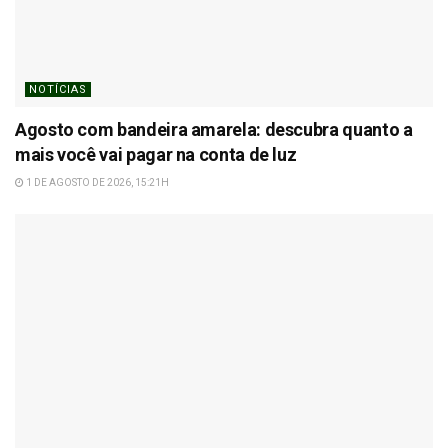
NOTÍCIAS
Agosto com bandeira amarela: descubra quanto a
mais você vai pagar na conta de luz
1 DE AGOSTO DE 2026, 15:21H