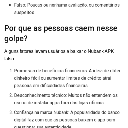
Falso: Poucas ou nenhuma avaliação, ou comentários
suspeitos
Por que as pessoas caem nesse
golpe?
Alguns fatores levam usuários a baixar o Nubank APK
falso:
Promessa de benefícios financeiros: A ideia de obter
dinheiro fácil ou aumentar limites de crédito atrai
pessoas em dificuldades financeiras.
Desconhecimento técnico: Muitos não entendem os
riscos de instalar apps fora das lojas oficiais.
Confiança na marca Nubank: A popularidade do banco
digital faz com que as pessoas baixem o app sem
questionar sua autenticidade.