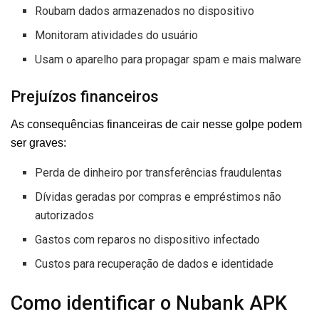
Roubam dados armazenados no dispositivo
Monitoram atividades do usuário
Usam o aparelho para propagar spam e mais malware
Prejuízos financeiros
As consequências financeiras de cair nesse golpe podem
ser graves:
Perda de dinheiro por transferências fraudulentas
Dívidas geradas por compras e empréstimos não
autorizados
Gastos com reparos no dispositivo infectado
Custos para recuperação de dados e identidade
Como identificar o Nubank APK