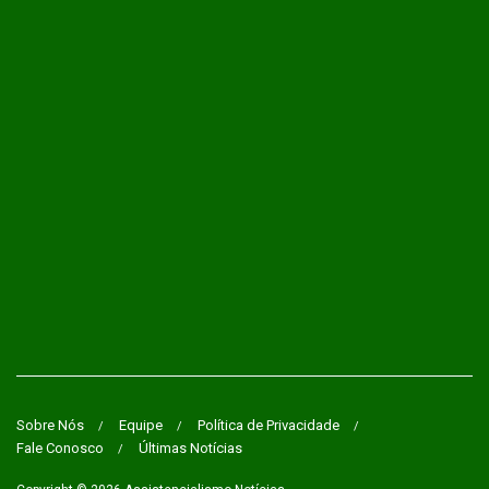
Sobre Nós
Equipe
Política de Privacidade
Fale Conosco
Últimas Notícias