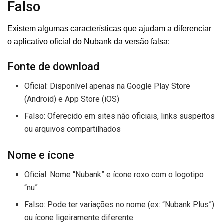
Falso
Existem algumas características que ajudam a diferenciar
o aplicativo oficial do Nubank da versão falsa:
Fonte de download
Oficial: Disponível apenas na Google Play Store
(Android) e App Store (iOS)
Falso: Oferecido em sites não oficiais, links suspeitos
ou arquivos compartilhados
Nome e ícone
Oficial: Nome “Nubank” e ícone roxo com o logotipo
“nu”
Falso: Pode ter variações no nome (ex: “Nubank Plus”)
ou ícone ligeiramente diferente