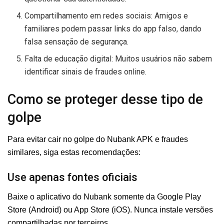
Compartilhamento em redes sociais: Amigos e
familiares podem passar links do app falso, dando
falsa sensação de segurança.
Falta de educação digital: Muitos usuários não sabem
identificar sinais de fraudes online.
Como se proteger desse tipo de
golpe
Para evitar cair no golpe do Nubank APK e fraudes
similares, siga estas recomendações:
Use apenas fontes oficiais
Baixe o aplicativo do Nubank somente da Google Play
Store (Android) ou App Store (iOS). Nunca instale versões
compartilhadas por terceiros.