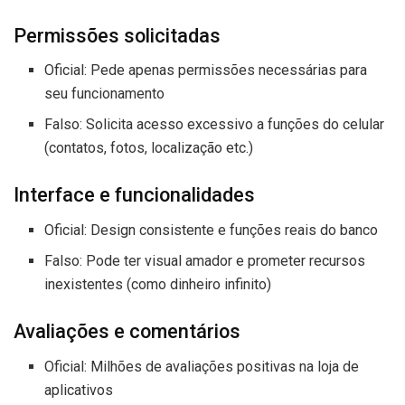
Permissões solicitadas
Oficial: Pede apenas permissões necessárias para
seu funcionamento
Falso: Solicita acesso excessivo a funções do celular
(contatos, fotos, localização etc.)
Interface e funcionalidades
Oficial: Design consistente e funções reais do banco
Falso: Pode ter visual amador e prometer recursos
inexistentes (como dinheiro infinito)
Avaliações e comentários
Oficial: Milhões de avaliações positivas na loja de
aplicativos