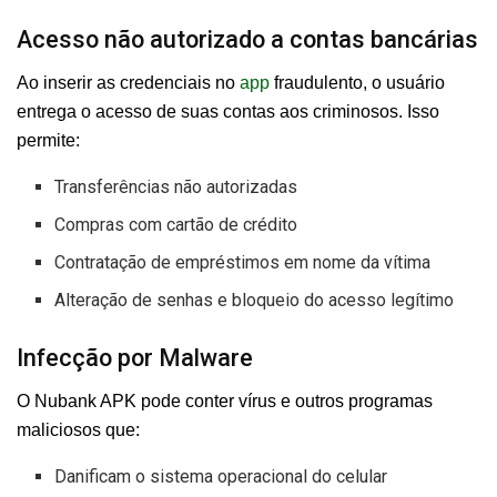
Acesso não autorizado a contas bancárias
Ao inserir as credenciais no
app
fraudulento, o usuário
entrega o acesso de suas contas aos criminosos. Isso
permite:
Transferências não autorizadas
Compras com cartão de crédito
Contratação de empréstimos em nome da vítima
Alteração de senhas e bloqueio do acesso legítimo
Infecção por Malware
O Nubank APK pode conter vírus e outros programas
maliciosos que:
Danificam o sistema operacional do celular