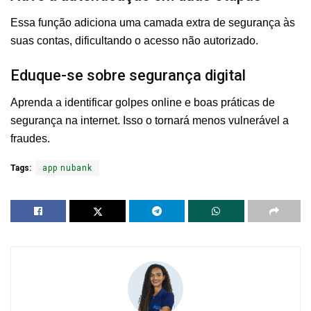
Essa função adiciona uma camada extra de segurança às
suas contas, dificultando o acesso não autorizado.
Eduque-se sobre segurança digital
Aprenda a identificar golpes online e boas práticas de
segurança na internet. Isso o tornará menos vulnerável a
fraudes.
Tags:
app nubank