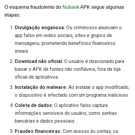
O esquema fraudulento do
Nubank
APK segue algumas
etapas:
Divulgação enganosa:
Os criminosos anunciam o
app falso em redes sociais, sites e grupos de
mensagens, prometendo benefícios financeiros
irreais.
Download não oficial:
O usuário é direcionado para
baixar o APK de fontes não confiáveis, fora da loja
oficial de aplicativos.
Instalação do malware:
Ao instalar o app modificado,
o dispositivo é infectado com um programa malicioso.
Coleta de dados:
O aplicativo falso captura
informações sensíveis do usuário, como senhas
bancárias e dados pessoais.
Fraudes financeiras:
Com acesso às contas, os