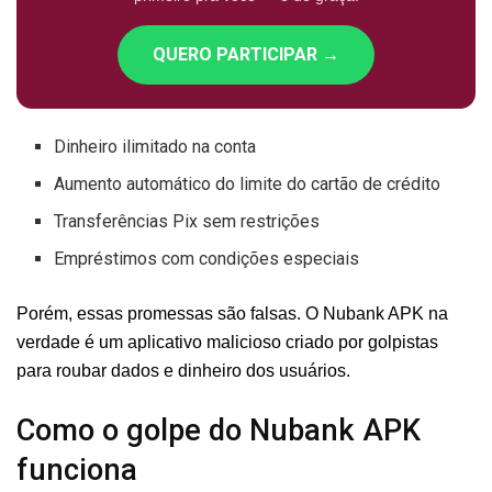
QUERO PARTICIPAR →
Dinheiro ilimitado na conta
Aumento automático do limite do cartão de crédito
Transferências Pix sem restrições
Empréstimos com condições especiais
Porém, essas promessas são falsas. O Nubank APK na
verdade é um aplicativo malicioso criado por golpistas
para roubar dados e dinheiro dos usuários.
Como o golpe do Nubank APK
funciona