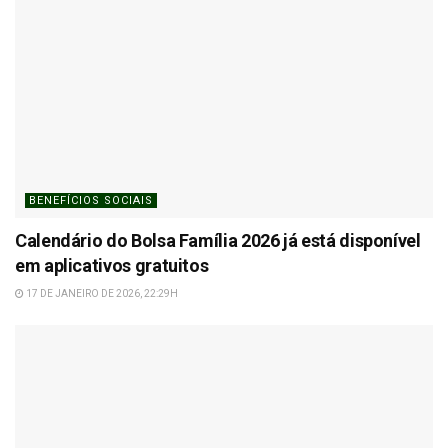
BENEFÍCIOS SOCIAIS
Calendário do Bolsa Família 2026 já está disponível
em aplicativos gratuitos
17 DE JANEIRO DE 2026, 22:29H