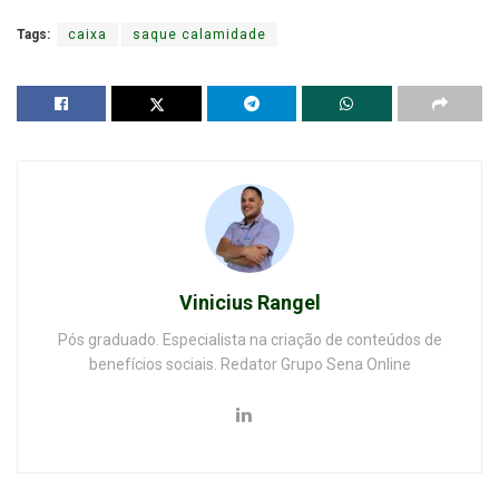
Tags:
caixa
saque calamidade
Vinicius Rangel
Pós graduado. Especialista na criação de conteúdos de
benefícios sociais. Redator Grupo Sena Online