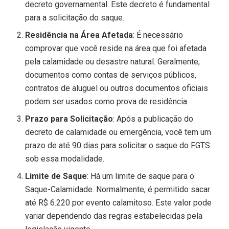
decreto governamental. Este decreto é fundamental
para a solicitação do saque.
Residência na Área Afetada
: É necessário
comprovar que você reside na área que foi afetada
pela calamidade ou desastre natural. Geralmente,
documentos como contas de serviços públicos,
contratos de aluguel ou outros documentos oficiais
podem ser usados como prova de residência.
Prazo para Solicitação
: Após a publicação do
decreto de calamidade ou emergência, você tem um
prazo de até 90 dias para solicitar o saque do FGTS
sob essa modalidade.
Limite de Saque
: Há um limite de saque para o
Saque-Calamidade. Normalmente, é permitido sacar
até R$ 6.220 por evento calamitoso. Este valor pode
variar dependendo das regras estabelecidas pela