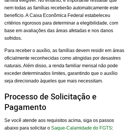
família elegível. No entanto, é importante ressaltar que
nem todas as famílias receberão automaticamente este
benefício. A Caixa Econômica Federal estabeleceu
critérios rigorosos para determinar a elegibilidade, com
base em avaliações das áreas afetadas e nos danos
sofridos.
Para receber o auxílio, as famílias devem residir em áreas
oficialmente reconhecidas como atingidas por desastres
naturais. Além disso, a renda familiar mensal não pode
exceder determinados limites, garantindo que o auxílio
seja direcionado àqueles que mais necessitam.
Processo de Solicitação e
Pagamento
Se você atende aos requisitos acima, siga os passos
abaixo para solicitar o
Saque-Calamidade do FGTS
: