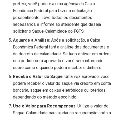
preferir, você pode ir a uma agência da Caixa
Econômica Federal para fazer a solicitação
pessoalmente. Leve todos os documentos
necessários e informe ao atendente que deseja
solicitar o Saque-Calamidade do FGTS.
Aguarde a Análise
: Após a solicitação, a Caixa
Econômica Federal fará a análise dos documentos e
do decreto de calamidade. Se tudo estiver em ordem,
seu pedido será aprovado e você será informado
sobre como e quando poderá receber o dinheiro.
Receba o Valor do Saque
: Uma vez aprovado, você
poderá receber o valor do saque via crédito em conta
bancária, saque em caixas eletrônicos ou lotéricas,
dependendo do método escolhido.
Use o Valor para Recompensas
: Utilize o valor do
Saque-Calamidade para ajudar na recuperação após a