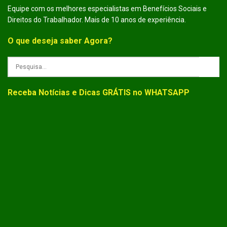
Equipe com os melhores especialistas em Benefícios Sociais e
Direitos do Trabalhador. Mais de 10 anos de experiência.
O que deseja saber Agora?
Receba Notícias e Dicas GRÁTIS no WHATSAPP