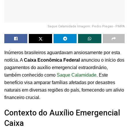
Saque Calamidade Imagem: Pedro Piegas - PMPA
Inúmeros brasileiros aguardavam ansiosamente por esta
notícia. A
Caixa Econômica Federal
anunciou o início dos
pagamentos do auxílio emergencial extraordinário,
também conhecido como
Saque Calamidade
. Este
benefício visa amparar famílias afetadas por desastres
naturais em diversas regiões do país, fornecendo um alívio
financeiro crucial.
Contexto do Auxílio Emergencial
Caixa