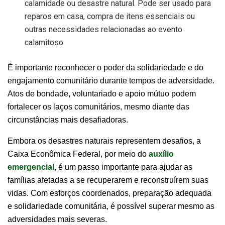
calamidade ou desastre natural. Pode ser usado para
reparos em casa, compra de itens essenciais ou
outras necessidades relacionadas ao evento
calamitoso.
É importante reconhecer o poder da solidariedade e do
engajamento comunitário durante tempos de adversidade.
Atos de bondade, voluntariado e apoio mútuo podem
fortalecer os laços comunitários, mesmo diante das
circunstâncias mais desafiadoras.
Embora os desastres naturais representem desafios, a
Caixa Econômica Federal, por meio do
auxílio
emergencial
, é um passo importante para ajudar as
famílias afetadas a se recuperarem e reconstruírem suas
vidas. Com esforços coordenados, preparação adequada
e solidariedade comunitária, é possível superar mesmo as
adversidades mais severas.