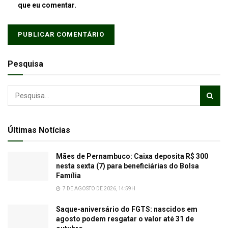
que eu comentar.
Pesquisa
Últimas Notícias
Mães de Pernambuco: Caixa deposita R$ 300
nesta sexta (7) para beneficiárias do Bolsa
Família
7 DE AGOSTO DE 2026, 14:59H
Saque-aniversário do FGTS: nascidos em
agosto podem resgatar o valor até 31 de