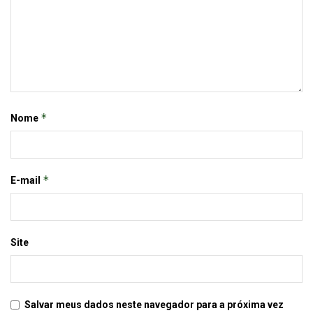
*
Nome
*
E-mail
Site
Salvar meus dados neste navegador para a próxima vez