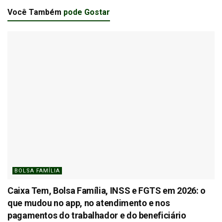
Você Também
pode Gostar
BOLSA FAMÍLIA
Caixa Tem, Bolsa Família, INSS e FGTS em 2026: o
que mudou no app, no atendimento e nos
pagamentos do trabalhador e do beneficiário