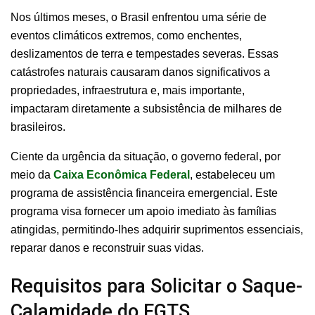
Nos últimos meses, o Brasil enfrentou uma série de
eventos climáticos extremos, como enchentes,
deslizamentos de terra e tempestades severas. Essas
catástrofes naturais causaram danos significativos a
propriedades, infraestrutura e, mais importante,
impactaram diretamente a subsistência de milhares de
brasileiros.
Ciente da urgência da situação, o governo federal, por
meio da
Caixa Econômica Federal
, estabeleceu um
programa de assistência financeira emergencial. Este
programa visa fornecer um apoio imediato às famílias
atingidas, permitindo-lhes adquirir suprimentos essenciais,
reparar danos e reconstruir suas vidas.
Requisitos para Solicitar o Saque-
Calamidade do FGTS