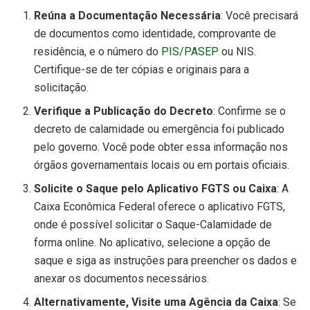
Reúna a Documentação Necessária
: Você precisará
de documentos como identidade, comprovante de
residência, e o número do
PIS/PASEP
ou NIS.
Certifique-se de ter cópias e originais para a
solicitação.
Verifique a Publicação do Decreto
: Confirme se o
decreto de calamidade ou emergência foi publicado
pelo governo. Você pode obter essa informação nos
órgãos governamentais locais ou em portais oficiais.
Solicite o Saque pelo Aplicativo FGTS ou Caixa
: A
Caixa Econômica Federal oferece o aplicativo FGTS,
onde é possível solicitar o Saque-Calamidade de
forma online. No aplicativo, selecione a opção de
saque e siga as instruções para preencher os dados e
anexar os documentos necessários.
Alternativamente, Visite uma Agência da Caixa
: Se