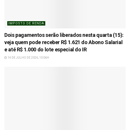
IMPOSTO DE RENDA
Dois pagamentos serão liberados nesta quarta (15):
veja quem pode receber R$ 1.621 do Abono Salarial
e até R$ 1.000 do lote especial do IR
14 DE JULHO DE 2026, 10:06H