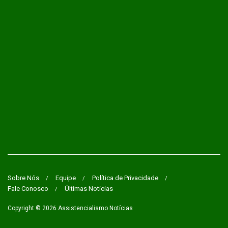
Sobre Nós
Equipe
Política de Privacidade
Fale Conosco
Últimas Notícias
Copyright © 2026
Assistencialismo Notícias