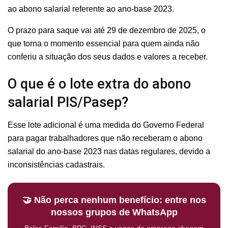
ao abono salarial referente ao ano-base 2023.
O prazo para saque vai até 29 de dezembro de 2025, o
que torna o momento essencial para quem ainda não
conferiu a situação dos seus dados e valores a receber.
O que é o lote extra do abono
salarial PIS/Pasep?
Esse lote adicional é uma medida do Governo Federal
para pagar trabalhadores que não receberam o abono
salarial do ano-base 2023 nas datas regulares, devido a
inconsistências cadastrais.
🤝 Não perca nenhum benefício: entre nos
nossos grupos de WhatsApp