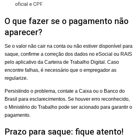
oficial e CPF.
O que fazer se o pagamento não
aparecer?
Se o valor não cair na conta ou não estiver disponível para
saque, confirme a correção dos dados no eSocial ou RAIS
pelo aplicativo da Carteira de Trabalho Digital. Caso
encontre falhas, é necessário que o empregador as
regularize.
Persistindo o problema, contate a Caixa ou o Banco do
Brasil para esclarecimentos. Se houver erro reconhecido,
o Ministério do Trabalho pode ser acionado para garantir o
pagamento.
Prazo para saque: fique atento!