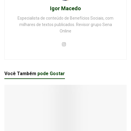
Igor Macedo
Especialista de conteúdo de Benefícios Sociais, com
milhares de textos publicados. Revisor grupo Sena
Online
Você Também
pode Gostar