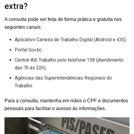
extra?
A consulta pode ser feita de forma prática e gratuita nos
seguintes canais:
Aplicativo Carteira de Trabalho Digital (Android e iOS);
Portal Gov.br;
Central Alô Trabalho pelo telefone 158 (atendimento
das 7h às 22h);
Agências das Superintendências Regionais do
Trabalho.
Para a consulta, mantenha em mãos o CPF e documentos
pessoais para facilitar o acesso às informações.