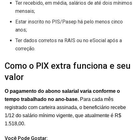
Ter recebido, em média, salários de até dois mínimos
mensais;
Estar inscrito no PIS/Pasep há pelo menos cinco
anos;
Ter dados corretos na RAIS ou no eSocial após a
correção.
Como o PIX extra funciona e seu
valor
O pagamento do abono salarial varia conforme o
tempo trabalhado no ano-base.
Para cada mês
registrado com carteira assinada, o beneficiário recebe
1/12 do salário mínimo vigente, que atualmente é R$
1.518,00.
Você Pode Gostar: