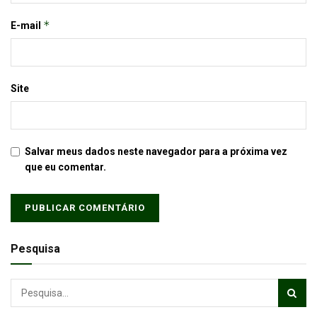
*
E-mail
Site
Salvar meus dados neste navegador para a próxima vez
que eu comentar.
Pesquisa