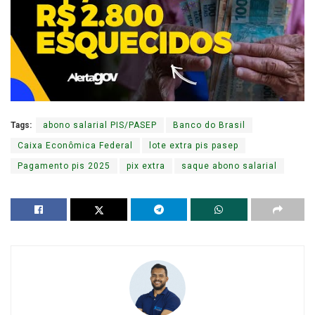
Tags:
abono salarial PIS/PASEP
Banco do Brasil
Caixa Econômica Federal
lote extra pis pasep
Pagamento pis 2025
pix extra
saque abono salarial