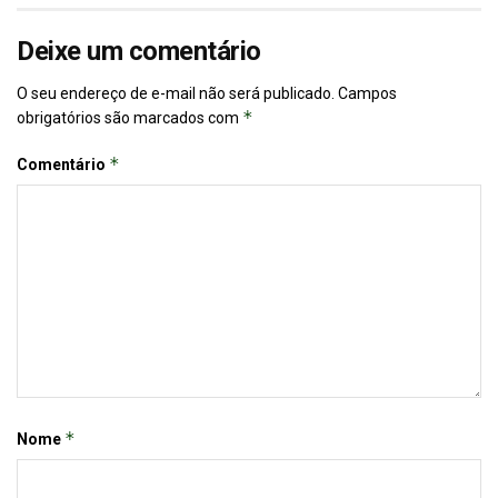
Deixe um comentário
O seu endereço de e-mail não será publicado.
Campos
*
obrigatórios são marcados com
*
Comentário
*
Nome