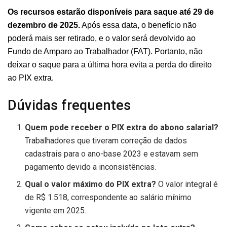
Os recursos estarão disponíveis para saque até 29 de
dezembro de 2025.
Após essa data, o benefício não
poderá mais ser retirado, e o valor será devolvido ao
Fundo de Amparo ao Trabalhador (FAT). Portanto, não
deixar o saque para a última hora evita a perda do direito
ao PIX extra.
Dúvidas frequentes
Quem pode receber o PIX extra do abono salarial?
Trabalhadores que tiveram correção de dados
cadastrais para o ano-base 2023 e estavam sem
pagamento devido a inconsistências.
Qual o valor máximo do PIX extra?
O valor integral é
de R$ 1.518, correspondente ao salário mínimo
vigente em 2025.