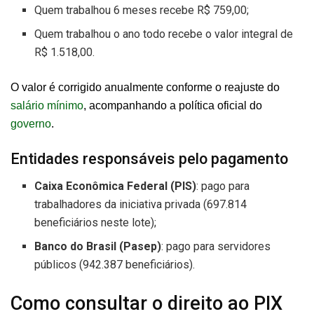
Quem trabalhou 6 meses recebe R$ 759,00;
Quem trabalhou o ano todo recebe o valor integral de
R$ 1.518,00.
O valor é corrigido anualmente conforme o reajuste do
salário mínimo
, acompanhando a política oficial do
governo
.
Entidades responsáveis pelo pagamento
Caixa Econômica Federal (PIS)
: pago para
trabalhadores da iniciativa privada (697.814
beneficiários neste lote);
Banco do Brasil (Pasep)
: pago para servidores
públicos (942.387 beneficiários).
Como consultar o direito ao PIX