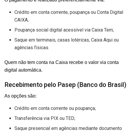
Crédito em conta corrente, poupança ou Conta Digital
CAIXA;
Poupança social digital acessível via Caixa Tem;
Saque em terminais, casas lotéricas, Caixa Aqui ou
agências físicas.
Quem não tem conta na Caixa recebe o valor via conta
digital automática.
Recebimento pelo Pasep (Banco do Brasil)
As opções são:
Crédito em conta corrente ou poupança;
Transferência via PIX ou TED;
Saque presencial em agências mediante documento