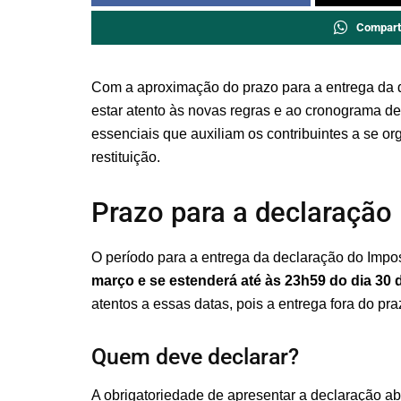
Compart
Com a aproximação do prazo para a entrega da
estar atento às novas regras e ao cronograma 
essenciais que auxiliam os contribuintes a se 
restituição.
Prazo para a declaração
O período para a entrega da declaração do Impo
março e se estenderá até às 23h59 do dia 30 
atentos a essas datas, pois a entrega fora do pr
Quem deve declarar?
A obrigatoriedade de apresentar a declaração ab