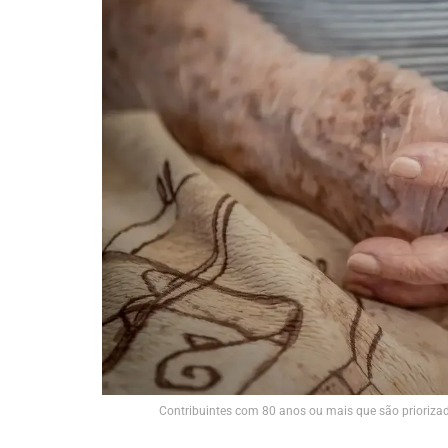
Contribuintes com 80 anos ou mais que são priorizad