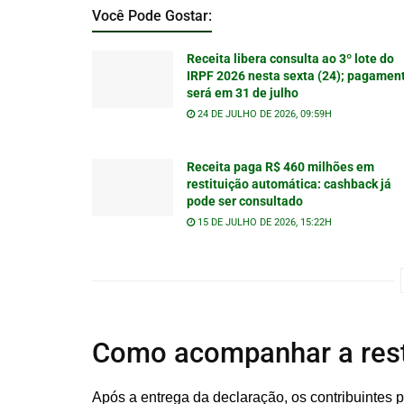
Você Pode Gostar:
Receita libera consulta ao 3º lote do
IRPF 2026 nesta sexta (24); pagamen
será em 31 de julho
24 DE JULHO DE 2026, 09:59H
Receita paga R$ 460 milhões em
restituição automática: cashback já
pode ser consultado
15 DE JULHO DE 2026, 15:22H
Como acompanhar a rest
Após a entrega da declaração, os contribuintes 