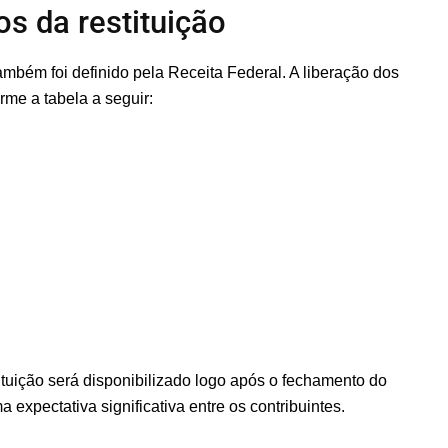
s da restituição
ambém foi definido pela Receita Federal. A liberação dos
rme a tabela a seguir:
tituição será disponibilizado logo após o fechamento do
expectativa significativa entre os contribuintes.