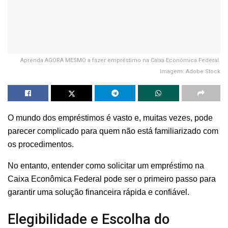
Aprenda AGORA MESMO a fazer empréstimo na Caixa Econômica Federal.
Imagem: Adobe Stock
O mundo dos empréstimos é vasto e, muitas vezes, pode
parecer complicado para quem não está familiarizado com
os procedimentos.
No entanto, entender como solicitar um empréstimo na
Caixa Econômica Federal pode ser o primeiro passo para
garantir uma solução financeira rápida e confiável.
Elegibilidade e Escolha do