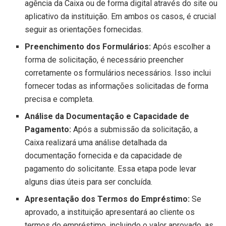
agência da Caixa ou de forma digital através do site ou
aplicativo da instituição. Em ambos os casos, é crucial
seguir as orientações fornecidas.
Preenchimento dos Formulários:
Após escolher a
forma de solicitação, é necessário preencher
corretamente os formulários necessários. Isso inclui
fornecer todas as informações solicitadas de forma
precisa e completa.
Análise da Documentação e Capacidade de
Pagamento:
Após a submissão da solicitação, a
Caixa realizará uma análise detalhada da
documentação fornecida e da capacidade de
pagamento do solicitante. Essa etapa pode levar
alguns dias úteis para ser concluída.
Apresentação dos Termos do Empréstimo:
Se
aprovado, a instituição apresentará ao cliente os
termos do empréstimo, incluindo o valor aprovado, as