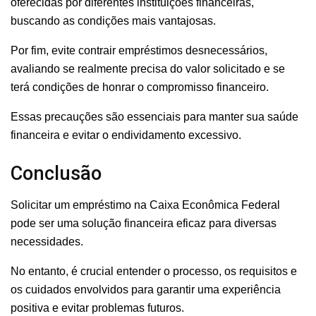
oferecidas por diferentes instituições financeiras,
buscando as condições mais vantajosas.
Por fim, evite contrair empréstimos desnecessários,
avaliando se realmente precisa do valor solicitado e se
terá condições de honrar o compromisso financeiro.
Essas precauções são essenciais para manter sua saúde
financeira e evitar o endividamento excessivo.
Conclusão
Solicitar um empréstimo na Caixa Econômica Federal
pode ser uma solução financeira eficaz para diversas
necessidades.
No entanto, é crucial entender o processo, os requisitos e
os cuidados envolvidos para garantir uma experiência
positiva e evitar problemas futuros.