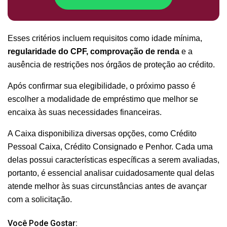
Esses critérios incluem requisitos como idade mínima,
regularidade do CPF, comprovação de renda
e a
ausência de restrições nos órgãos de proteção ao crédito.
Após confirmar sua elegibilidade, o próximo passo é
escolher a modalidade de empréstimo que melhor se
encaixa às suas necessidades financeiras.
A Caixa disponibiliza diversas opções, como Crédito
Pessoal Caixa, Crédito Consignado e Penhor. Cada uma
delas possui características específicas a serem avaliadas,
portanto, é essencial analisar cuidadosamente qual delas
atende melhor às suas circunstâncias antes de avançar
com a solicitação.
Você Pode Gostar: