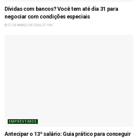
Dívidas com bancos? Você tem até dia 31 para
negociar com condições especiais
27 DE MARÇO DE 2026, 07:16H
EMPRÉSTIMOS
Antecipar o 13º salário: Guia prático para conseguir