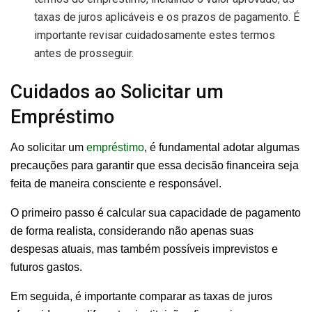
taxas de juros aplicáveis e os prazos de pagamento. É
importante revisar cuidadosamente estes termos
antes de prosseguir.
Cuidados ao Solicitar um
Empréstimo
Ao solicitar um
empréstimo
, é fundamental adotar algumas
precauções para garantir que essa decisão financeira seja
feita de maneira consciente e responsável.
O primeiro passo é calcular sua capacidade de pagamento
de forma realista, considerando não apenas suas
despesas atuais, mas também possíveis imprevistos e
futuros gastos.
Em seguida, é importante comparar as taxas de juros