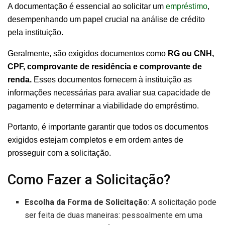
A documentação é essencial ao solicitar um
empréstimo
,
desempenhando um papel crucial na análise de crédito
pela instituição.
Geralmente, são exigidos documentos como
RG ou CNH,
CPF, comprovante de residência e comprovante de
renda.
Esses documentos fornecem à instituição as
informações necessárias para avaliar sua capacidade de
pagamento e determinar a viabilidade do empréstimo.
Portanto, é importante garantir que todos os documentos
exigidos estejam completos e em ordem antes de
prosseguir com a solicitação.
Como Fazer a Solicitação?
Escolha da Forma de Solicitação
: A solicitação pode
ser feita de duas maneiras: pessoalmente em uma