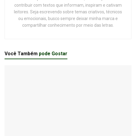
contribuir com textos que informam, inspiram e cativam
leitores. Seja escrevendo sobre temas criativos, técnicos
ou emocionais, busco sempre deixar minha marca e
compartilhar conhecimento por meio das letras.
Você Também
pode Gostar