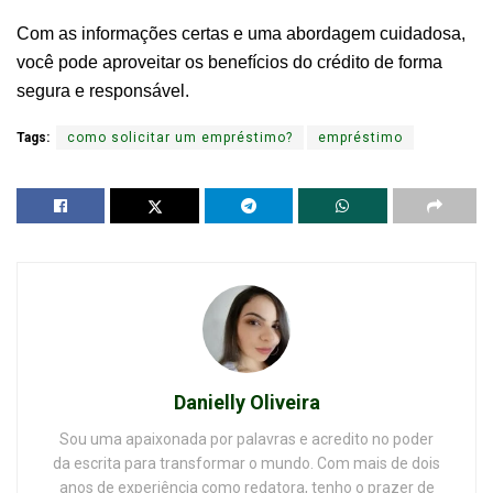
Com as informações certas e uma abordagem cuidadosa,
você pode aproveitar os benefícios do crédito de forma
segura e responsável.
Tags:
como solicitar um empréstimo?
empréstimo
Danielly Oliveira
Sou uma apaixonada por palavras e acredito no poder
da escrita para transformar o mundo. Com mais de dois
anos de experiência como redatora, tenho o prazer de