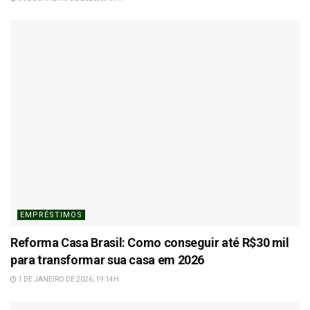
EMPRÉSTIMOS
Reforma Casa Brasil: Como conseguir até R$30 mil
para transformar sua casa em 2026
1 DE JANEIRO DE 2026, 19:14H