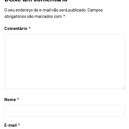
O seu endereço de e-mail não será publicado.
Campos
*
obrigatórios são marcados com
*
Comentário
*
Nome
*
E-mail