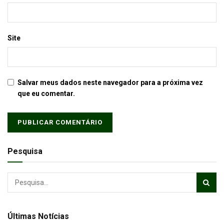
Site
Salvar meus dados neste navegador para a próxima vez
que eu comentar.
Pesquisa
Últimas Notícias