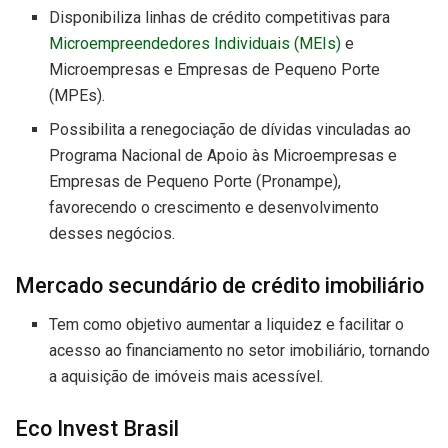
Disponibiliza linhas de crédito competitivas para
Microempreendedores Individuais (MEIs)
e
Microempresas e Empresas de Pequeno Porte
(MPEs).
Possibilita a renegociação de dívidas vinculadas ao
Programa Nacional de Apoio às Microempresas e
Empresas de Pequeno Porte (Pronampe),
favorecendo o crescimento e desenvolvimento
desses negócios.
Mercado secundário de crédito imobiliário
Tem como objetivo aumentar a liquidez e facilitar o
acesso ao financiamento no setor imobiliário, tornando
a aquisição de imóveis mais acessível.
Eco Invest Brasil