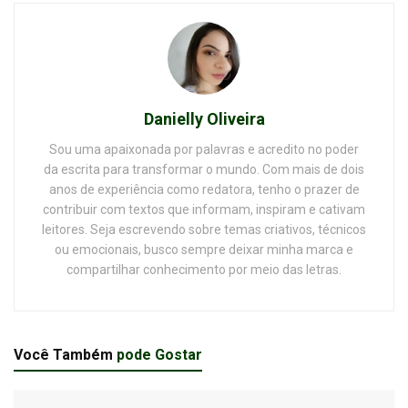
Danielly Oliveira
Sou uma apaixonada por palavras e acredito no poder
da escrita para transformar o mundo. Com mais de dois
anos de experiência como redatora, tenho o prazer de
contribuir com textos que informam, inspiram e cativam
leitores. Seja escrevendo sobre temas criativos, técnicos
ou emocionais, busco sempre deixar minha marca e
compartilhar conhecimento por meio das letras.
Você Também
pode Gostar