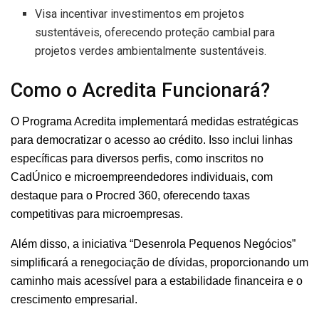
Visa incentivar investimentos em projetos
sustentáveis, oferecendo proteção cambial para
projetos verdes ambientalmente sustentáveis.
Como o Acredita Funcionará?
O Programa Acredita implementará medidas estratégicas
para democratizar o acesso ao crédito. Isso inclui linhas
específicas para diversos perfis, como inscritos no
CadÚnico e microempreendedores individuais, com
destaque para o Procred 360, oferecendo taxas
competitivas para microempresas.
Além disso, a iniciativa “Desenrola Pequenos Negócios”
simplificará a renegociação de dívidas, proporcionando um
caminho mais acessível para a estabilidade financeira e o
crescimento empresarial.