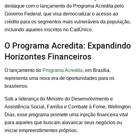
destaque com o lançamento do Programa Acredita pelo
Governo Federal, que visa democratizar o acesso ao
crédito para os segmentos mais vulneráveis da população,
incluindo aqueles inscritos no CadÚnico.
O Programa Acredita: Expandindo
Horizontes Financeiros
O lançamento do
Programa Acredita
, em Brasília,
representa uma nova era de oportunidades para os
brasileiros.
Sob a liderança do Ministro do Desenvolvimento e
Assistência Social, Família e Combate à Fome, Wellington
Dias, esse programa promete uma injeção financeira vital
para aqueles que buscam alavancar seus negócios ou
iniciar empreendimentos próprios.