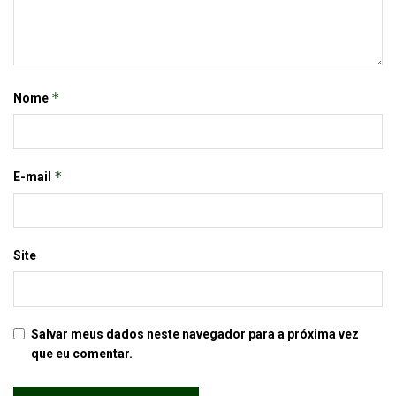
*
Nome
*
E-mail
Site
Salvar meus dados neste navegador para a próxima vez
que eu comentar.