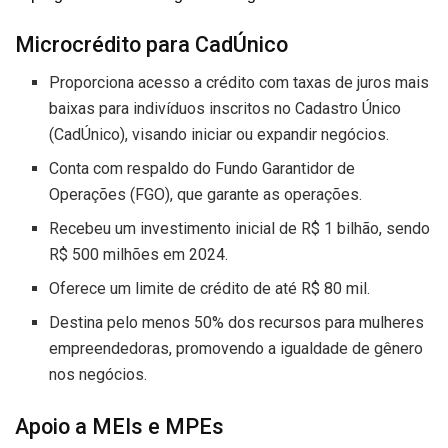
Microcrédito para CadÚnico
Proporciona acesso a crédito com taxas de juros mais
baixas para indivíduos inscritos no Cadastro Único
(CadÚnico), visando iniciar ou expandir negócios.
Conta com respaldo do Fundo Garantidor de
Operações (FGO), que garante as operações.
Recebeu um investimento inicial de R$ 1 bilhão, sendo
R$ 500 milhões em 2024.
Oferece um limite de crédito de até R$ 80 mil.
Destina pelo menos 50% dos recursos para mulheres
empreendedoras, promovendo a igualdade de gênero
nos negócios.
Apoio a MEIs e MPEs