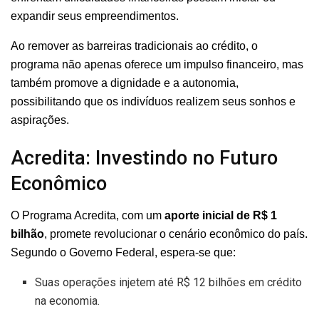
expandir seus empreendimentos.
Ao remover as barreiras tradicionais ao crédito, o
programa não apenas oferece um impulso financeiro, mas
também promove a dignidade e a autonomia,
possibilitando que os indivíduos realizem seus sonhos e
aspirações.
Acredita: Investindo no Futuro
Econômico
O Programa Acredita, com um
aporte inicial de R$ 1
bilhão
, promete revolucionar o cenário econômico do país.
Segundo o Governo Federal, espera-se que:
Suas operações injetem até R$ 12 bilhões em crédito
na economia.