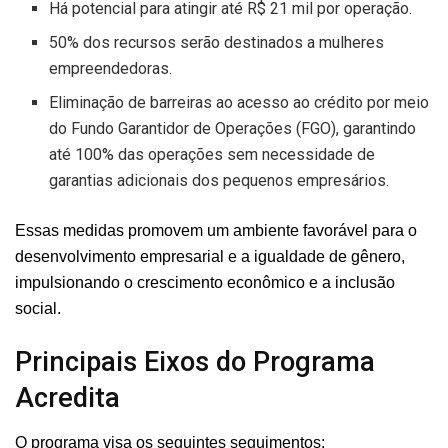
Há potencial para atingir até R$ 21 mil por operação.
50% dos recursos serão destinados a mulheres
empreendedoras.
Eliminação de barreiras ao acesso ao crédito por meio
do Fundo Garantidor de Operações (FGO), garantindo
até 100% das operações sem necessidade de
garantias adicionais dos pequenos empresários.
Essas medidas promovem um ambiente favorável para o
desenvolvimento empresarial e a igualdade de gênero,
impulsionando o crescimento econômico e a inclusão
social.
Principais Eixos do Programa
Acredita
O programa visa os seguintes seguimentos: