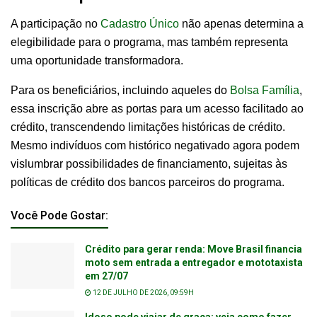
A participação no
Cadastro Único
não apenas determina a
elegibilidade para o programa, mas também representa
uma oportunidade transformadora.
Para os beneficiários, incluindo aqueles do
Bolsa Família
,
essa inscrição abre as portas para um acesso facilitado ao
crédito, transcendendo limitações históricas de crédito.
Mesmo indivíduos com histórico negativado agora podem
vislumbrar possibilidades de financiamento, sujeitas às
políticas de crédito dos bancos parceiros do programa.
Você Pode Gostar:
Crédito para gerar renda: Move Brasil financia
moto sem entrada a entregador e mototaxista
em 27/07
12 DE JULHO DE 2026, 09:59H