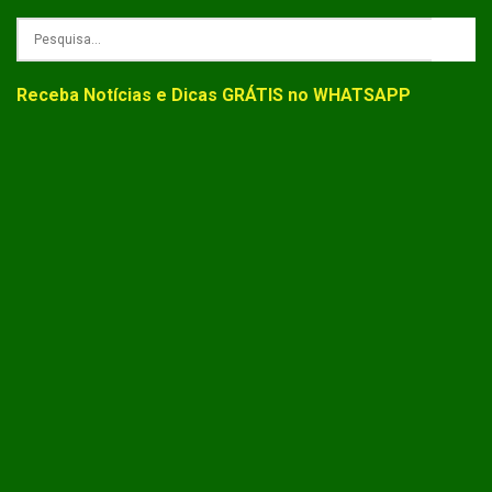
Receba Notícias e Dicas GRÁTIS no WHATSAPP