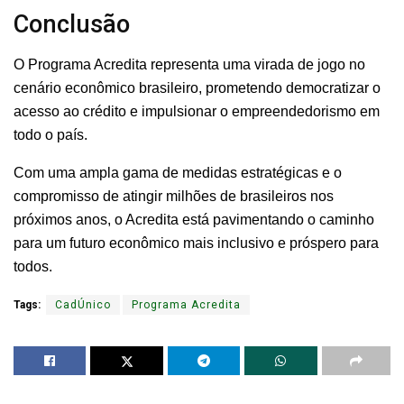
Conclusão
O Programa Acredita representa uma virada de jogo no
cenário econômico brasileiro, prometendo democratizar o
acesso ao crédito e impulsionar o empreendedorismo em
todo o país.
Com uma ampla gama de medidas estratégicas e o
compromisso de atingir milhões de brasileiros nos
próximos anos, o Acredita está pavimentando o caminho
para um futuro econômico mais inclusivo e próspero para
todos.
Tags:
CadÚnico
Programa Acredita