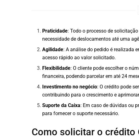
Praticidade
: Todo o processo de solicitação 
necessidade de deslocamentos até uma agê
Agilidade
: A análise do pedido é realizada
acesso rápido ao valor solicitado.
Flexibilidade
: O cliente pode escolher o nú
financeira, podendo parcelar em até 24 mes
Investimento no negócio
: O crédito pode se
contribuindo para o crescimento e aprimor
Suporte da Caixa
: Em caso de dúvidas ou p
para fornecer o suporte necessário.
Como solicitar o crédito