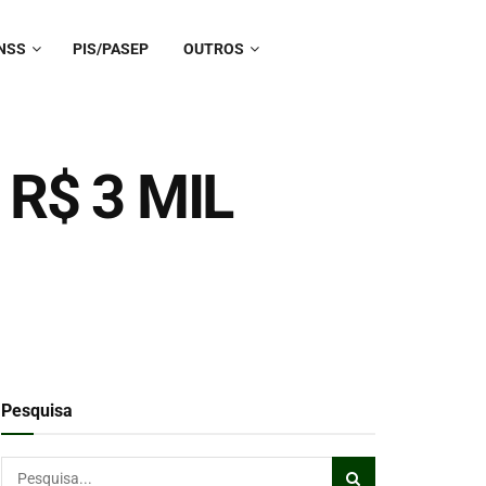
NSS
PIS/PASEP
OUTROS
 R$ 3 MIL
Pesquisa