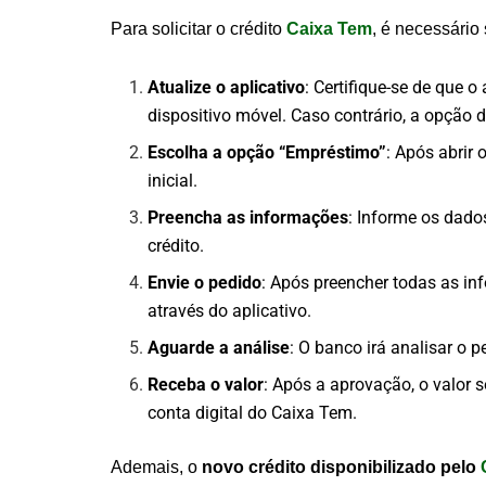
Para solicitar o crédito
Caixa Tem
, é necessário
Atualize o aplicativo
: Certifique-se de que 
dispositivo móvel. Caso contrário, a opção 
Escolha a opção “Empréstimo”
: Após abrir 
inicial.
Preencha as informações
: Informe os dado
crédito.
Envie o pedido
: Após preencher todas as in
através do aplicativo.
Aguarde a análise
: O banco irá analisar o 
Receba o valor
: Após a aprovação, o valor
conta digital do Caixa Tem.
Ademais, o
novo crédito disponibilizado pelo