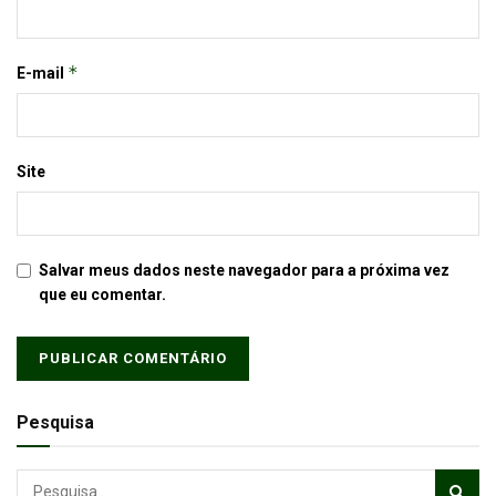
*
E-mail
Site
Salvar meus dados neste navegador para a próxima vez
que eu comentar.
Pesquisa