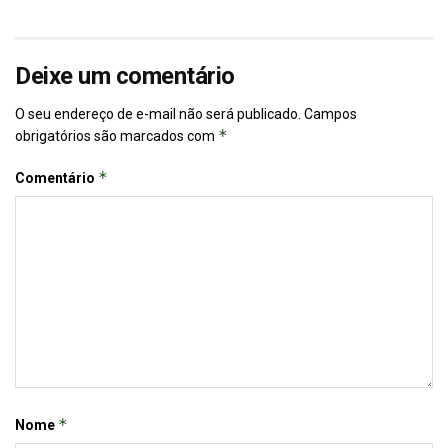
Deixe um comentário
O seu endereço de e-mail não será publicado.
Campos
*
obrigatórios são marcados com
*
Comentário
*
Nome