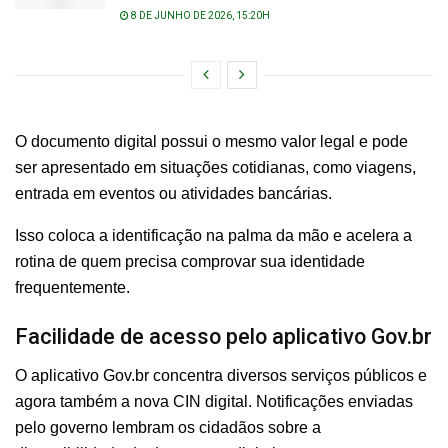
8 DE JUNHO DE 2026, 15:20H
O documento digital possui o mesmo valor legal e pode
ser apresentado em situações cotidianas, como viagens,
entrada em eventos ou atividades bancárias.
Isso coloca a identificação na palma da mão e acelera a
rotina de quem precisa comprovar sua identidade
frequentemente.
Facilidade de acesso pelo aplicativo Gov.br
O aplicativo Gov.br concentra diversos serviços públicos e
agora também a nova CIN digital. Notificações enviadas
pelo governo lembram os cidadãos sobre a