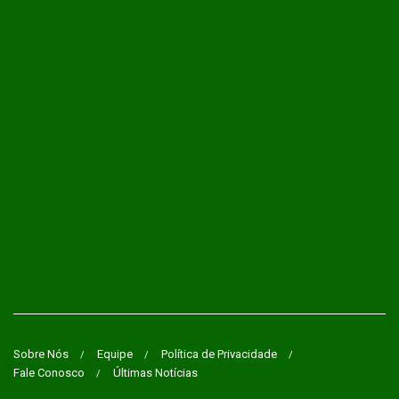
Sobre Nós
Equipe
Política de Privacidade
Fale Conosco
Últimas Notícias