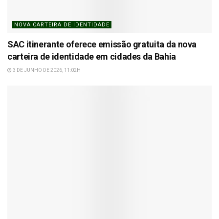
NOVA CARTEIRA DE IDENTIDADE
SAC itinerante oferece emissão gratuita da nova
carteira de identidade em cidades da Bahia
3 DE JUNHO DE 2026, 11:02H