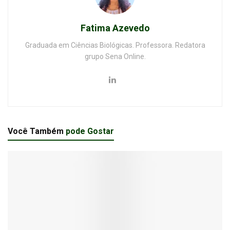
Fatima Azevedo
Graduada em Ciências Biológicas. Professora. Redatora
grupo Sena Online.
Você Também
pode Gostar