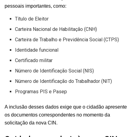
pessoais importantes, como:
Título de Eleitor
Carteira Nacional de Habilitação (CNH)
Carteira de Trabalho e Previdência Social (CTPS)
Identidade funcional
Certificado militar
Número de Identificação Social (NIS)
Número de Identificação do Trabalhador (NIT)
Programas PIS e Pasep
A inclusão desses dados exige que o cidadão apresente
os documentos correspondentes no momento da
solicitação da nova CIN.