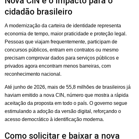
Nova CIN e o impacto para o
cidadão brasileiro
A modernização da carteira de identidade representa
economia de tempo, maior praticidade e proteção legal.
Pessoas que viajam frequentemente, participam de
concursos públicos, entram em contratos ou mesmo
precisam comprovar dados para serviços públicos e
privados agora encontram menos barreiras, com
reconhecimento nacional.
Até junho de 2026, mais de 55,8 milhões de brasileiros já
haviam emitido a nova CIN, número que mostra a rápida
aceitação da proposta em todo o país. O governo segue
estimulando a adoção da versão digital, reforçando o
acesso democrático à identificação moderna.
Como solicitar e baixar a nova