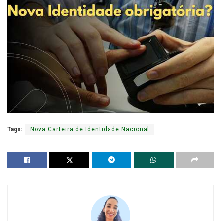
Tags:
Nova Carteira de Identidade Nacional