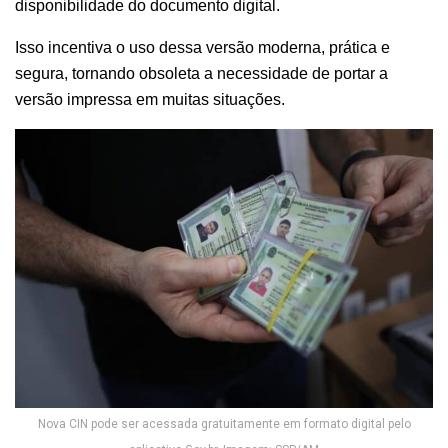
disponibilidade do documento digital.
Isso incentiva o uso dessa versão moderna, prática e
segura, tornando obsoleta a necessidade de portar a
versão impressa em muitas situações.
Nova CIN pode ser acessada gratuitamente em formato digital pelo