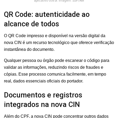
aplicativo Gov.br. Imagem: SSP/AM
QR Code: autenticidade ao
alcance de todos
O QR Code impresso e disponível na versão digital da
nova CIN é um recurso tecnológico que oferece verificação
instantânea do documento.
Qualquer pessoa ou órgão pode escanear o código para
validar as informações, reduzindo riscos de fraudes e
cópias. Esse processo comunica facilmente, em tempo
real, dados essenciais oficiais do portador.
Documentos e registros
integrados na nova CIN
Além do CPF, a nova CIN pode concentrar outros dados