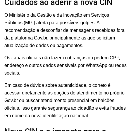
Cuidados ao aderir à nova CIN
O Ministério da Gestão e da Inovação em Serviços
Públicos (MGI) alerta para possíveis golpes. A
recomendação é desconfiar de mensagens recebidas fora
da plataforma Gov.br, principalmente as que solicitam
atualização de dados ou pagamentos.
Os canais oficiais não fazem cobranças ou pedem CPF,
endereço e outros dados sensíveis por WhatsApp ou redes
sociais.
Em caso de dúvida sobre autenticidade, o correto é
acessar diretamente as opções de atendimento no próprio
Gov.br ou buscar atendimento presencial em balcões
oficiais. Isso garante segurança ao cidadão e evita fraudes
em nome da nova identificação nacional.