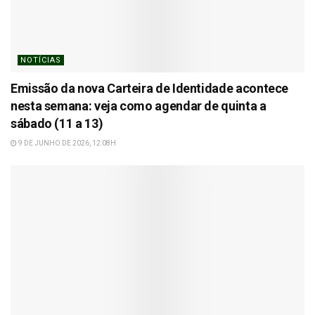
NOTÍCIAS
Emissão da nova Carteira de Identidade acontece
nesta semana: veja como agendar de quinta a
sábado (11 a 13)
9 DE JUNHO DE 2026, 12:08H