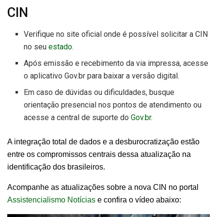
CIN
Verifique no site oficial onde é possível solicitar a CIN
no seu
estado
.
Após emissão e recebimento da via impressa, acesse
o aplicativo Gov.br para baixar a versão digital.
Em caso de dúvidas ou dificuldades, busque
orientação presencial nos pontos de atendimento ou
acesse a central de suporte do
Gov.br
.
A integração total de dados e a desburocratização estão
entre os compromissos centrais dessa atualização na
identificação dos brasileiros.
Acompanhe as atualizações sobre a nova CIN no portal
Assistencialismo Notícias
e confira o vídeo abaixo: