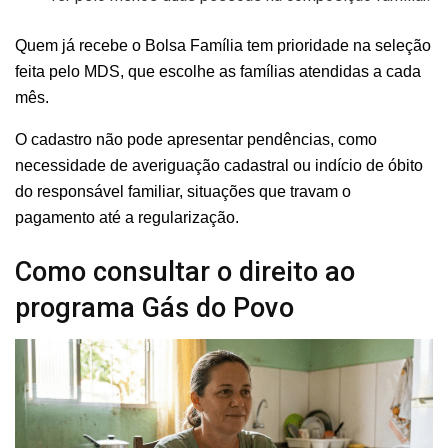
Quem já recebe o Bolsa Família tem prioridade na seleção
feita pelo MDS, que escolhe as famílias atendidas a cada
mês.
O cadastro não pode apresentar pendências, como
necessidade de averiguação cadastral ou indício de óbito
do responsável familiar, situações que travam o
pagamento até a regularização.
Como consultar o direito ao
programa Gás do Povo