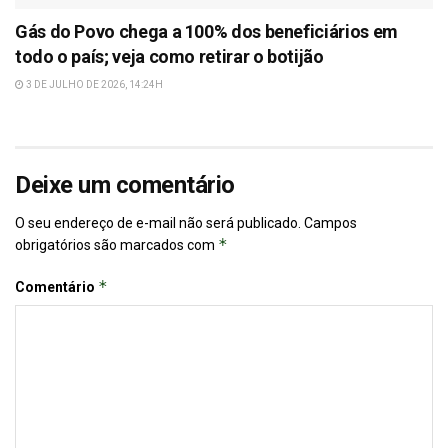
Gás do Povo chega a 100% dos beneficiários em
todo o país; veja como retirar o botijão
3 DE JULHO DE 2026, 14:24H
Deixe um comentário
O seu endereço de e-mail não será publicado.
Campos
*
obrigatórios são marcados com
*
Comentário