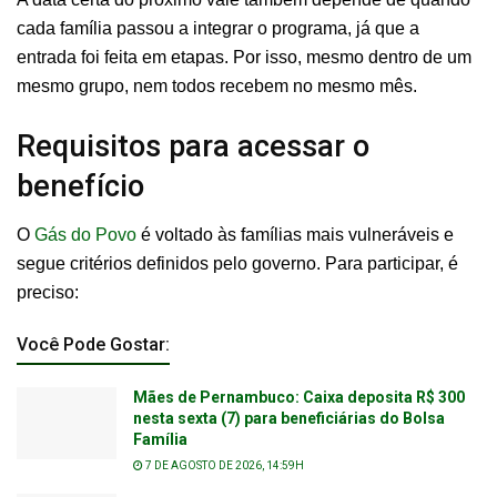
cada família passou a integrar o programa, já que a
entrada foi feita em etapas. Por isso, mesmo dentro de um
mesmo grupo, nem todos recebem no mesmo mês.
Requisitos para acessar o
benefício
O
Gás do Povo
é voltado às famílias mais vulneráveis e
segue critérios definidos pelo governo. Para participar, é
preciso:
Você Pode Gostar:
Mães de Pernambuco: Caixa deposita R$ 300
nesta sexta (7) para beneficiárias do Bolsa
Família
7 DE AGOSTO DE 2026, 14:59H