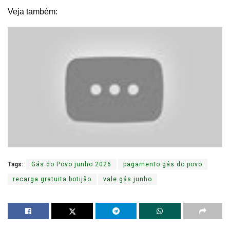
Veja também:
Tags:
Gás do Povo junho 2026
pagamento gás do povo
recarga gratuita botijão
vale gás junho