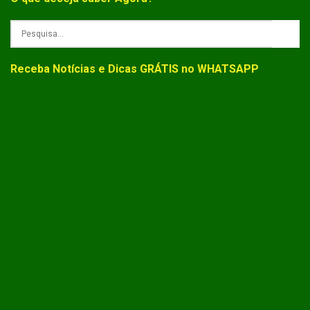
Receba Notícias e Dicas GRÁTIS no WHATSAPP