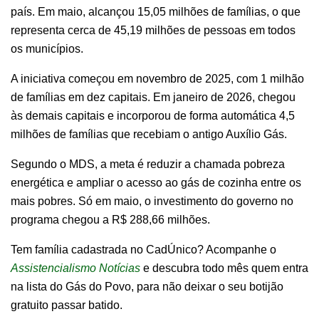
país. Em maio, alcançou 15,05 milhões de famílias, o que
representa cerca de 45,19 milhões de pessoas em todos
os municípios.
A iniciativa começou em novembro de 2025, com 1 milhão
de famílias em dez capitais. Em janeiro de 2026, chegou
às demais capitais e incorporou de forma automática 4,5
milhões de famílias que recebiam o antigo Auxílio Gás.
Segundo o MDS, a meta é reduzir a chamada pobreza
energética e ampliar o acesso ao gás de cozinha entre os
mais pobres. Só em maio, o investimento do governo no
programa chegou a R$ 288,66 milhões.
Tem família cadastrada no CadÚnico? Acompanhe o
Assistencialismo Notícias
e descubra todo mês quem entra
na lista do Gás do Povo, para não deixar o seu botijão
gratuito passar batido.