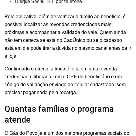
Disque Social 121, por telefone.
Pelo aplicativo, além de verificar o direito ao benefício, é
possível localizar as revendas credenciadas mais
próximas e acompanhar a validade do vale. Quem ainda
não tem certeza se está no CadÚnico ou se o cadastro
está em dia pode tirar a dúvida no mesmo canal antes de ir
à loja.
Confirmado o direito, a troca é feita em uma revenda
credenciada, liberada com o CPF do beneficiário e um
código de validação enviado ao celular cadastrado, sem
precisar pagar nada pela recarga.
Quantas famílias o programa
atende
O Gás do Povo já é um dos maiores programas sociais do