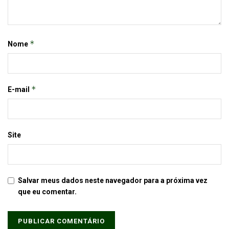
*
Nome
*
E-mail
Site
Salvar meus dados neste navegador para a próxima vez
que eu comentar.