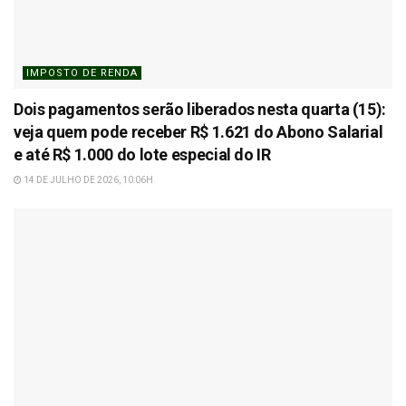
IMPOSTO DE RENDA
Dois pagamentos serão liberados nesta quarta (15):
veja quem pode receber R$ 1.621 do Abono Salarial
e até R$ 1.000 do lote especial do IR
14 DE JULHO DE 2026, 10:06H