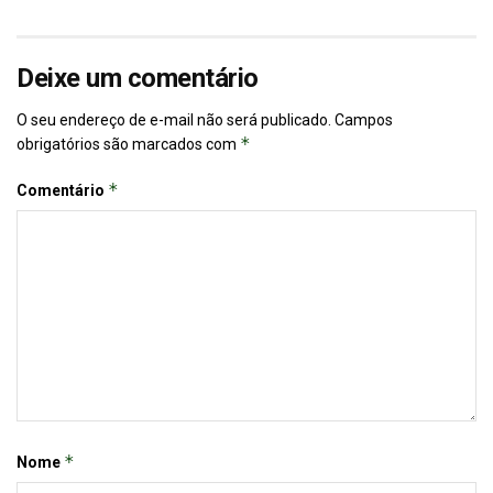
Deixe um comentário
O seu endereço de e-mail não será publicado.
Campos
*
obrigatórios são marcados com
*
Comentário
*
Nome