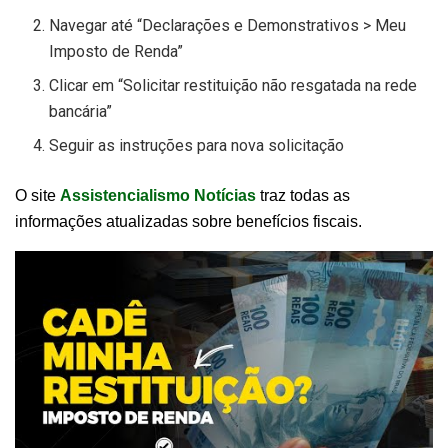
Navegar até “Declarações e Demonstrativos > Meu
Imposto de Renda”
Clicar em “Solicitar restituição não resgatada na rede
bancária”
Seguir as instruções para nova solicitação
O site
Assistencialismo Notícias
traz todas as
informações atualizadas sobre benefícios fiscais.