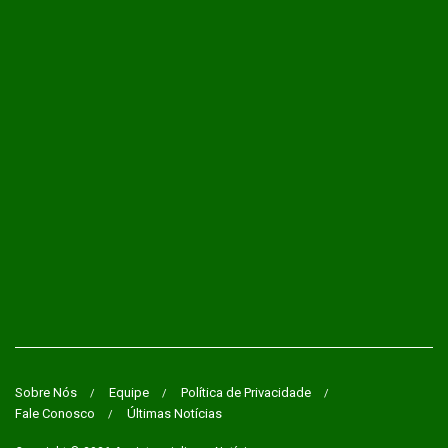
Sobre Nós
Equipe
Política de Privacidade
Fale Conosco
Últimas Notícias