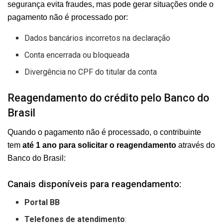
segurança evita fraudes, mas pode gerar situações onde o
pagamento não é processado por:
Dados bancários incorretos na declaração
Conta encerrada ou bloqueada
Divergência no CPF do titular da conta
Reagendamento do crédito pelo Banco do
Brasil
Quando o pagamento não é processado, o contribuinte
tem
até 1 ano para solicitar o reagendamento
através do
Banco do Brasil:
Canais disponíveis para reagendamento:
Portal BB
Telefones de atendimento
: