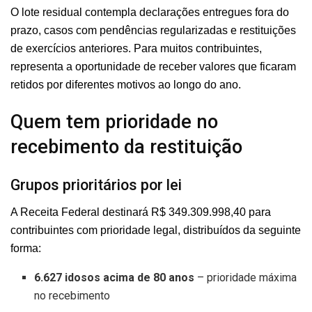
O lote residual contempla declarações entregues fora do
prazo, casos com pendências regularizadas e restituições
de exercícios anteriores. Para muitos contribuintes,
representa a oportunidade de receber valores que ficaram
retidos por diferentes motivos ao longo do ano.
Quem tem prioridade no
recebimento da restituição
Grupos prioritários por lei
A Receita Federal destinará R$ 349.309.998,40 para
contribuintes com prioridade legal, distribuídos da seguinte
forma:
6.627 idosos acima de 80 anos
– prioridade máxima
no recebimento