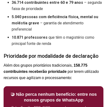
36.714 contribuintes entre 60 e 79 anos
– segunda
faixa de prioridade
5.040 pessoas com deficiência física, mental ou
moléstia grave
– garantia de atendimento
preferencial
10.871 professores
que têm o magistério como
principal fonte de renda
Prioridade por modalidade de declaração
Além dos grupos prioritários tradicionais,
158.775
contribuintes receberão prioridade
por terem utilizado
recursos que agilizam o processamento:
🤝 Não perca nenhum benefício: entre nos
nossos grupos de WhatsApp