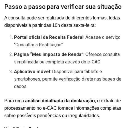
Passo a passo para verificar sua situação
A consulta pode ser realizada de diferentes formas, todas
disponíveis a partir das 10h desta sexta-feira:
Portal oficial da Receita Federal
: Acesse o serviço
“Consultar a Restituição”
Página “Meu Imposto de Renda”
: Oferece consulta
simplificada ou completa através do e-CAC
Aplicativo móvel
: Disponível para tablets e
smartphones, permite verificação direta nas bases de
dados
Para uma
análise detalhada da declaração
, o extrato de
processamento no e-CAC fornece informações completas
sobre possíveis pendências ou irregularidades.