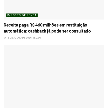
IMPOSTO DE RENDA
Receita paga R$ 460 milhões em restituição
automática: cashback já pode ser consultado
15 DE JULHO DE 2026, 15:22H