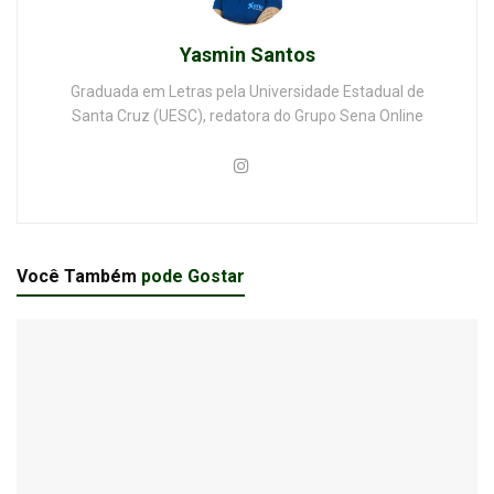
Yasmin Santos
Graduada em Letras pela Universidade Estadual de
Santa Cruz (UESC), redatora do Grupo Sena Online
Você Também
pode Gostar