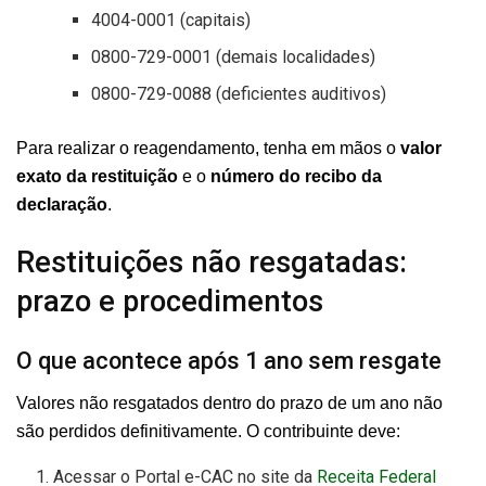
4004-0001 (capitais)
0800-729-0001 (demais localidades)
0800-729-0088 (deficientes auditivos)
Para realizar o reagendamento, tenha em mãos o
valor
exato da restituição
e o
número do recibo da
declaração
.
Restituições não resgatadas:
prazo e procedimentos
O que acontece após 1 ano sem resgate
Valores não resgatados dentro do prazo de um ano não
são perdidos definitivamente. O contribuinte deve:
Acessar o Portal e-CAC no site da
Receita Federal