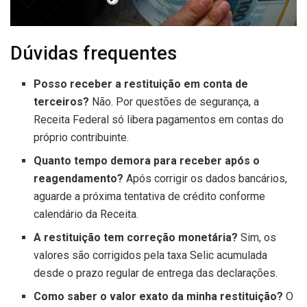
Dúvidas frequentes
Posso receber a restituição em conta de
terceiros?
Não. Por questões de segurança, a
Receita Federal só libera pagamentos em contas do
próprio contribuinte.
Quanto tempo demora para receber após o
reagendamento?
Após corrigir os dados bancários,
aguarde a próxima tentativa de crédito conforme
calendário da Receita.
A restituição tem correção monetária?
Sim, os
valores são corrigidos pela taxa Selic acumulada
desde o prazo regular de entrega das declarações.
Como saber o valor exato da minha restituição?
O