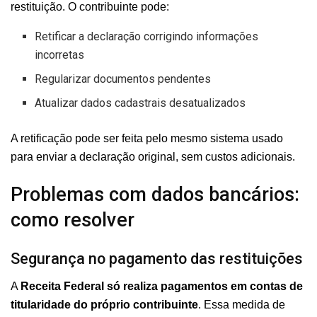
restituição. O contribuinte pode:
Retificar a declaração corrigindo informações
incorretas
Regularizar documentos pendentes
Atualizar dados cadastrais desatualizados
A retificação pode ser feita pelo mesmo sistema usado
para enviar a declaração original, sem custos adicionais.
Problemas com dados bancários:
como resolver
Segurança no pagamento das restituições
A
Receita Federal só realiza pagamentos em contas de
titularidade do próprio contribuinte
. Essa medida de