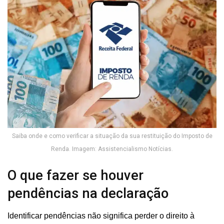
Saiba onde e como verificar a situação da sua restituição do Imposto de
Renda. Imagem: Assistencialismo Notícias.
O que fazer se houver
pendências na declaração
Identificar pendências não significa perder o direito à