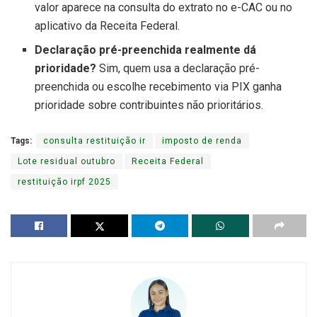
valor aparece na consulta do extrato no e-CAC ou no
aplicativo da Receita Federal.
Declaração pré-preenchida realmente dá
prioridade?
Sim, quem usa a declaração pré-
preenchida ou escolhe recebimento via PIX ganha
prioridade sobre contribuintes não prioritários.
Tags:
consulta restituição ir
imposto de renda
Lote residual outubro
Receita Federal
restituição irpf 2025