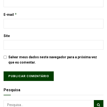
*
E-mail
Site
Salvar meus dados neste navegador para a próxima vez
que eu comentar.
Pesquisa