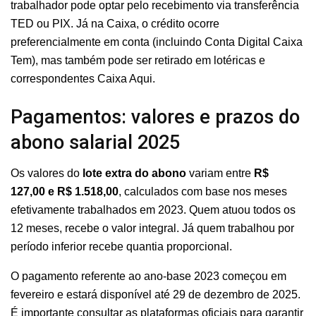
trabalhador pode optar pelo recebimento via transferência
TED ou PIX. Já na Caixa, o crédito ocorre
preferencialmente em conta (incluindo Conta Digital Caixa
Tem), mas também pode ser retirado em lotéricas e
correspondentes Caixa Aqui.
Pagamentos: valores e prazos do
abono salarial 2025
Os valores do
lote extra do abono
variam entre
R$
127,00 e R$ 1.518,00
, calculados com base nos meses
efetivamente trabalhados em 2023. Quem atuou todos os
12 meses, recebe o valor integral. Já quem trabalhou por
período inferior recebe quantia proporcional.
O pagamento referente ao ano-base 2023 começou em
fevereiro e estará disponível até 29 de dezembro de 2025.
É importante consultar as plataformas oficiais para garantir