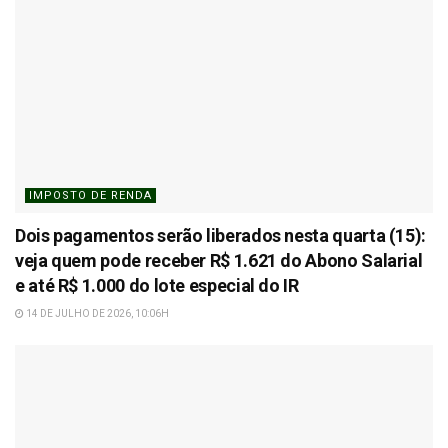
IMPOSTO DE RENDA
Dois pagamentos serão liberados nesta quarta (15):
veja quem pode receber R$ 1.621 do Abono Salarial
e até R$ 1.000 do lote especial do IR
14 DE JULHO DE 2026, 10:06H