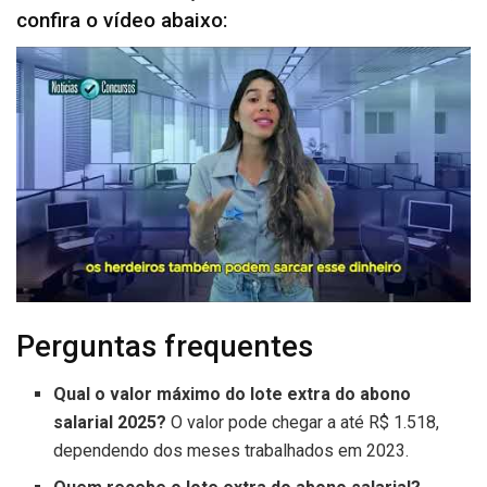
confira o vídeo abaixo:
Perguntas frequentes
Qual o valor máximo do lote extra do abono
salarial 2025?
O valor pode chegar a até R$ 1.518,
dependendo dos meses trabalhados em 2023.