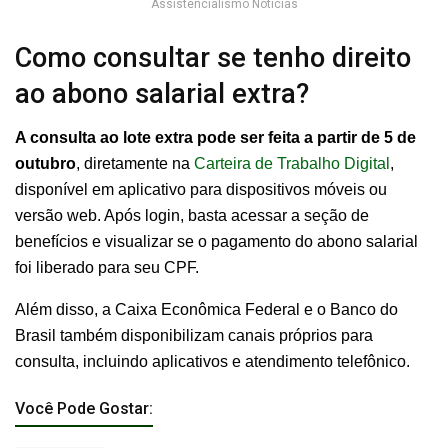
Assistencialismo Notícias
Como consultar se tenho direito
ao abono salarial extra?
A consulta ao lote extra pode ser feita a partir de 5 de
outubro
, diretamente na
Carteira de Trabalho Digital
,
disponível em aplicativo para dispositivos móveis ou
versão web. Após login, basta acessar a seção de
benefícios e visualizar se o pagamento do abono salarial
foi liberado para seu CPF.
Além disso, a Caixa Econômica Federal e o Banco do
Brasil também disponibilizam canais próprios para
consulta, incluindo aplicativos e atendimento telefônico.
Você Pode Gostar: