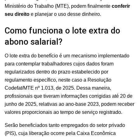
Ministério do Trabalho (MTE), podem finalmente
conferir
seu direito
e planejar o uso desse dinheiro.
Como funciona o lote extra do
abono salarial?
O lote extra do benefício é um mecanismo implementado
para contemplar trabalhadores cujos dados foram
regularizados dentro do prazo estabelecido por
regulamento específico, neste caso a Resolução
Codefat/MTE nº 1.013, de 2025. Dessa maneira,
profissionais que tiveram informações corrigidas até 20 de
junho de 2025, relativas ao ano-base 2023, podem receber
valores proporcionais ao tempo de serviço registrado.
Serão beneficiados tanto empregados do setor privado
(PIS), cuja liberação ocorre pela Caixa Econômica