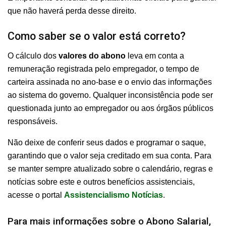
que não haverá perda desse direito.
Como saber se o valor está correto?
O cálculo dos
valores do abono
leva em conta a
remuneração registrada pelo empregador, o tempo de
carteira assinada no ano-base e o envio das informações
ao sistema do governo. Qualquer inconsistência pode ser
questionada junto ao empregador ou aos órgãos públicos
responsáveis.
Não deixe de conferir seus dados e programar o saque,
garantindo que o valor seja creditado em sua conta. Para
se manter sempre atualizado sobre o calendário, regras e
notícias sobre este e outros benefícios assistenciais,
acesse o portal
Assistencialismo Notícias
.
Para mais informações sobre o Abono Salarial,