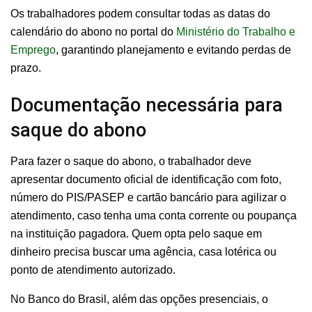
Os trabalhadores podem consultar todas as datas do
calendário do abono no portal do
Ministério do Trabalho e
Emprego
, garantindo planejamento e evitando perdas de
prazo.
Documentação necessária para
saque do abono
Para fazer o saque do abono, o trabalhador deve
apresentar documento oficial de identificação com foto,
número do PIS/PASEP e cartão bancário para agilizar o
atendimento, caso tenha uma conta corrente ou poupança
na instituição pagadora. Quem opta pelo saque em
dinheiro precisa buscar uma agência, casa lotérica ou
ponto de atendimento autorizado.
No Banco do Brasil, além das opções presenciais, o