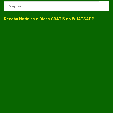
Receba Notícias e Dicas GRÁTIS no WHATSAPP