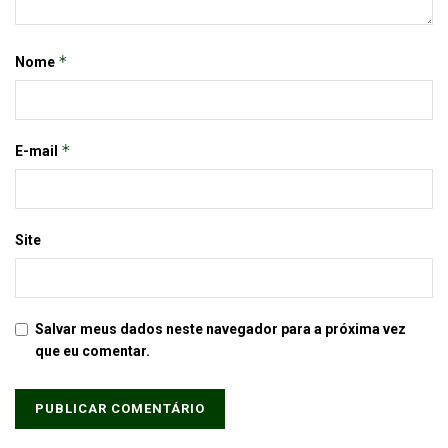
*
Nome
*
E-mail
Site
Salvar meus dados neste navegador para a próxima vez
que eu comentar.