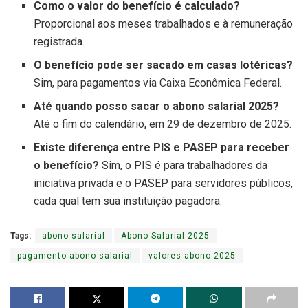
Como o valor do benefício é calculado?
Proporcional aos meses trabalhados e à remuneração
registrada.
O benefício pode ser sacado em casas lotéricas?
Sim, para pagamentos via Caixa Econômica Federal.
Até quando posso sacar o abono salarial 2025?
Até o fim do calendário, em 29 de dezembro de 2025.
Existe diferença entre PIS e PASEP para receber
o benefício?
Sim, o PIS é para trabalhadores da
iniciativa privada e o PASEP para servidores públicos,
cada qual tem sua instituição pagadora.
Tags:
abono salarial
Abono Salarial 2025
pagamento abono salarial
valores abono 2025