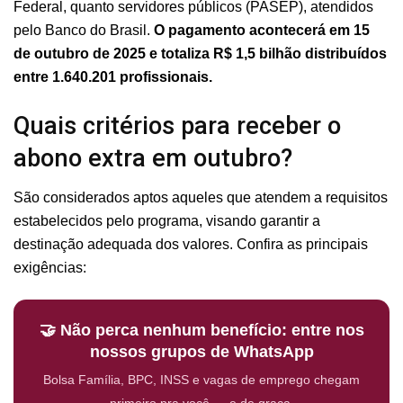
Federal, quanto servidores públicos (PASEP), atendidos
pelo Banco do Brasil.
O pagamento acontecerá em 15
de outubro de 2025 e totaliza R$ 1,5 bilhão distribuídos
entre 1.640.201 profissionais.
Quais critérios para receber o
abono extra em outubro?
São considerados aptos aqueles que atendem a requisitos
estabelecidos pelo programa, visando garantir a
destinação adequada dos valores. Confira as principais
exigências:
🤝 Não perca nenhum benefício: entre nos
nossos grupos de WhatsApp
Bolsa Família, BPC, INSS e vagas de emprego chegam