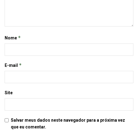
*
Nome
*
E-mail
Site
Salvar meus dados neste navegador para a próxima vez
que eu comentar.