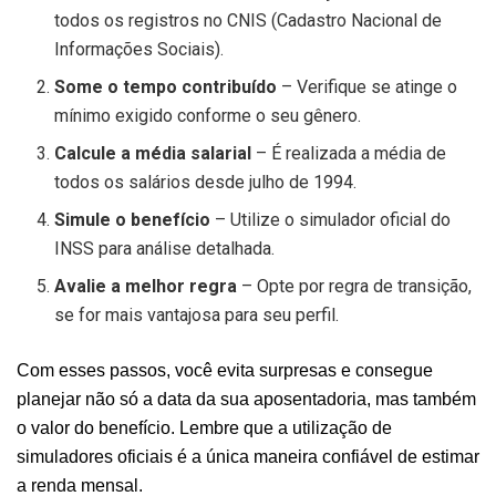
todos os registros no CNIS (Cadastro Nacional de
Informações Sociais).
Some o tempo contribuído
– Verifique se atinge o
mínimo exigido conforme o seu gênero.
Calcule a média salarial
– É realizada a média de
todos os salários desde julho de 1994.
Simule o benefício
– Utilize o simulador oficial do
INSS para análise detalhada.
Avalie a melhor regra
– Opte por regra de transição,
se for mais vantajosa para seu perfil.
Com esses passos, você evita surpresas e consegue
planejar não só a data da sua aposentadoria, mas também
o valor do benefício. Lembre que a utilização de
simuladores oficiais é a única maneira confiável de estimar
a renda mensal.