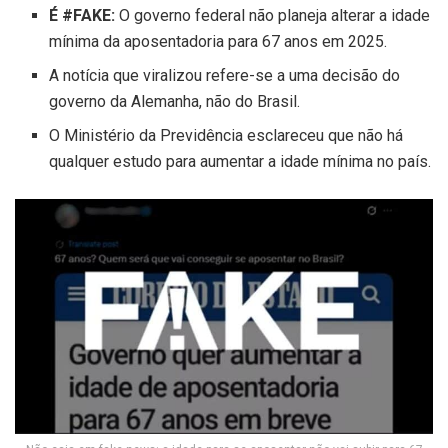
É #FAKE:
O governo federal não planeja alterar a idade
mínima da aposentadoria para 67 anos em 2025.
A notícia que viralizou refere-se a uma decisão do
governo da Alemanha, não do Brasil.
O Ministério da Previdência esclareceu que não há
qualquer estudo para aumentar a idade mínima no país.