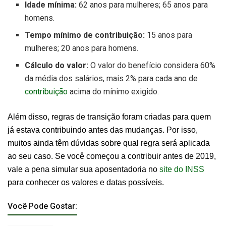
Idade mínima:
62 anos para mulheres; 65 anos para
homens.
Tempo mínimo de contribuição:
15 anos para
mulheres; 20 anos para homens.
Cálculo do valor:
O valor do benefício considera 60%
da média dos salários, mais 2% para cada ano de
contribuição
acima do mínimo exigido.
Além disso, regras de transição foram criadas para quem
já estava contribuindo antes das mudanças. Por isso,
muitos ainda têm dúvidas sobre qual regra será aplicada
ao seu caso. Se você começou a contribuir antes de 2019,
vale a pena simular sua aposentadoria no
site do INSS
para conhecer os valores e datas possíveis.
Você Pode Gostar: