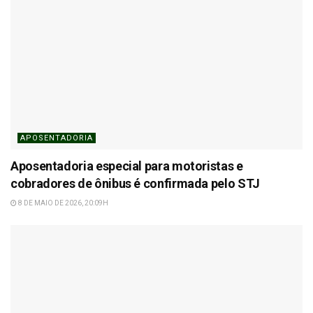
APOSENTADORIA
Aposentadoria especial para motoristas e
cobradores de ônibus é confirmada pelo STJ
8 DE MAIO DE 2026, 20:09H