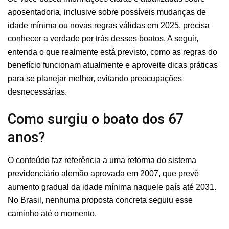
aposentadoria, inclusive sobre possíveis mudanças de
idade mínima ou novas regras válidas em 2025, precisa
conhecer a verdade por trás desses boatos. A seguir,
entenda o que realmente está previsto, como as regras do
benefício funcionam atualmente e aproveite dicas práticas
para se planejar melhor, evitando preocupações
desnecessárias.
Como surgiu o boato dos 67
anos?
O conteúdo faz referência a uma reforma do sistema
previdenciário alemão aprovada em 2007, que prevê
aumento gradual da idade mínima naquele país até 2031.
No Brasil, nenhuma proposta concreta seguiu esse
caminho até o momento.