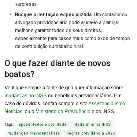
surpresas.
Busque orientação especializada
: Um contador ou
advogado previdenciário pode ajudá-lo a planejar
melhor e garantir todos os seus direitos,
especialmente para casos mais complexos de tempo
de contribuição ou trabalho rural.
O que fazer diante de novos
boatos?
Verifique sempre a fonte de qualquer informação sobre
mudanças no INSS
ou benefícios previdenciários. Em
caso de dúvidas, confira sempre o site
Assistencialismo
Notícias
, ou o
Ministério da Previdência
e do INSS.
Tags:
aposentadoria por idade
idade mínima INSS
mudanças previdenciárias
regras previdência 2025