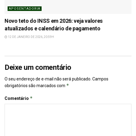
APOSENTADORIA
Novo teto do INSS em 2026: veja valores
atualizados e calendário de pagamento
12 DE JANEIRO DE 2026, 20:59H
Deixe um comentário
O seu endereço de e-mail não será publicado.
Campos
*
obrigatórios são marcados com
*
Comentário