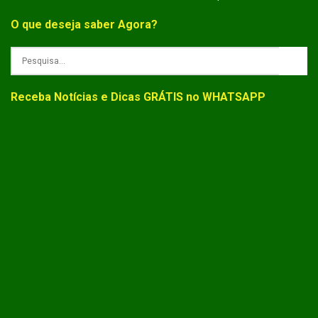
O que deseja saber Agora?
Receba Notícias e Dicas GRÁTIS no WHATSAPP