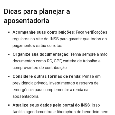
Dicas para planejar a
aposentadoria
Acompanhe suas contribuições
: Faça verificações
regulares no site do INSS para garantir que todos os
pagamentos estão corretos.
Organize sua documentação
: Tenha sempre à mão
documentos como RG, CPF, carteira de trabalho e
comprovantes de contribuição.
Considere outras formas de renda
: Pense em
previdência privada, investimentos e reserva de
emergência para complementar a renda na
aposentadoria.
Atualize seus dados pelo portal do INSS
: Isso
facilita agendamentos e liberações de benefício sem