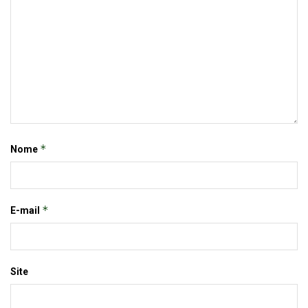
*
Nome
*
E-mail
Site