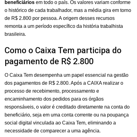
beneficiários
em todo o país. Os valores variam conforme
o histórico de cada trabalhador, mas a média gira em torno
de R$ 2.800 por pessoa. A origem desses recursos
remonta a um período específico da história trabalhista
brasileira.
Como o Caixa Tem participa do
pagamento de R$ 2.800
O Caixa Tem desempenha um papel essencial na gestão
dos pagamentos de R$ 2.800. Após a CAIXA realizar o
processo de recebimento, processamento e
encaminhamento dos pedidos para os órgãos
responsáveis, o valor é creditado diretamente na conta do
beneficiário, seja em uma conta corrente ou na poupança
social digital vinculada ao Caixa Tem, eliminando a
necessidade de comparecer a uma agência.