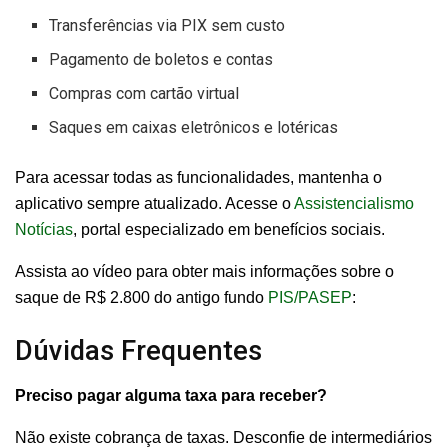
Transferências via PIX sem custo
Pagamento de boletos e contas
Compras com cartão virtual
Saques em caixas eletrônicos e lotéricas
Para acessar todas as funcionalidades, mantenha o
aplicativo sempre atualizado. Acesse o
Assistencialismo
Notícias
, portal especializado em benefícios sociais.
Assista ao vídeo para obter mais informações sobre o
saque de R$ 2.800 do antigo fundo
PIS/PASEP
:
Dúvidas Frequentes
Preciso pagar alguma taxa para receber?
Não existe cobrança de taxas. Desconfie de intermediários