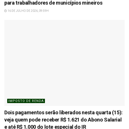
para trabalhadores de municípios mineiros
16 DE JULHO DE 2026, 09:59H
IMPOSTO DE RENDA
Dois pagamentos serão liberados nesta quarta (15):
veja quem pode receber R$ 1.621 do Abono Salarial
e até R$ 1.000 do lote especial do IR