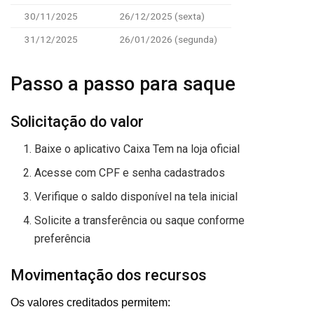
30/11/2025
26/12/2025 (sexta)
31/12/2025
26/01/2026 (segunda)
Passo a passo para saque
Solicitação do valor
Baixe o aplicativo Caixa Tem na loja oficial
Acesse com CPF e senha cadastrados
Verifique o saldo disponível na tela inicial
Solicite a transferência ou saque conforme
preferência
Movimentação dos recursos
Os valores creditados permitem: