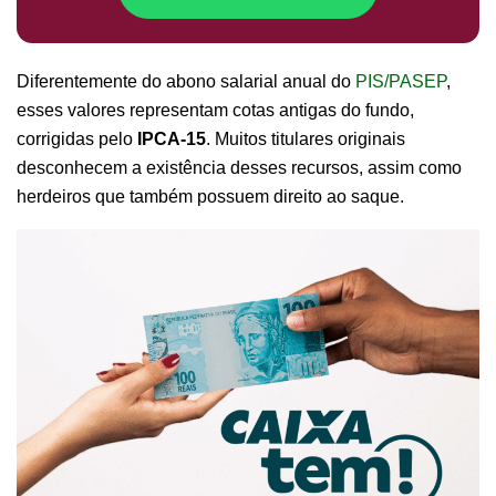
Diferentemente do abono salarial anual do
PIS/PASEP
,
esses valores representam cotas antigas do fundo,
corrigidas pelo
IPCA-15
. Muitos titulares originais
desconhecem a existência desses recursos, assim como
herdeiros que também possuem direito ao saque.