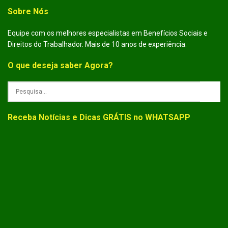
Sobre Nós
Equipe com os melhores especialistas em Benefícios Sociais e
Direitos do Trabalhador. Mais de 10 anos de experiência.
O que deseja saber Agora?
Receba Notícias e Dicas GRÁTIS no WHATSAPP