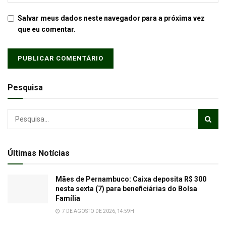
Salvar meus dados neste navegador para a próxima vez
que eu comentar.
Pesquisa
Últimas Notícias
Mães de Pernambuco: Caixa deposita R$ 300
nesta sexta (7) para beneficiárias do Bolsa
Família
7 DE AGOSTO DE 2026, 14:59H