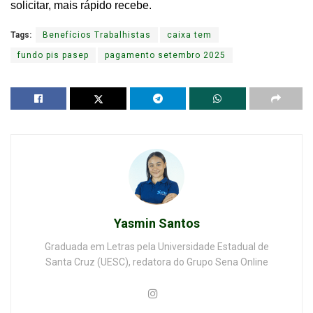
solicitar, mais rápido recebe.
Tags:
Benefícios Trabalhistas
caixa tem
fundo pis pasep
pagamento setembro 2025
Yasmin Santos
Graduada em Letras pela Universidade Estadual de
Santa Cruz (UESC), redatora do Grupo Sena Online