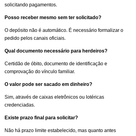
solicitando pagamentos.
Posso receber mesmo sem ter solicitado?
O depósito não é automático. É necessário formalizar o
pedido pelos canais oficiais.
Qual documento necessário para herdeiros?
Certidão de óbito, documento de identificação e
comprovação do vínculo familiar.
O valor pode ser sacado em dinheiro?
Sim, através de caixas eletrônicos ou lotéricas
credenciadas.
Existe prazo final para solicitar?
Não há prazo limite estabelecido, mas quanto antes