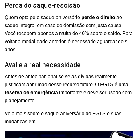
Perda do saque-rescisão
Quem opta pelo saque-aniversário
perde o direito
ao
saque integral em caso de demissão sem justa causa.
Você receberá apenas a multa de 40% sobre o saldo. Para
voltar à modalidade anterior, é necessário aguardar dois
anos.
Avalie a real necessidade
Antes de antecipar, analise se as dívidas realmente
justificam abrir mão desse recurso futuro. O FGTS é uma
reserva de emergência
importante e deve ser usado com
planejamento.
Veja mais sobre o saque-aniversário do FGTS e suas
mudanças em: