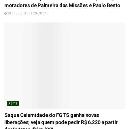
moradores de Palmeira das Missões e Paulo Bento
29 DE JULHO DE 2026, 09:59H
FGTS
Saque Calamidade do FGTS ganha novas
liberações; veja quem pode pedir R$ 6.220 a partir