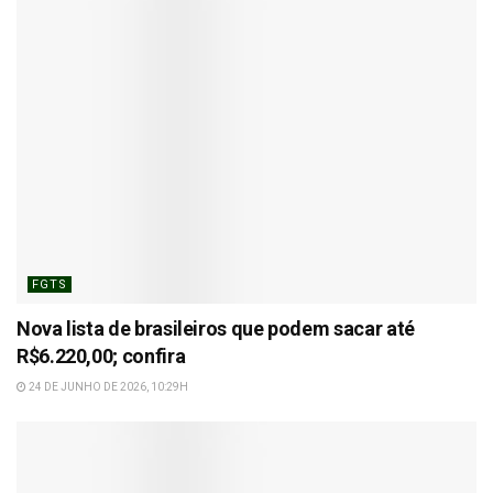
FGTS
Nova lista de brasileiros que podem sacar até
R$6.220,00; confira
24 DE JUNHO DE 2026, 10:29H