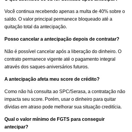
Você continua recebendo apenas a multa de 40% sobre o
saldo. O valor principal permanece bloqueado até a
quitação total da antecipação.
Posso cancelar a antecipação depois de contratar?
Não é possível cancelar após a liberação do dinheiro. O
contrato permanece vigente até o pagamento integral
através dos saques-aniversários futuros.
A antecipação afeta meu score de crédito?
Como não há consulta ao SPC/Serasa, a contratação não
impacta seu score. Porém, usar o dinheiro para quitar
dívidas em atraso pode melhorar sua situação creditícia.
Qual o valor mínimo de FGTS para conseguir
antecipar?