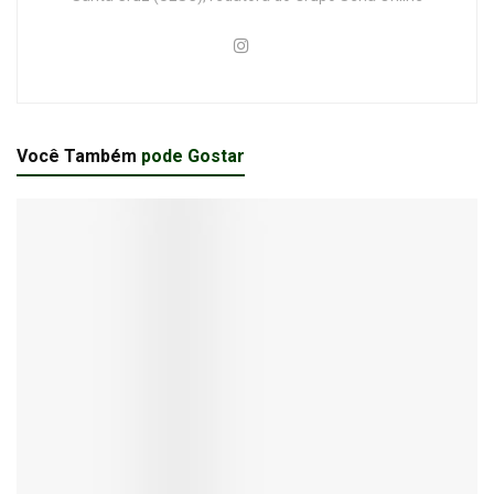
Você Também
pode Gostar