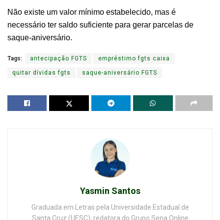
Não existe um valor mínimo estabelecido, mas é
necessário ter saldo suficiente para gerar parcelas de
saque-aniversário.
Tags:
antecipação FGTS
empréstimo fgts caixa
quitar dívidas fgts
saque-aniversário FGTS
Yasmin Santos
Graduada em Letras pela Universidade Estadual de
Santa Cruz (UESC), redatora do Grupo Sena Online