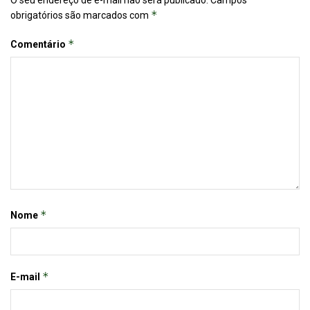
*
obrigatórios são marcados com
*
Comentário
*
Nome
*
E-mail