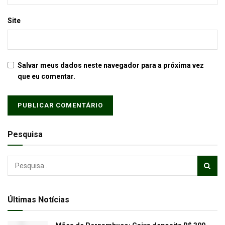
Site
Salvar meus dados neste navegador para a próxima vez
que eu comentar.
Pesquisa
Últimas Notícias