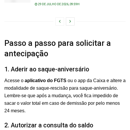
29 DE JULHO DE 2026, 09:59H
Passo a passo para solicitar a
antecipação
1. Aderir ao saque-aniversário
Acesse o
aplicativo do FGTS
ou o app da Caixa e altere a
modalidade de saque-rescisão para saque-aniversário.
Lembre-se que após a mudança, você fica impedido de
sacar o valor total em caso de demissão por pelo menos
24 meses.
2. Autorizar a consulta do saldo