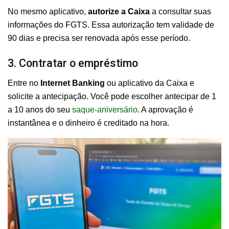
No mesmo aplicativo,
autorize a Caixa
a consultar suas
informações do FGTS. Essa autorização tem validade de
90 dias e precisa ser renovada após esse período.
3. Contratar o empréstimo
Entre no
Internet Banking
ou aplicativo da Caixa e
solicite a antecipação. Você pode escolher antecipar de 1
a 10 anos do seu
saque-aniversário
. A aprovação é
instantânea e o dinheiro é creditado na hora.