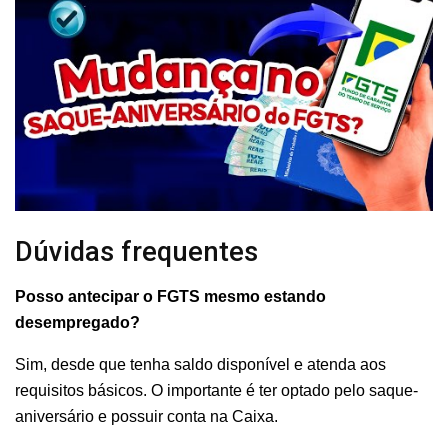
Dúvidas frequentes
Posso antecipar o FGTS mesmo estando
desempregado?
Sim, desde que tenha saldo disponível e atenda aos
requisitos básicos. O importante é ter optado pelo saque-
aniversário e possuir conta na Caixa.