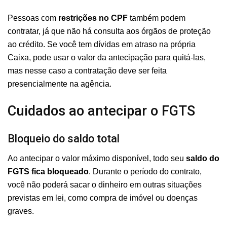
Pessoas com
restrições no CPF
também podem
contratar, já que não há consulta aos órgãos de proteção
ao crédito. Se você tem dívidas em atraso na própria
Caixa, pode usar o valor da antecipação para quitá-las,
mas nesse caso a contratação deve ser feita
presencialmente na agência.
Cuidados ao antecipar o FGTS
Bloqueio do saldo total
Ao antecipar o valor máximo disponível, todo seu
saldo do
FGTS fica bloqueado
. Durante o período do contrato,
você não poderá sacar o dinheiro em outras situações
previstas em lei, como compra de imóvel ou doenças
graves.