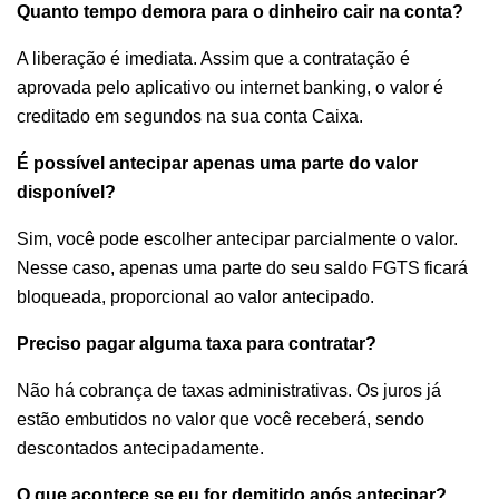
Quanto tempo demora para o dinheiro cair na conta?
A liberação é imediata. Assim que a contratação é
aprovada pelo aplicativo ou internet banking, o valor é
creditado em segundos na sua conta Caixa.
É possível antecipar apenas uma parte do valor
disponível?
Sim, você pode escolher antecipar parcialmente o valor.
Nesse caso, apenas uma parte do seu saldo FGTS ficará
bloqueada, proporcional ao valor antecipado.
Preciso pagar alguma taxa para contratar?
Não há cobrança de taxas administrativas. Os juros já
estão embutidos no valor que você receberá, sendo
descontados antecipadamente.
O que acontece se eu for demitido após antecipar?