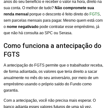
anos do seu benefício e receber o valor na hora, direto na
sua conta. O melhor de tudo?
Não compromete sua
renda mensal
porque o desconto é feito direto do
FGTS
,
sem parcelas mensais para pagar. Mesmo quem está com
o
nome negativado
pode contratar esse empréstimo, já
que não há consulta ao SPC ou Serasa.
Como funciona a antecipação do
FGTS
A antecipação do FGTS permite que o trabalhador receba,
de forma adiantada, os valores que teria direito a sacar
anualmente no mês do seu aniversário, por meio de um
empréstimo usando o próprio saldo do Fundo como
garantia.
Com a antecipação, você não precisa mais esperar. O
banco adianta esses valores futuros de uma só vez,