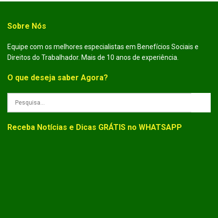
Sobre Nós
Equipe com os melhores especialistas em Benefícios Sociais e
Direitos do Trabalhador. Mais de 10 anos de experiência.
O que deseja saber Agora?
Receba Notícias e Dicas GRÁTIS no WHATSAPP