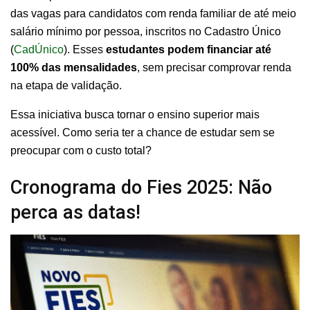
das vagas para candidatos com renda familiar de até meio
salário mínimo por pessoa, inscritos no Cadastro Único
(
CadÚnico
). Esses
estudantes podem financiar até
100% das mensalidades
, sem precisar comprovar renda
na etapa de validação.
Essa iniciativa busca tornar o ensino superior mais
acessível. Como seria ter a chance de estudar sem se
preocupar com o custo total?
Cronograma do Fies 2025: Não
perca as datas!