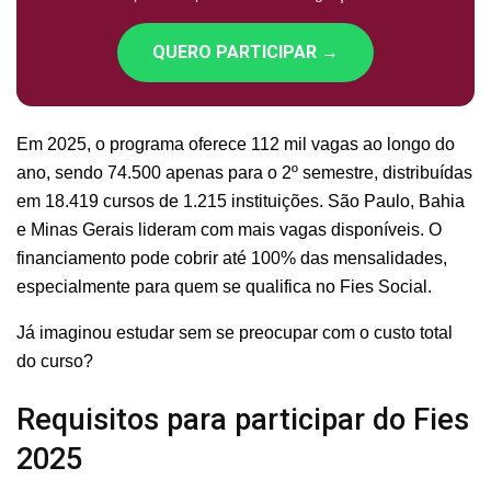
QUERO PARTICIPAR →
Em 2025, o programa oferece 112 mil vagas ao longo do
ano, sendo 74.500 apenas para o 2º semestre, distribuídas
em 18.419 cursos de 1.215 instituições. São Paulo, Bahia
e Minas Gerais lideram com mais vagas disponíveis. O
financiamento pode cobrir até 100% das mensalidades,
especialmente para quem se qualifica no Fies Social.
Já imaginou estudar sem se preocupar com o custo total
do curso?
Requisitos para participar do Fies
2025