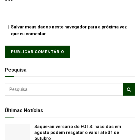
Salvar meus dados neste navegador para a próxima vez
que eu comentar.
Pesquisa
Últimas Notícias
Saque-aniversário do FGTS: nascidos em
agosto podem resgatar o valor até 31 de
outubro