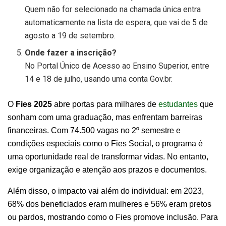
Quem não for selecionado na chamada única entra
automaticamente na lista de espera, que vai de 5 de
agosto a 19 de setembro.
Onde fazer a inscrição?
No Portal Único de Acesso ao Ensino Superior, entre
14 e 18 de julho, usando uma conta Gov.br.
O
Fies 2025
abre portas para milhares de
estudantes
que
sonham com uma graduação, mas enfrentam barreiras
financeiras. Com 74.500 vagas no 2º semestre e
condições especiais como o Fies Social, o programa é
uma oportunidade real de transformar vidas. No entanto,
exige organização e atenção aos prazos e documentos.
Além disso, o impacto vai além do individual: em 2023,
68% dos beneficiados eram mulheres e 56% eram pretos
ou pardos, mostrando como o Fies promove inclusão. Para