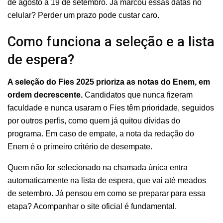
de agosto a 19 de setembro. Já marcou essas datas no
celular? Perder um prazo pode custar caro.
Como funciona a seleção e a lista
de espera?
A seleção do Fies 2025 prioriza as notas do Enem, em
ordem decrescente.
Candidatos que nunca fizeram
faculdade e nunca usaram o Fies têm prioridade, seguidos
por outros perfis, como quem já quitou dívidas do
programa. Em caso de empate, a nota da redação do
Enem é o primeiro critério de desempate.
Quem não for selecionado na chamada única entra
automaticamente na lista de espera, que vai até meados
de setembro. Já pensou em como se preparar para essa
etapa? Acompanhar o site oficial é fundamental.