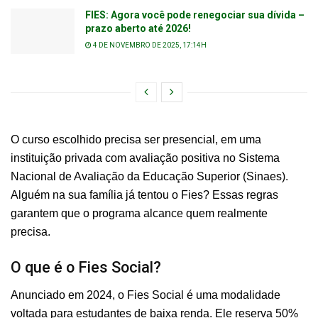
FIES: Agora você pode renegociar sua dívida –
prazo aberto até 2026!
4 DE NOVEMBRO DE 2025, 17:14H
O curso escolhido precisa ser presencial, em uma
instituição privada com avaliação positiva no Sistema
Nacional de Avaliação da Educação Superior (Sinaes).
Alguém na sua família já tentou o Fies? Essas regras
garantem que o programa alcance quem realmente
precisa.
O que é o Fies Social?
Anunciado em 2024, o Fies Social é uma modalidade
voltada para estudantes de baixa renda. Ele reserva 50%