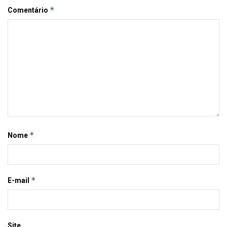
*
Comentário
*
Nome
*
E-mail
Site