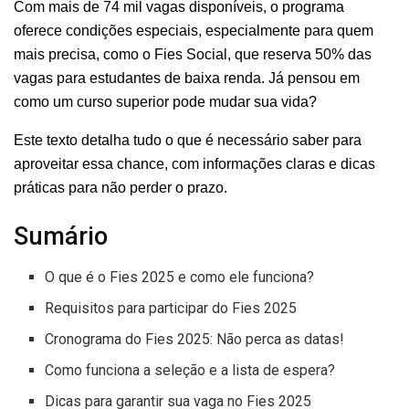
Com mais de 74 mil vagas disponíveis, o programa
oferece condições especiais, especialmente para quem
mais precisa, como o Fies Social, que reserva 50% das
vagas para estudantes de baixa renda. Já pensou em
como um curso superior pode mudar sua vida?
Este texto detalha tudo o que é necessário saber para
aproveitar essa chance, com informações claras e dicas
práticas para não perder o prazo.
Sumário
O que é o Fies 2025 e como ele funciona?
Requisitos para participar do Fies 2025
Cronograma do Fies 2025: Não perca as datas!
Como funciona a seleção e a lista de espera?
Dicas para garantir sua vaga no Fies 2025