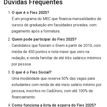
Dúvidas Frequentes
O que é o Fies 2025?
É um programa do MEC que financia mensalidades de
cursos de graduação em faculdades privadas, com
pagamento após a formatura.
Quem pode participar do Fies 2025?
Candidatos que fizeram o Enem a partir de 2010, com
média de 450 pontos e nota maior que zero na
redação, e renda familiar de até três salários mínimos
por pessoa.
O que é o Fies Social?
Uma modalidade que reserva 50% das vagas para
estudantes com renda de até meio salário mínimo por
pessoa, inscritos no CadÚnico, com até 100% de
financiamento.
Como funciona a lista de espera do Fies 2025?