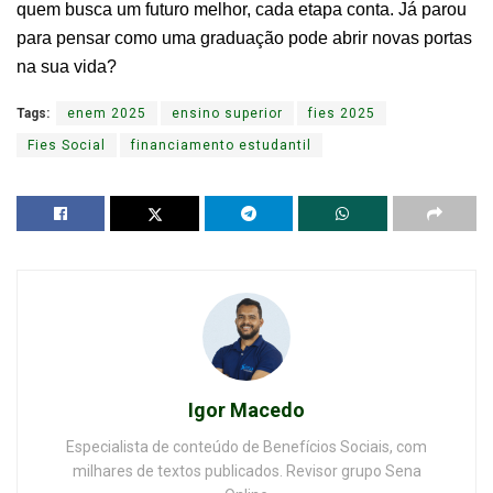
quem busca um futuro melhor, cada etapa conta. Já parou
para pensar como uma graduação pode abrir novas portas
na sua vida?
Tags:
enem 2025
ensino superior
fies 2025
Fies Social
financiamento estudantil
Igor Macedo
Especialista de conteúdo de Benefícios Sociais, com
milhares de textos publicados. Revisor grupo Sena