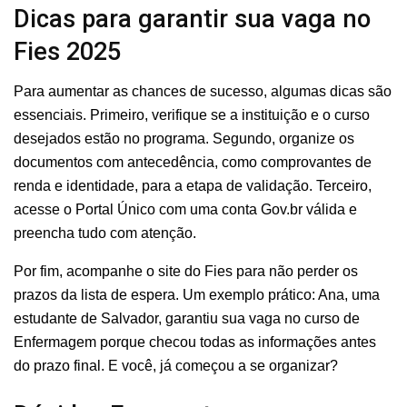
Dicas para garantir sua vaga no
Fies 2025
Para aumentar as chances de sucesso, algumas dicas são
essenciais. Primeiro, verifique se a instituição e o curso
desejados estão no programa. Segundo, organize os
documentos com antecedência, como comprovantes de
renda e identidade, para a etapa de validação. Terceiro,
acesse o Portal Único com uma conta Gov.br válida e
preencha tudo com atenção.
Por fim, acompanhe o site do Fies para não perder os
prazos da lista de espera. Um exemplo prático: Ana, uma
estudante de Salvador, garantiu sua vaga no curso de
Enfermagem porque checou todas as informações antes
do prazo final. E você, já começou a se organizar?