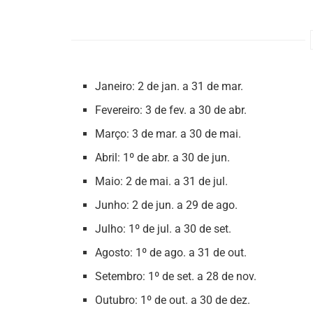
Janeiro: 2 de jan. a 31 de mar.
Fevereiro: 3 de fev. a 30 de abr.
Março: 3 de mar. a 30 de mai.
Abril: 1º de abr. a 30 de jun.
Maio: 2 de mai. a 31 de jul.
Junho: 2 de jun. a 29 de ago.
Julho: 1º de jul. a 30 de set.
Agosto: 1º de ago. a 31 de out.
Setembro: 1º de set. a 28 de nov.
Outubro: 1º de out. a 30 de dez.