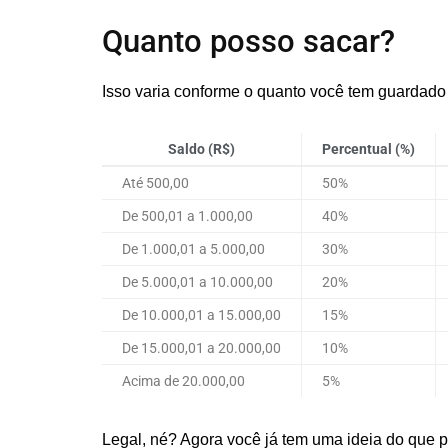
Quanto posso sacar?
Isso varia conforme o quanto você tem guardado
Saldo (R$)
Percentual (%)
Até 500,00
50%
De 500,01 a 1.000,00
40%
De 1.000,01 a 5.000,00
30%
De 5.000,01 a 10.000,00
20%
De 10.000,01 a 15.000,00
15%
De 15.000,01 a 20.000,00
10%
Acima de 20.000,00
5%
Legal, né? Agora você já tem uma ideia do que p