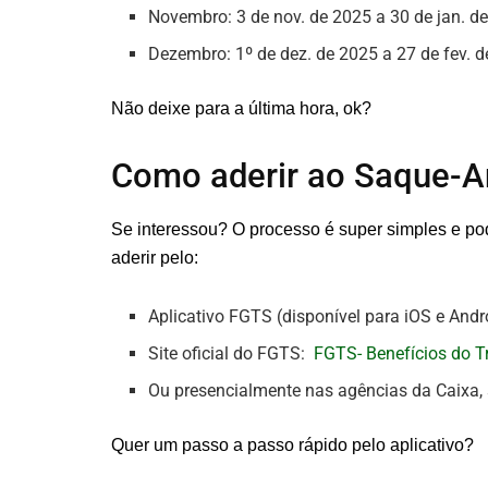
Novembro: 3 de nov. de 2025 a 30 de jan. d
Dezembro: 1º de dez. de 2025 a 27 de fev. 
Não deixe para a última hora, ok?
Como aderir ao Saque-An
Se interessou? O processo é super simples e pod
aderir pelo:
Aplicativo FGTS (disponível para iOS e Andr
Site oficial do FGTS:
FGTS- Benefícios do T
Ou presencialmente nas agências da Caixa, 
Quer um passo a passo rápido pelo aplicativo?