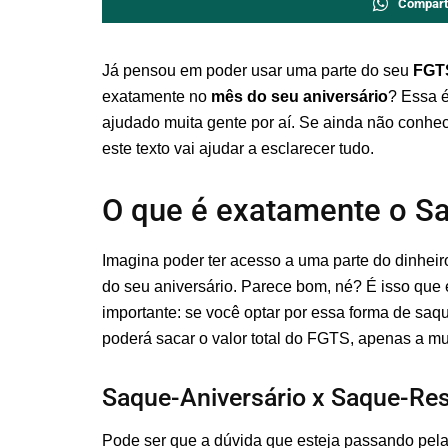
Compart
Já pensou em poder usar uma parte do seu
FGT
exatamente no
mês do seu aniversário
? Essa é
ajudado muita gente por aí. Se ainda não conhe
este texto vai ajudar a esclarecer tudo.
O que é exatamente o Sa
Imagina poder ter acesso a uma parte do dinhei
do seu aniversário. Parece bom, né? É isso que
importante: se você optar por essa forma de sa
poderá sacar o valor total do FGTS, apenas a mu
Saque-Aniversário x Saque-Res
Pode ser que a dúvida que esteja passando pela 