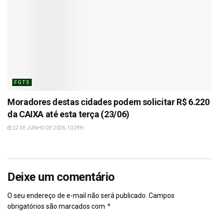
FGTS
Moradores destas cidades podem solicitar R$ 6.220
da CAIXA até esta terça (23/06)
22 DE JUNHO DE 2026, 10:29H
Deixe um comentário
O seu endereço de e-mail não será publicado.
Campos
*
obrigatórios são marcados com