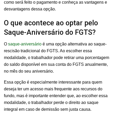
como será feito o pagamento e conheça as vantagens e
desvantagens dessa opção.
O que acontece ao optar pelo
Saque-Aniversário do FGTS?
O
saque-aniversário
é uma opção alternativa ao saque-
rescisão tradicional do FGTS. Ao escolher essa
modalidade, o trabalhador pode retirar uma porcentagem
do saldo disponível em sua conta do FGTS anualmente,
no mês do seu aniversário.
Essa opção é especialmente interessante para quem
deseja ter um acesso mais frequente aos recursos do
fundo, mas é importante entender que, ao escolher essa
modalidade, o trabalhador perde o direito ao saque
integral em caso de demissão sem justa causa.