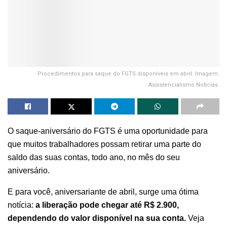
Procedimentos para saque do FGTS disponíveis em abril. Imagem:
Assistencialismo Notícias.
O saque-aniversário do FGTS é uma oportunidade para
que muitos trabalhadores possam retirar uma parte do
saldo das suas contas, todo ano, no mês do seu
aniversário.
E para você, aniversariante de abril, surge uma ótima
notícia:
a liberação pode chegar até R$ 2.900,
dependendo do valor disponível na sua conta.
Veja