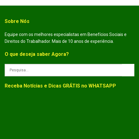
Sobre Nós
Equipe com os melhores especialistas em Benefícios Sociais e
Direitos do Trabalhador. Mais de 10 anos de experiência.
O que deseja saber Agora?
Receba Notícias e Dicas GRÁTIS no WHATSAPP