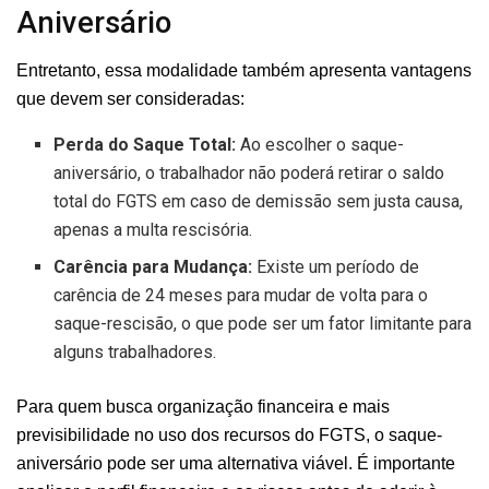
Aniversário
Entretanto, essa modalidade também apresenta vantagens
que devem ser consideradas:
Perda do Saque Total:
Ao escolher o saque-
aniversário, o trabalhador não poderá retirar o saldo
total do FGTS em caso de demissão sem justa causa,
apenas a multa rescisória.
Carência para Mudança:
Existe um período de
carência de 24 meses para mudar de volta para o
saque-rescisão, o que pode ser um fator limitante para
alguns trabalhadores.
Para quem busca organização financeira e mais
previsibilidade no uso dos recursos do FGTS, o saque-
aniversário pode ser uma alternativa viável. É importante