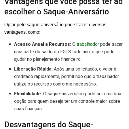
Vantagens que você possa ter ao
escolher o Saque-Aniversário
Optar pelo saque-aniversário pode trazer diversas
vantagens, como:
Acesso Anual a Recursos:
O
trabalhador
pode sacar
uma parte do saldo do FGTS todo ano, o que pode
ajudar no planejamento financeiro.
Liberação Rápida:
Após uma solicitação, o valor é
creditado rapidamente, permitindo que o trabalhador
utilize os recursos conforme necessário.
Flexibilidade:
O saque-aniversário pode ser uma boa
opção para quem deseja ter um controle maior sobre
suas finanças.
Desvantagens do Saque-