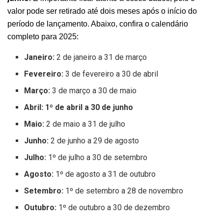
valor pode ser retirado até dois meses após o início do
período de lançamento. Abaixo, confira o calendário
completo para 2025:
Janeiro:
2 de janeiro a 31 de março
Fevereiro:
3 de fevereiro a 30 de abril
Março:
3 de março a 30 de maio
Abril: 1º de abril a 30 de junho
Maio:
2 de maio a 31 de julho
Junho:
2 de junho a 29 de agosto
Julho:
1º de julho a 30 de setembro
Agosto:
1º de agosto a 31 de outubro
Setembro:
1º de setembro a 28 de novembro
Outubro:
1º de outubro a 30 de dezembro