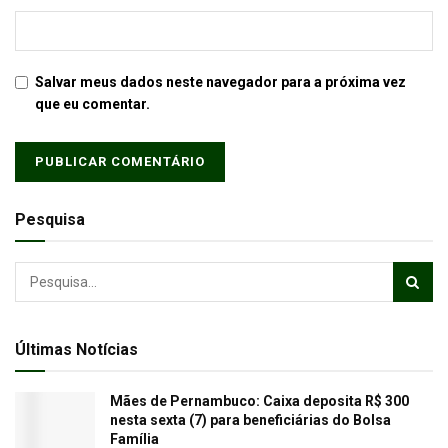
Salvar meus dados neste navegador para a próxima vez
que eu comentar.
Pesquisa
Últimas Notícias
Mães de Pernambuco: Caixa deposita R$ 300
nesta sexta (7) para beneficiárias do Bolsa
Família