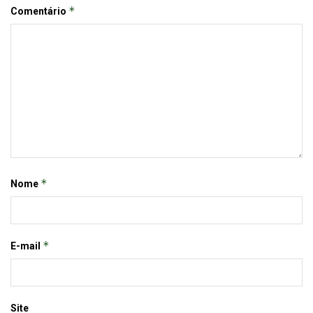
*
Comentário
*
Nome
*
E-mail
Site