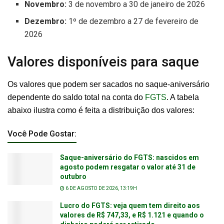
Novembro:
3 de novembro a 30 de janeiro de 2026
Dezembro:
1º de dezembro a 27 de fevereiro de
2026
Valores disponíveis para saque
Os valores que podem ser sacados no saque-aniversário
dependente do saldo total na conta do
FGTS
. A tabela
abaixo ilustra como é feita a distribuição dos valores:
Você Pode Gostar:
Saque-aniversário do FGTS: nascidos em
agosto podem resgatar o valor até 31 de
outubro
6 DE AGOSTO DE 2026, 13:19H
Lucro do FGTS: veja quem tem direito aos
valores de R$ 747,33, e R$ 1.121 e quando o