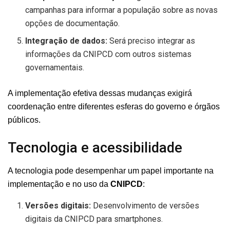
campanhas para informar a população sobre as novas
opções de documentação.
Integração de dados:
Será preciso integrar as
informações da CNIPCD com outros sistemas
governamentais.
A implementação efetiva dessas mudanças exigirá
coordenação entre diferentes esferas do governo e órgãos
públicos.
Tecnologia e acessibilidade
A tecnologia pode desempenhar um papel importante na
implementação e no uso da
CNIPCD
:
Versões digitais:
Desenvolvimento de versões
digitais da CNIPCD para smartphones.