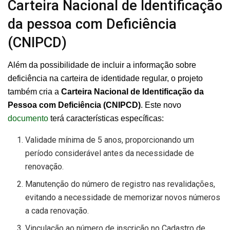
Carteira Nacional de Identificação
da pessoa com Deficiência
(CNIPCD)
Além da possibilidade de incluir a informação sobre
deficiência na carteira de identidade regular, o projeto
também cria a
Carteira Nacional de Identificação da
Pessoa com Deficiência (CNIPCD)
. Este novo
documento
terá características específicas:
Validade mínima de 5 anos, proporcionando um
período considerável antes da necessidade de
renovação.
Manutenção do número de registro nas revalidações,
evitando a necessidade de memorizar novos números
a cada renovação.
Vinculação ao número de inscrição no Cadastro de