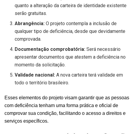
quanto a alteração da carteira de identidade existente
serão gratuitas.
Abrangência:
O projeto contempla a inclusão de
qualquer tipo de deficiência, desde que devidamente
comprovada.
Documentação comprobatória:
Será necessário
apresentar documentos que atestem a deficiência no
momento da solicitação.
Validade nacional:
A nova carteira terá validade em
todo o território brasileiro.
Esses elementos do projeto visam garantir que as pessoas
com deficiência tenham uma forma prática e oficial de
comprovar sua condição, facilitando o acesso a direitos e
serviços específicos.