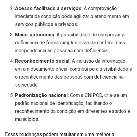
Acesso facilitado a serviços:
A comprovação
imediata da condição pode agilizar o atendimento em
serviços públicos e privados.
Maior autonomia:
A possibilidade de comprovar a
deficiência de forma simples e rápida confere mais
independência às pessoas com deficiência.
Reconhecimento social:
A inclusão da informação
em um documento oficial contribui para a visibilidade e
o reconhecimento das pessoas com deficiência na
sociedade.
Padronização nacional:
Com a CNIPCD, cria-se um
padrão nacional de identificação, facilitando o
reconhecimento da condição em diferentes estados e
municípios.
Essas mudanças podem resultar em uma melhoria