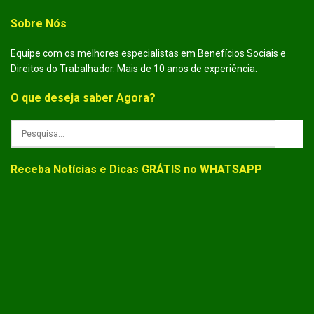
Sobre Nós
Equipe com os melhores especialistas em Benefícios Sociais e
Direitos do Trabalhador. Mais de 10 anos de experiência.
O que deseja saber Agora?
Receba Notícias e Dicas GRÁTIS no WHATSAPP