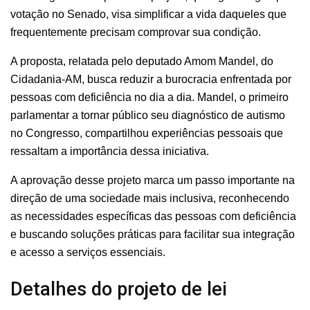
votação no Senado, visa simplificar a vida daqueles que
frequentemente precisam comprovar sua condição.
A proposta, relatada pelo deputado Amom Mandel, do
Cidadania-AM, busca reduzir a burocracia enfrentada por
pessoas com deficiência no dia a dia. Mandel, o primeiro
parlamentar a tornar público seu diagnóstico de autismo
no Congresso, compartilhou experiências pessoais que
ressaltam a importância dessa iniciativa.
A aprovação desse projeto marca um passo importante na
direção de uma sociedade mais inclusiva, reconhecendo
as necessidades específicas das pessoas com deficiência
e buscando soluções práticas para facilitar sua integração
e acesso a serviços essenciais.
Detalhes do projeto de lei