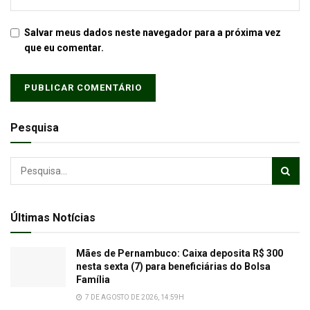
Salvar meus dados neste navegador para a próxima vez
que eu comentar.
Pesquisa
Últimas Notícias
Mães de Pernambuco: Caixa deposita R$ 300
nesta sexta (7) para beneficiárias do Bolsa
Família
7 DE AGOSTO DE 2026, 14:59H