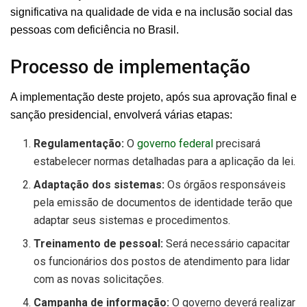
significativa na qualidade de vida e na inclusão social das
pessoas com deficiência no Brasil.
Processo de implementação
A implementação deste projeto, após sua aprovação final e
sanção presidencial, envolverá várias etapas:
Regulamentação:
O
governo federal
precisará
estabelecer normas detalhadas para a aplicação da lei.
Adaptação dos sistemas:
Os órgãos responsáveis
pela emissão de documentos de identidade terão que
adaptar seus sistemas e procedimentos.
Treinamento de pessoal:
Será necessário capacitar
os funcionários dos postos de atendimento para lidar
com as novas solicitações.
Campanha de informação:
O governo deverá realizar