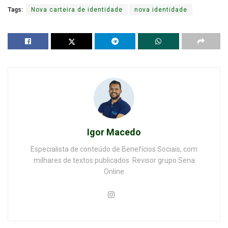
Tags:
Nova carteira de identidade
nova identidade
Igor Macedo
Especialista de conteúdo de Benefícios Sociais, com
milhares de textos publicados. Revisor grupo Sena
Online