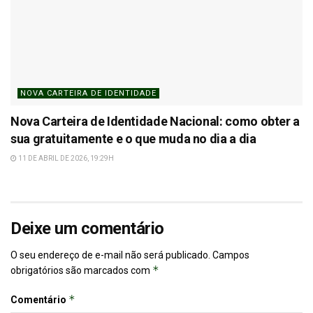
NOVA CARTEIRA DE IDENTIDADE
Nova Carteira de Identidade Nacional: como obter a
sua gratuitamente e o que muda no dia a dia
11 DE ABRIL DE 2026, 19:29H
Deixe um comentário
O seu endereço de e-mail não será publicado.
Campos
*
obrigatórios são marcados com
*
Comentário