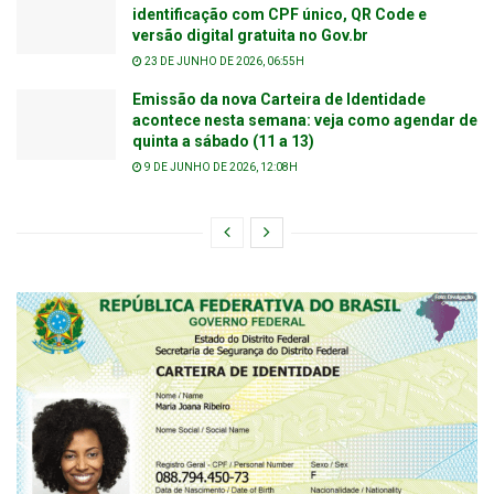
identificação com CPF único, QR Code e
versão digital gratuita no Gov.br
23 DE JUNHO DE 2026, 06:55H
Emissão da nova Carteira de Identidade
acontece nesta semana: veja como agendar de
quinta a sábado (11 a 13)
9 DE JUNHO DE 2026, 12:08H