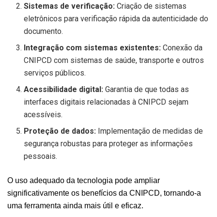
Sistemas de verificação:
Criação de sistemas
eletrônicos para verificação rápida da autenticidade do
documento.
Integração com sistemas existentes:
Conexão da
CNIPCD com sistemas de saúde, transporte e outros
serviços públicos.
Acessibilidade digital:
Garantia de que todas as
interfaces digitais relacionadas à CNIPCD sejam
acessíveis.
Proteção de dados:
Implementação de medidas de
segurança robustas para proteger as informações
pessoais.
O uso adequado da tecnologia pode ampliar
significativamente os benefícios da CNIPCD, tornando-a
uma ferramenta ainda mais útil e eficaz.