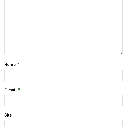
*
Nome
*
E-mail
Site