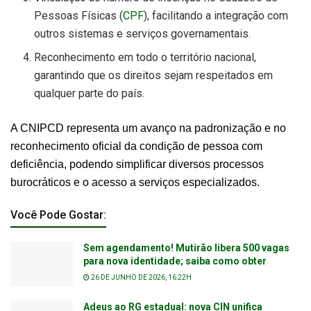
Pessoas Físicas (
CPF
), facilitando a integração com
outros sistemas e serviços governamentais.
Reconhecimento em todo o território nacional,
garantindo que os direitos sejam respeitados em
qualquer parte do país.
A CNIPCD representa um avanço na padronização e no
reconhecimento oficial da condição de pessoa com
deficiência, podendo simplificar diversos processos
burocráticos e o acesso a serviços especializados.
Você Pode Gostar:
Sem agendamento! Mutirão libera 500 vagas
para nova identidade; saiba como obter
26 DE JUNHO DE 2026, 16:22H
Adeus ao RG estadual: nova CIN unifica