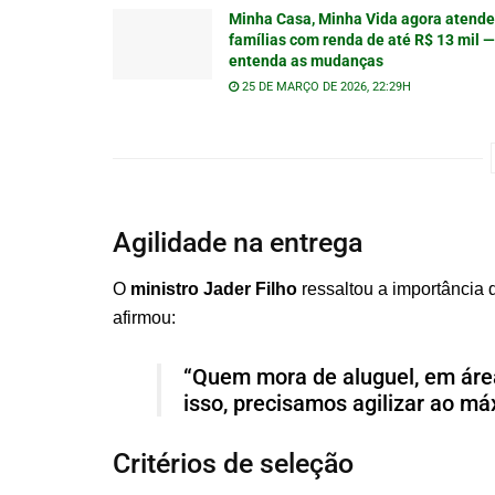
Minha Casa, Minha Vida agora atende
famílias com renda de até R$ 13 mil —
entenda as mudanças
25 DE MARÇO DE 2026, 22:29H
Agilidade na entrega
O
ministro Jader Filho
ressaltou a importância 
afirmou:
“Quem mora de aluguel, em área
isso, precisamos agilizar ao má
Critérios de seleção