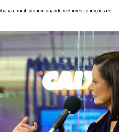
urbana e rural, proporcionando melhores condições de