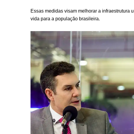
Essas medidas visam melhorar a infraestrutura 
vida para a população brasileira.