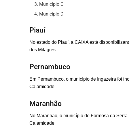
Município C
Município D
Piauí
No estado do Piauí, a CAIXA está disponibiliz
dos Milagres.
Pernambuco
Em Pernambuco, o município de Ingazeira foi inc
Calamidade.
Maranhão
No Maranhão, o município de Formosa da Serra 
Calamidade.