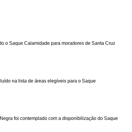
ando o Saque Calamidade para moradores de Santa Cruz
luído na lista de áreas elegíveis para o Saque
Negra foi contemplado com a disponibilização do Saque