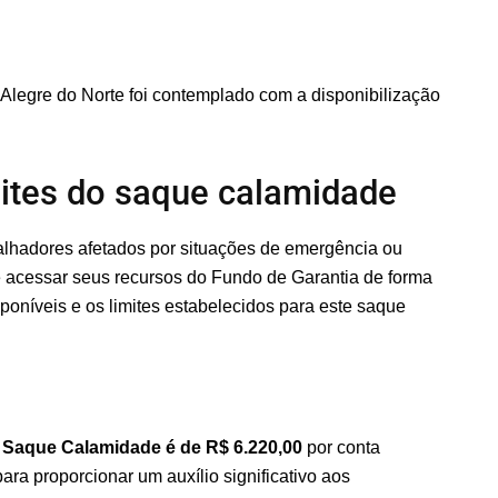
Alegre do Norte foi contemplado com a disponibilização
mites do saque calamidade
lhadores afetados por situações de emergência ou
e acessar seus recursos do Fundo de Garantia de forma
poníveis e os limites estabelecidos para este saque
Saque Calamidade é de R$ 6.220,00
por conta
ara proporcionar um auxílio significativo aos