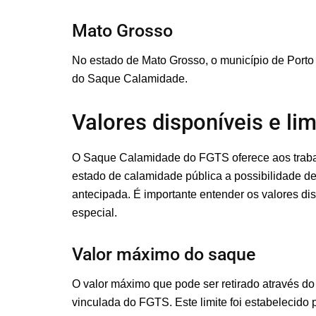
Mato Grosso
No estado de Mato Grosso, o município de Porto 
do Saque Calamidade.
Valores disponíveis e li
O Saque Calamidade do FGTS oferece aos traba
estado de calamidade pública a possibilidade d
antecipada. É importante entender os valores dis
especial.
Valor máximo do saque
O valor máximo que pode ser retirado através do
vinculada do FGTS. Este limite foi estabelecido p