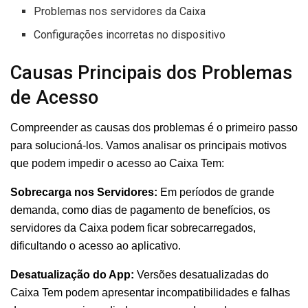
Problemas nos servidores da Caixa
Configurações incorretas no dispositivo
Causas Principais dos Problemas
de Acesso
Compreender as causas dos problemas é o primeiro passo
para solucioná-los. Vamos analisar os principais motivos
que podem impedir o acesso ao Caixa Tem:
Sobrecarga nos Servidores:
Em períodos de grande
demanda, como dias de pagamento de benefícios, os
servidores da Caixa podem ficar sobrecarregados,
dificultando o acesso ao aplicativo.
Desatualização do App:
Versões desatualizadas do
Caixa Tem podem apresentar incompatibilidades e falhas