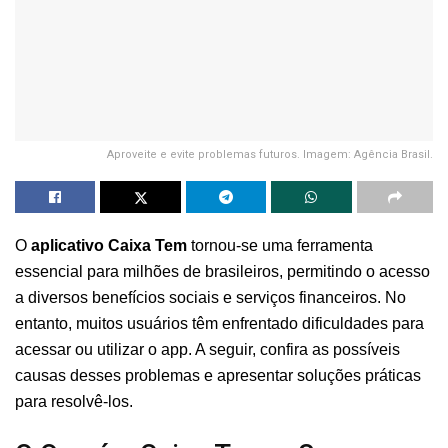
Aproveite e evite problemas futuros. Imagem: Agência Brasil.
O
aplicativo Caixa Tem
tornou-se uma ferramenta
essencial para milhões de brasileiros, permitindo o acesso
a diversos benefícios sociais e serviços financeiros. No
entanto, muitos usuários têm enfrentado dificuldades para
acessar ou utilizar o app. A seguir, confira as possíveis
causas desses problemas e apresentar soluções práticas
para resolvê-los.