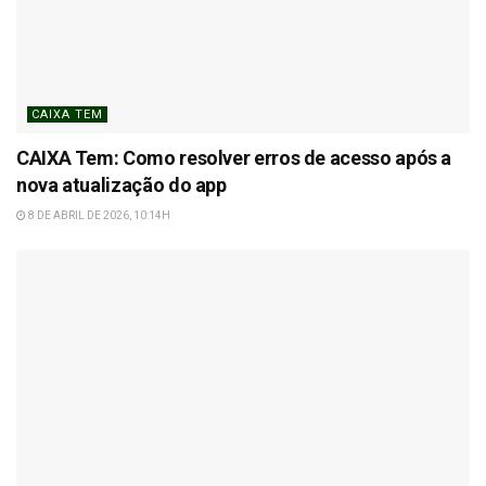
CAIXA TEM
CAIXA Tem: Como resolver erros de acesso após a
nova atualização do app
8 DE ABRIL DE 2026, 10:14H