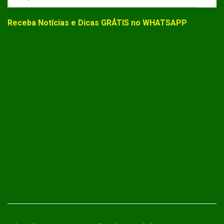
Receba Notícias e Dicas GRÁTIS no WHATSAPP