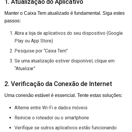
1. Atualização do Aplicativo
Manter o Caixa Tem atualizado é fundamental. Siga estes
passos:
Abra a loja de aplicativos do seu dispositivo (Google
Play ou App Store)
Pesquise por “Caixa Tem”
Se uma atualização estiver disponível, clique em
“Atualizar”
2. Verificação da Conexão de Internet
Uma conexão estável é essencial. Tente estas soluções:
Alterne entre Wi-Fi e dados móveis
Reinicie o roteador ou o smartphone
Verifique se outros aplicativos estão funcionando