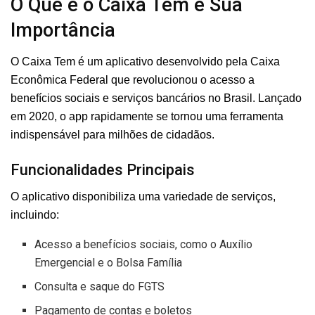
O Que é o Caixa Tem e Sua
Importância
O Caixa Tem é um aplicativo desenvolvido pela Caixa
Econômica Federal que revolucionou o acesso a
benefícios sociais e serviços bancários no Brasil. Lançado
em 2020, o app rapidamente se tornou uma ferramenta
indispensável para milhões de cidadãos.
Funcionalidades Principais
O aplicativo disponibiliza uma variedade de serviços,
incluindo:
Acesso a benefícios sociais, como o Auxílio
Emergencial e o Bolsa Família
Consulta e saque do FGTS
Pagamento de contas e boletos