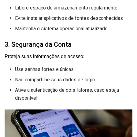
Libere espaço de armazenamento regularmente
Evite instalar aplicativos de fontes desconhecidas
Mantenha o sistema operacional atualizado
3. Segurança da Conta
Proteja suas informações de acesso:
Use senhas fortes e únicas
Não compartilhe seus dados de login
Ative a autenticação de dois fatores, caso esteja
disponível