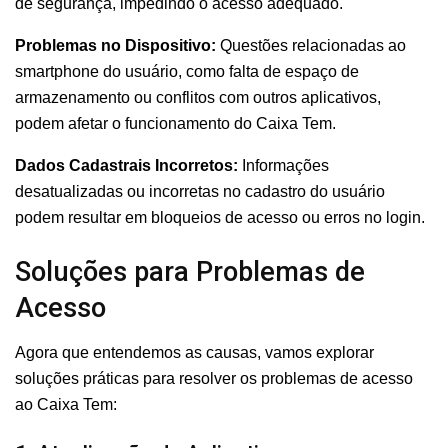
de segurança, impedindo o acesso adequado.
Problemas no Dispositivo:
Questões relacionadas ao
smartphone do usuário, como falta de espaço de
armazenamento ou conflitos com outros aplicativos,
podem afetar o funcionamento do Caixa Tem.
Dados Cadastrais Incorretos:
Informações
desatualizadas ou incorretas no cadastro do usuário
podem resultar em bloqueios de acesso ou erros no login.
Soluções para Problemas de
Acesso
Agora que entendemos as causas, vamos explorar
soluções práticas para resolver os problemas de acesso
ao Caixa Tem: