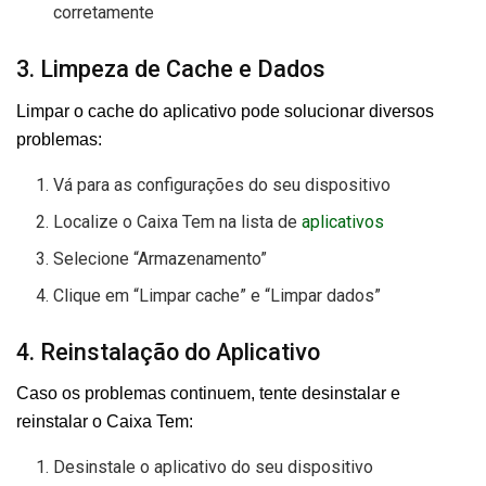
corretamente
3. Limpeza de Cache e Dados
Limpar o cache do aplicativo pode solucionar diversos
problemas:
Vá para as configurações do seu dispositivo
Localize o Caixa Tem na lista de
aplicativos
Selecione “Armazenamento”
Clique em “Limpar cache” e “Limpar dados”
4. Reinstalação do Aplicativo
Caso os problemas continuem, tente desinstalar e
reinstalar o Caixa Tem:
Desinstale o aplicativo do seu dispositivo