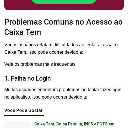
Problemas Comuns no Acesso ao
Caixa Tem
Vários usuários relatam dificuldades ao tentar acessar o
Caixa Tem. Isso pode ocorrer devido a:
Veja os problemas mais frequentes:
1. Falha no Login
Muitos usuários enfrentam problemas ao tentar fazer login
no aplicativo. Isso pode ocorrer devido a:
Você Pode Gostar:
Caixa Tem, Bolsa Família, INSS e FGTS em