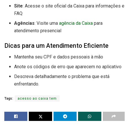
Site
: Acesse o site oficial da Caixa para informações e
FAQ
Agências
: Visite uma
agência da Caixa
para
atendimento presencial
Dicas para um Atendimento Eficiente
Mantenha seu CPF e dados pessoais à mão
Anote os códigos de erro que aparecem no aplicativo
Descreva detalhadamente o problema que está
enfrentando.
Tags:
acesso ao caixa tem