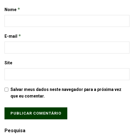
*
Nome
*
E-mail
Site
Salvar meus dados neste navegador para a próxima vez
que eu comentar.
Pesquisa