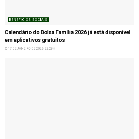
BENEFÍCIOS SOCIAIS
Calendário do Bolsa Família 2026 já está disponível
em aplicativos gratuitos
17 DE JANEIRO DE 2026, 22:29H