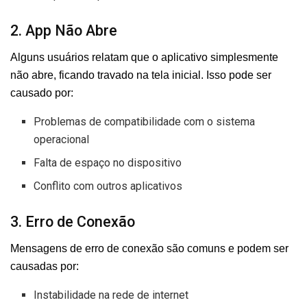
2. App Não Abre
Alguns usuários relatam que o aplicativo simplesmente
não abre, ficando travado na tela inicial. Isso pode ser
causado por:
Problemas de compatibilidade com o sistema
operacional
Falta de espaço no dispositivo
Conflito com outros aplicativos
3. Erro de Conexão
Mensagens de erro de conexão são comuns e podem ser
causadas por:
Instabilidade na rede de internet