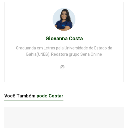
Giovanna Costa
Graduanda em Letras pela Universidade do Estado da
Bahia(UNEB). Redatora grupo Sena Online
Você Também
pode Gostar