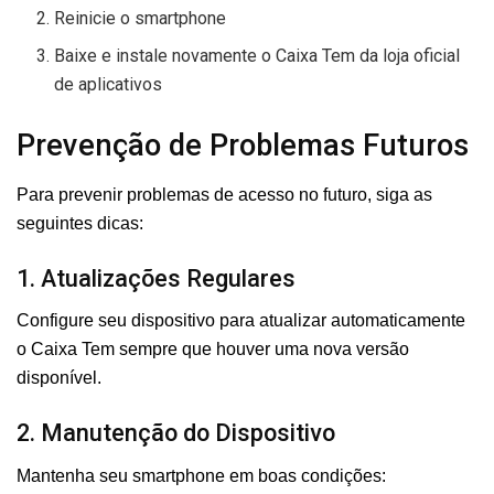
Reinicie o smartphone
Baixe e instale novamente o Caixa Tem da loja oficial
de aplicativos
Prevenção de Problemas Futuros
Para prevenir problemas de acesso no futuro, siga as
seguintes dicas:
1. Atualizações Regulares
Configure seu dispositivo para atualizar automaticamente
o Caixa Tem sempre que houver uma nova versão
disponível.
2. Manutenção do Dispositivo
Mantenha seu smartphone em boas condições: