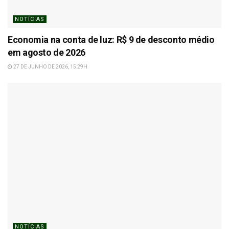
NOTÍCIAS
Economia na conta de luz: R$ 9 de desconto médio
em agosto de 2026
27 DE JUNHO DE 2026, 15:29H
NOTÍCIAS