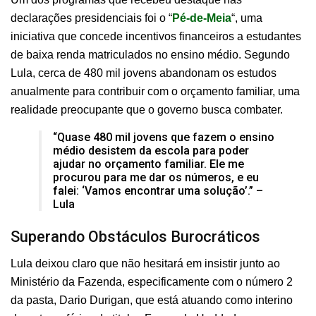
declarações presidenciais foi o “
Pé-de-Meia
“, uma
iniciativa que concede incentivos financeiros a estudantes
de baixa renda matriculados no ensino médio. Segundo
Lula, cerca de 480 mil jovens abandonam os estudos
anualmente para contribuir com o orçamento familiar, uma
realidade preocupante que o governo busca combater.
“Quase 480 mil jovens que fazem o ensino
médio desistem da escola para poder
ajudar no orçamento familiar. Ele me
procurou para me dar os números, e eu
falei: ‘Vamos encontrar uma solução’.” –
Lula
Superando Obstáculos Burocráticos
Lula deixou claro que não hesitará em insistir junto ao
Ministério da Fazenda, especificamente com o número 2
da pasta, Dario Durigan, que está atuando como interino