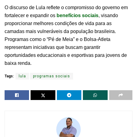
O discurso de Lula reflete o compromisso do governo em
fortalecer e expandir os
benefícios sociais
, visando
proporcionar melhores condições de vida para as
camadas mais vulneráveis da população brasileira.
Programas como o “Pé de Meia” e o Bolsa-Atleta
representam iniciativas que buscam garantir
oportunidades educacionais e esportivas para jovens de
baixa renda.
Tags:
lula
programas sociais