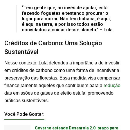
“Tem gente que, ao invés de ajudar, está
fazendo foguetes e tentando procurar o
lugar para morar. Não tem babaca, é aqui,
é aqui na terra, e por isso todos estão
convidados a cuidar desse planeta.” – Lula
Créditos de Carbono: Uma Solução
Sustentável
Nesse contexto, Lula defendeu a importância de investir
em créditos de carbono como uma forma de incentivar a
preservação das florestas. Essa medida visa compensar
financeiramente aqueles que contribuem para a
redução
das emissões de gases de efeito estufa, promovendo
práticas sustentáveis.
Você Pode Gostar:
Governo estende Desenrola 2.0: prazo para