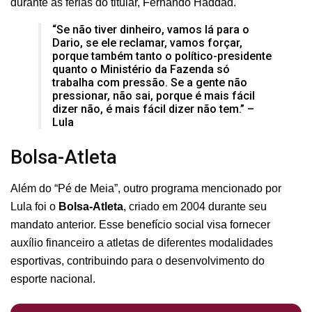
durante as férias do titular, Fernando Haddad.
“Se não tiver dinheiro, vamos lá para o
Dario, se ele reclamar, vamos forçar,
porque também tanto o político-presidente
quanto o Ministério da Fazenda só
trabalha com pressão. Se a gente não
pressionar, não sai, porque é mais fácil
dizer não, é mais fácil dizer não tem.” –
Lula
Bolsa-Atleta
Além do “Pé de Meia”, outro programa mencionado por
Lula foi o
Bolsa-Atleta
, criado em 2004 durante seu
mandato anterior. Esse benefício social visa fornecer
auxílio financeiro a atletas de diferentes modalidades
esportivas, contribuindo para o desenvolvimento do
esporte nacional.