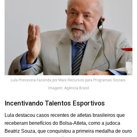
Lula Pressiona Fazenda por Mais Recursos para Programas Sociais.
Imagem: Agência Brasil
Incentivando Talentos Esportivos
Lula destacou casos recentes de atletas brasileiros que
receberam benefícios do Bolsa-Atleta, como a judoca
Beatriz Souza, que conquistou a primeira medalha de ouro