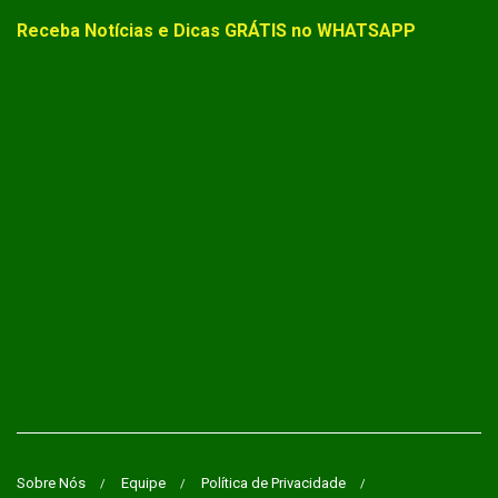
Receba Notícias e Dicas GRÁTIS no WHATSAPP
Sobre Nós
Equipe
Política de Privacidade