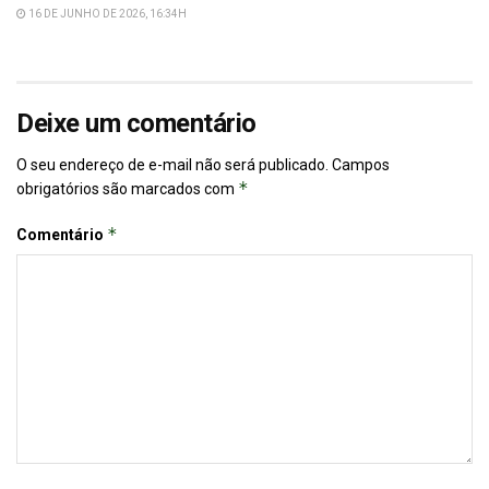
16 DE JUNHO DE 2026, 16:34H
Deixe um comentário
O seu endereço de e-mail não será publicado.
Campos
*
obrigatórios são marcados com
*
Comentário