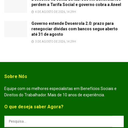
perdem a Tarifa Social e governo cobra a Aneel
4 DE AGOSTO DE 2026, 14:29H
Governo estende Desenrola 2.0: prazo para
renegociar dívidas com bancos segue aberto
até 31 de agosto
3 DE AGOSTO DE 2026, 14:29H
Sobre Nós
Equipe com os melhores especialistas em Benefícios Sociais e
Direitos do Trabalhador. Mais de 10 anos de experiência.
O que deseja saber Agora?