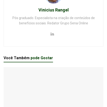
Vinicius Rangel
Pós graduado. Especialista na criação de conteúdos de
benefícios sociais. Redator Grupo Sena Online
Você Também
pode Gostar