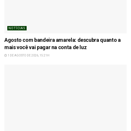
NOTÍCIAS
Agosto com bandeira amarela: descubra quanto a
mais você vai pagar na conta de luz
1 DE AGOSTO DE 2026, 15:21H