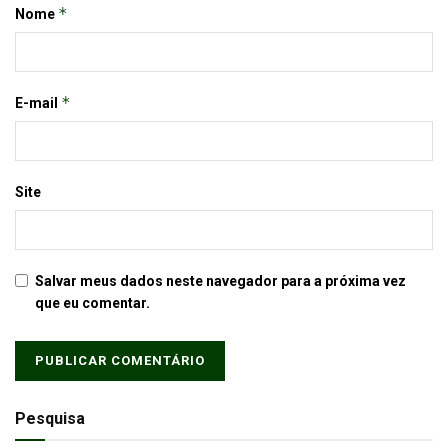
*
Nome
*
E-mail
Site
Salvar meus dados neste navegador para a próxima vez
que eu comentar.
Pesquisa