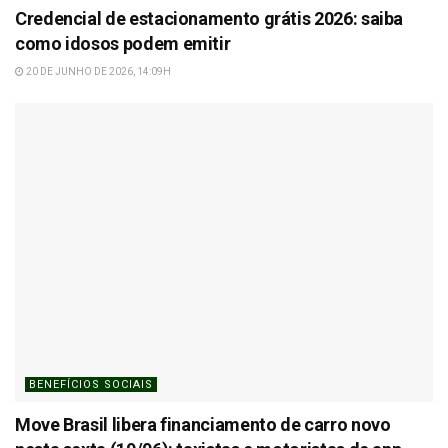
Credencial de estacionamento grátis 2026: saiba
como idosos podem emitir
20 DE JUNHO DE 2026, 14:09H
BENEFÍCIOS SOCIAIS
Move Brasil libera financiamento de carro novo