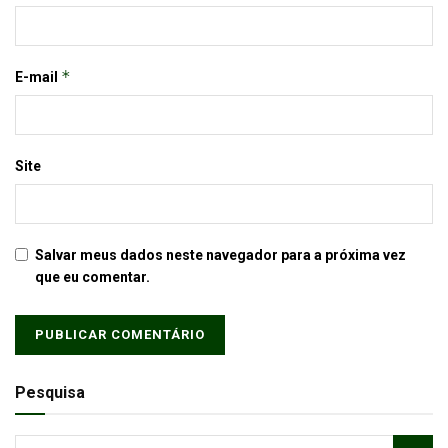
*
E-mail
Site
Salvar meus dados neste navegador para a próxima vez
que eu comentar.
Pesquisa