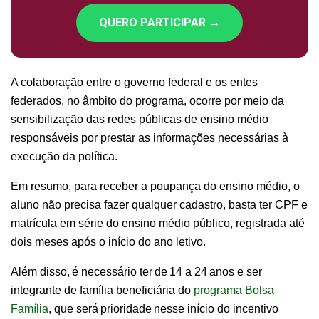
QUERO PARTICIPAR →
A colaboração entre o governo federal e os entes
federados, no âmbito do programa, ocorre por meio da
sensibilização das redes públicas de ensino médio
responsáveis por prestar as informações necessárias à
execução da política.
Em resumo, para receber a poupança do ensino médio, o
aluno não precisa fazer qualquer cadastro, basta ter CPF e
matrícula em série do ensino médio público, registrada até
dois meses após o início do ano letivo.
Além disso, é necessário ter de 14 a 24 anos e ser
integrante de família beneficiária do
programa Bolsa
Família
, que será prioridade nesse início do incentivo