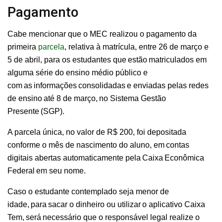
Pagamento
Cabe mencionar que o MEC realizou o pagamento da
primeira
parcela
, relativa à matrícula, entre 26 de março e
5 de abril, para os estudantes que estão matriculados em
alguma série do ensino médio público e
com as informações consolidadas e enviadas pelas redes
de ensino até 8 de março, no Sistema Gestão
Presente (SGP).
A parcela única, no valor de R$ 200, foi depositada
conforme o mês de nascimento do aluno, em contas
digitais abertas automaticamente pela Caixa Econômica
Federal em seu nome.
Caso o estudante contemplado seja menor de
idade, para sacar o dinheiro ou utilizar o aplicativo Caixa
Tem, será necessário que o responsável legal realize o