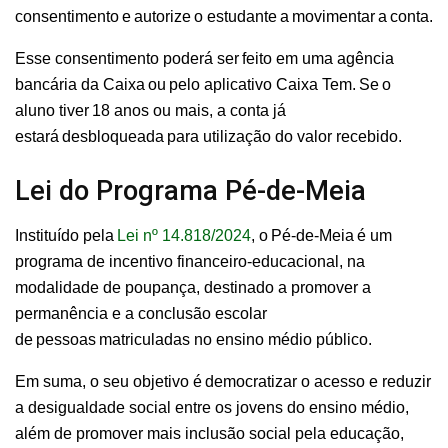
consentimento e autorize o estudante a movimentar a conta.
Esse consentimento poderá ser feito em uma agência
bancária da Caixa ou pelo aplicativo Caixa Tem. Se o
aluno tiver 18 anos ou mais, a conta já
estará desbloqueada para utilização do valor recebido.
Lei do Programa Pé-de-Meia
Instituído pela
Lei nº 14.818/2024
, o Pé-de-Meia é um
programa de incentivo financeiro-educacional, na
modalidade de poupança, destinado a promover a
permanência e a conclusão escolar
de pessoas matriculadas no ensino médio público.
Em suma, o seu objetivo é democratizar o acesso e reduzir
a desigualdade social entre os jovens do ensino médio,
além de promover mais inclusão social pela educação,