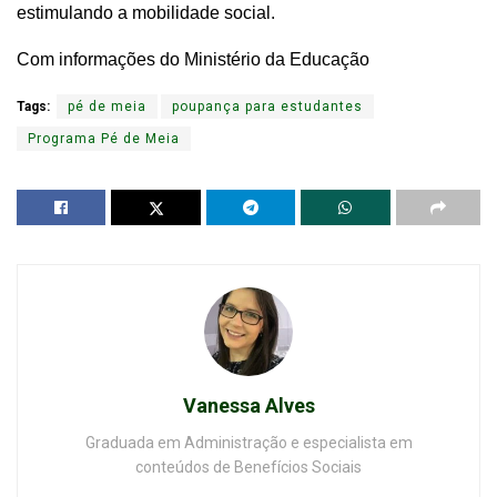
estimulando a mobilidade social.
Com informações do Ministério da Educação
Tags:
pé de meia
poupança para estudantes
Programa Pé de Meia
Vanessa Alves
Graduada em Administração e especialista em
conteúdos de Benefícios Sociais