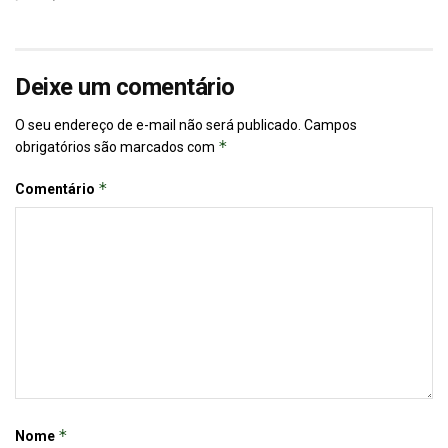
Deixe um comentário
O seu endereço de e-mail não será publicado.
Campos
*
obrigatórios são marcados com
*
Comentário
*
Nome