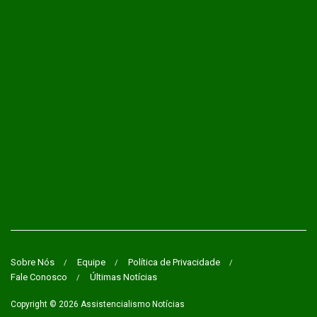
Sobre Nós
Equipe
Política de Privacidade
Fale Conosco
Últimas Notícias
Copyright © 2026
Assistencialismo Notícias