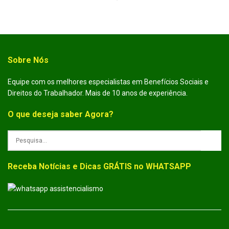
Sobre Nós
Equipe com os melhores especialistas em Benefícios Sociais e
Direitos do Trabalhador. Mais de 10 anos de experiência.
O que deseja saber Agora?
Receba Notícias e Dicas GRÁTIS no WHATSAPP