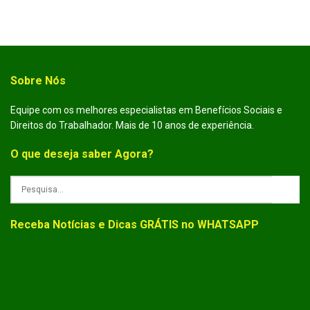
Sobre Nós
Equipe com os melhores especialistas em Benefícios Sociais e
Direitos do Trabalhador. Mais de 10 anos de experiência.
O que deseja saber Agora?
Receba Notícias e Dicas GRÁTIS no WHATSAPP