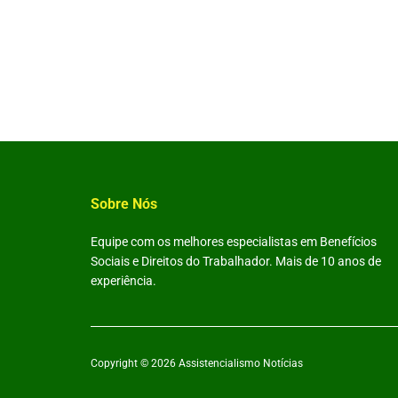
Sobre Nós
Equipe com os melhores especialistas em Benefícios
Sociais e Direitos do Trabalhador. Mais de 10 anos de
experiência.
Copyright © 2026
Assistencialismo Notícias