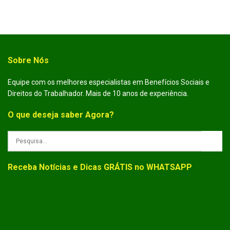
Sobre Nós
Equipe com os melhores especialistas em Benefícios Sociais e
Direitos do Trabalhador. Mais de 10 anos de experiência.
O que deseja saber Agora?
Receba Notícias e Dicas GRÁTIS no WHATSAPP