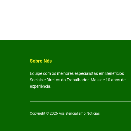
Sobre Nós
Equipe com os melhores especialistas em Benefícios
Sociais e Direitos do Trabalhador. Mais de 10 anos de
experiência.
Copyright © 2026
Assistencialismo Notícias