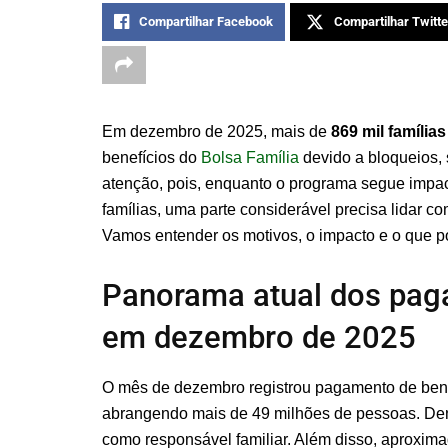
Compartilhar Facebook
Compartilhar Twitte
Em dezembro de 2025, mais de
869 mil famílias
benefícios do
Bolsa Família
devido a bloqueios,
atenção, pois, enquanto o programa segue impac
famílias, uma parte considerável precisa lidar 
Vamos entender os motivos, o impacto e o que po
Panorama atual dos pag
em dezembro de 2025
O mês de dezembro registrou pagamento de bene
abrangendo mais de 49 milhões de pessoas. Dent
como responsável familiar. Além disso, aproxi