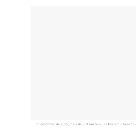
Em dezembro de 2025, mais de 869 mil famílias tiveram o benefíci