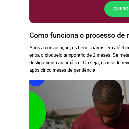
QUERO
Como funciona o processo de r
Após a convocação, os beneficiários têm até 3 
entra o bloqueio temporário de 2 meses. Se mesm
desligamento automático. Ou seja, o ciclo de revi
após cinco meses de pendência.