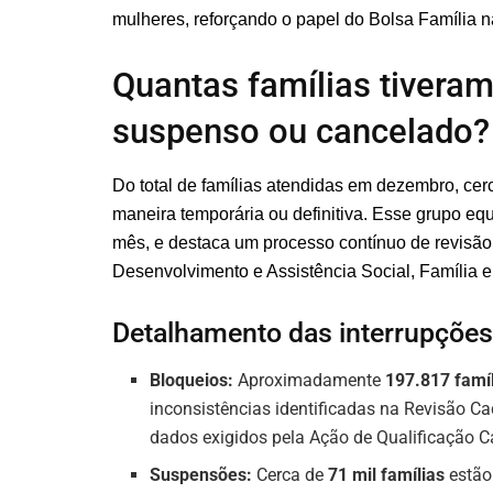
mulheres, reforçando o papel do Bolsa Família 
Quantas famílias tiveram
suspenso ou cancelado?
Do total de famílias atendidas em dezembro, ce
maneira temporária ou definitiva. Esse grupo equ
mês, e destaca um processo contínuo de revisão e
Desenvolvimento e Assistência Social, Família
Detalhamento das interrupções
Bloqueios:
Aproximadamente
197.817 famí
inconsistências identificadas na Revisão Ca
dados exigidos pela Ação de Qualificação C
Suspensões:
Cerca de
71 mil famílias
estão