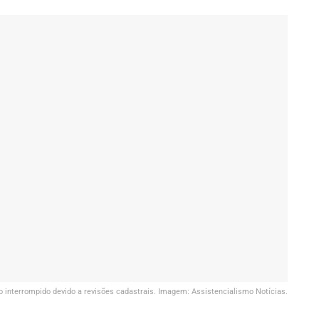
o interrompido devido a revisões cadastrais. Imagem: Assistencialismo Notícias.