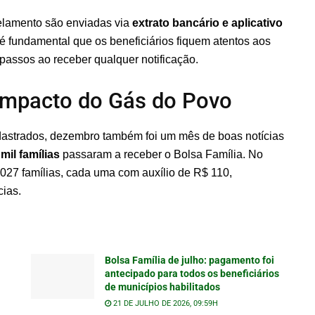
lamento são enviadas via
extrato bancário e aplicativo
 é fundamental que os beneficiários fiquem atentos aos
 passos ao receber qualquer notificação.
 impacto do Gás do Povo
adastrados, dezembro também foi um mês de boas notícias
mil famílias
passaram a receber o Bolsa Família. No
027 famílias, cada uma com auxílio de R$ 110,
cias.
Bolsa Família de julho: pagamento foi
antecipado para todos os beneficiários
de municípios habilitados
21 DE JULHO DE 2026, 09:59H