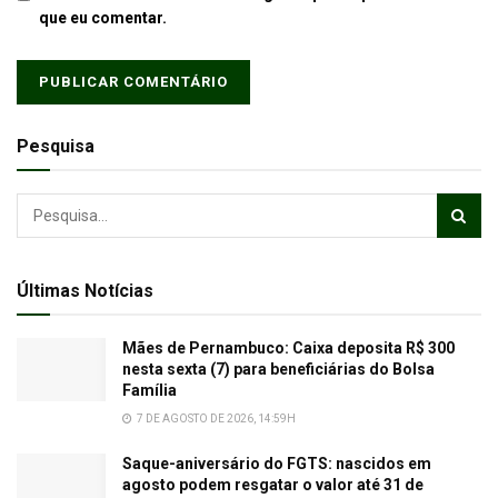
que eu comentar.
Pesquisa
Últimas Notícias
Mães de Pernambuco: Caixa deposita R$ 300
nesta sexta (7) para beneficiárias do Bolsa
Família
7 DE AGOSTO DE 2026, 14:59H
Saque-aniversário do FGTS: nascidos em
agosto podem resgatar o valor até 31 de