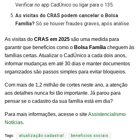
Verificar no app CadÚnico ou ligar para o 135.
As visitas do CRAS podem cancelar o Bolsa
Família?
Só se houver fraudes graves, após análise.
As visitas do
CRAS em 2025
são uma medida para
garantir que benefícios como o
Bolsa Família
cheguem às
famílias certas. Atualizar o CadÚnico a cada dois anos,
informar mudanças em até 30 dias e manter documentos
organizados são passos simples para evitar bloqueios.
Com mais de 1,2 milhão de cortes neste ano, a atenção
aos detalhes nunca foi tão importante. Já parou para
pensar se o cadastro da sua família está em dia?
Para mais informações, acesse o site
Assistencialismo
Notícias
.
Tags:
atualização cadastral
beneficios sociais