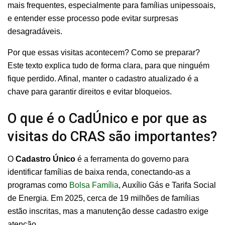
mais frequentes, especialmente para famílias unipessoais,
e entender esse processo pode evitar surpresas
desagradáveis.
Por que essas visitas acontecem? Como se preparar?
Este texto explica tudo de forma clara, para que ninguém
fique perdido. Afinal, manter o cadastro atualizado é a
chave para garantir direitos e evitar bloqueios.
O que é o CadÚnico e por que as
visitas do CRAS são importantes?
O
Cadastro Único
é a ferramenta do governo para
identificar famílias de baixa renda, conectando-as a
programas como
Bolsa Família
, Auxílio Gás e Tarifa Social
de Energia. Em 2025, cerca de 19 milhões de famílias
estão inscritas, mas a manutenção desse cadastro exige
atenção.