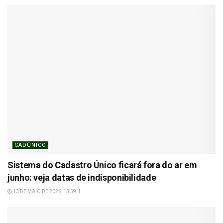
CADÚNICO
Sistema do Cadastro Único ficará fora do ar em
junho: veja datas de indisponibilidade
13 DE MAIO DE 2026, 13:59H