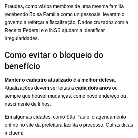
Fraudes, como vários membros de uma mesma família
recebendo Bolsa Família como unipessoais, levaram o
governo a reforçar a fiscalização. Dados cruzados com a
Receita Federal e o INSS ajudam a identificar
irregularidades.
Como evitar o bloqueio do
benefício
Manter o cadastro atualizado é a melhor defesa.
Atualizações devem ser feitas a
cada dois anos
ou
sempre que houver mudanças, como novo endereço ou
nascimento de filhos.
Em algumas cidades, como São Paulo, o agendamento
online no site da prefeitura facilita o processo. Outras dicas
incluem: