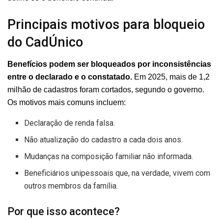
Principais motivos para bloqueio
do CadÚnico
Benefícios podem ser bloqueados por inconsistências
entre o declarado e o constatado.
Em 2025, mais de 1,2
milhão de cadastros foram cortados, segundo o governo.
Os motivos mais comuns incluem:
Declaração de renda falsa.
Não atualização do cadastro a cada dois anos.
Mudanças na composição familiar não informada.
Beneficiários unipessoais que, na verdade, vivem com
outros membros da família.
Por que isso acontece?