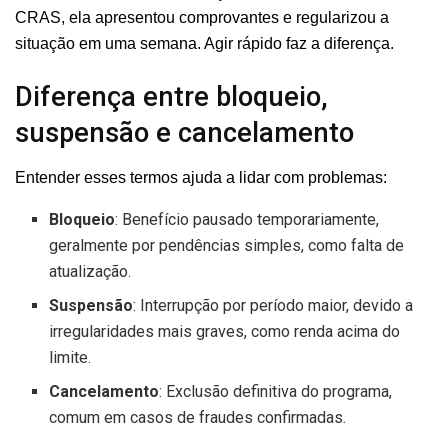
CRAS, ela apresentou comprovantes e regularizou a
situação em uma semana. Agir rápido faz a diferença.
Diferença entre bloqueio,
suspensão e cancelamento
Entender esses termos ajuda a lidar com problemas:
Bloqueio
: Benefício pausado temporariamente,
geralmente por pendências simples, como falta de
atualização.
Suspensão
: Interrupção por período maior, devido a
irregularidades mais graves, como renda acima do
limite.
Cancelamento
: Exclusão definitiva do programa,
comum em casos de fraudes confirmadas.