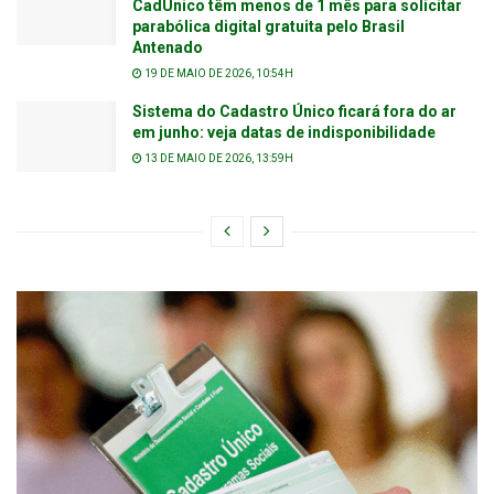
CadÚnico têm menos de 1 mês para solicitar
parabólica digital gratuita pelo Brasil
Antenado
19 DE MAIO DE 2026, 10:54H
Sistema do Cadastro Único ficará fora do ar
em junho: veja datas de indisponibilidade
13 DE MAIO DE 2026, 13:59H