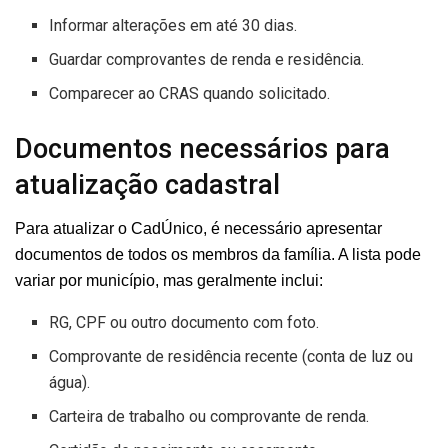
Informar alterações em até 30 dias.
Guardar comprovantes de renda e residência.
Comparecer ao CRAS quando solicitado.
Documentos necessários para
atualização cadastral
Para atualizar o CadÚnico, é necessário apresentar
documentos de todos os membros da família. A lista pode
variar por município, mas geralmente inclui:
RG, CPF ou outro documento com foto.
Comprovante de residência recente (conta de luz ou
água).
Carteira de trabalho ou comprovante de renda.