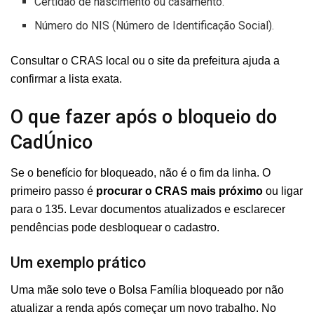
Certidão de nascimento ou casamento.
Número do NIS (Número de Identificação Social).
Consultar o CRAS local ou o site da prefeitura ajuda a
confirmar a lista exata.
O que fazer após o bloqueio do
CadÚnico
Se o benefício for bloqueado, não é o fim da linha. O
primeiro passo é
procurar o CRAS mais próximo
ou ligar
para o 135. Levar documentos atualizados e esclarecer
pendências pode desbloquear o cadastro.
Um exemplo prático
Uma mãe solo teve o Bolsa Família bloqueado por não
atualizar a renda após começar um novo trabalho. No