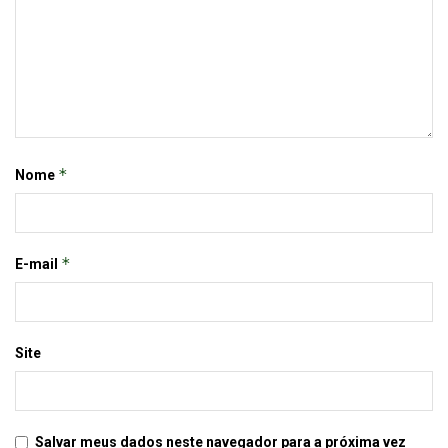
*
Nome
*
E-mail
Site
Salvar meus dados neste navegador para a próxima vez