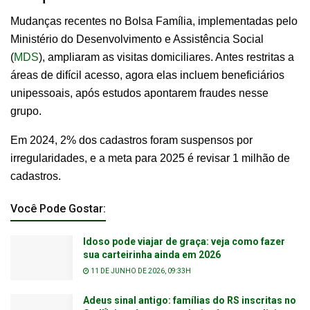
Mudanças recentes no Bolsa Família, implementadas pelo
Ministério do Desenvolvimento e Assistência Social
(
MDS
), ampliaram as visitas domiciliares. Antes restritas a
áreas de difícil acesso, agora elas incluem beneficiários
unipessoais, após estudos apontarem fraudes nesse
grupo.
Em 2024, 2% dos cadastros foram suspensos por
irregularidades, e a meta para 2025 é revisar 1 milhão de
cadastros.
Você Pode Gostar:
Idoso pode viajar de graça: veja como fazer
sua carteirinha ainda em 2026
11 DE JUNHO DE 2026, 09:33H
Adeus sinal antigo: famílias do RS inscritas no