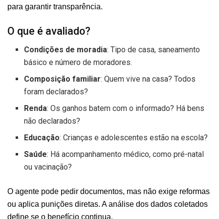
para garantir transparência.
O que é avaliado?
Condições de moradia
: Tipo de casa, saneamento
básico e número de moradores.
Composição familiar
: Quem vive na casa? Todos
foram declarados?
Renda
: Os ganhos batem com o informado? Há bens
não declarados?
Educação
: Crianças e adolescentes estão na escola?
Saúde
: Há acompanhamento médico, como pré-natal
ou vacinação?
O agente pode pedir documentos, mas não exige reformas
ou aplica punições diretas. A análise dos dados coletados
define se o benefício continua.