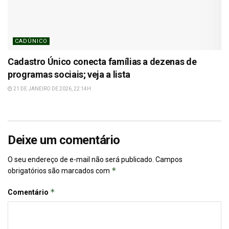
CADÚNICO
Cadastro Único conecta famílias a dezenas de
programas sociais; veja a lista
21 DE JANEIRO DE 2026, 22:14H
Deixe um comentário
O seu endereço de e-mail não será publicado.
Campos
*
obrigatórios são marcados com
*
Comentário