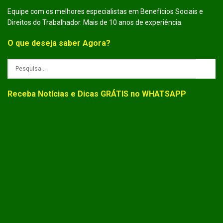
Equipe com os melhores especialistas em Benefícios Sociais e
Direitos do Trabalhador. Mais de 10 anos de experiência.
O que deseja saber Agora?
Receba Notícias e Dicas GRÁTIS no WHATSAPP