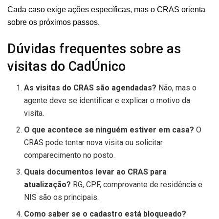
Cada caso exige ações específicas, mas o CRAS orienta
sobre os próximos passos.
Dúvidas frequentes sobre as
visitas do CadÚnico
As visitas do CRAS são agendadas?
Não, mas o
agente deve se identificar e explicar o motivo da
visita.
O que acontece se ninguém estiver em casa?
O
CRAS pode tentar nova visita ou solicitar
comparecimento no posto.
Quais documentos levar ao CRAS para
atualização?
RG, CPF, comprovante de residência e
NIS são os principais.
Como saber se o cadastro está bloqueado?