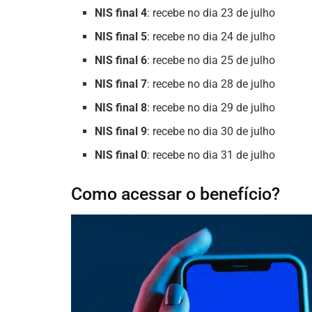
NIS final 4
: recebe no dia 23 de julho
NIS final 5
: recebe no dia 24 de julho
NIS final 6
: recebe no dia 25 de julho
NIS final 7
: recebe no dia 28 de julho
NIS final 8
: recebe no dia 29 de julho
NIS final 9
: recebe no dia 30 de julho
NIS final 0
: recebe no dia 31 de julho
Como acessar o benefício?