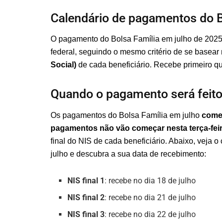
Calendário de pagamentos do B
O pagamento do Bolsa Família em julho de 2025
federal, seguindo o mesmo critério de se basear
Social)
de cada beneficiário. Recebe primeiro qu
Quando o pagamento será feit
Os pagamentos do Bolsa Família em julho
começ
pagamentos não vão começar nesta terça-fei
final do NIS de cada beneficiário. Abaixo, veja
julho e descubra a sua data de recebimento:
NIS final 1
: recebe no dia 18 de julho
NIS final 2
: recebe no dia 21 de julho
NIS final 3
: recebe no dia 22 de julho