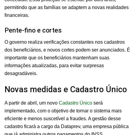
permitindo que as famílias se adaptem a novas realidades
financeiras.
Pente-fino e cortes
O governo realiza verificações constantes nos cadastros
dos beneficiários, e novos cortes podem ser anunciados. É
importante que os beneficiários mantenham suas
informações atualizadas, para evitar surpresas
desagradáveis.
Novas medidas e Cadastro Único
A partir de abril, um novo
Cadastro Único
será
implementado, com o objetivo de tornar o sistema mais
eficiente e menos suscetível a fraudes. A gestão desse
cadastro ficará a cargo da Dataprev, uma empresa pública
que já administra outros pagamentos do INSS.