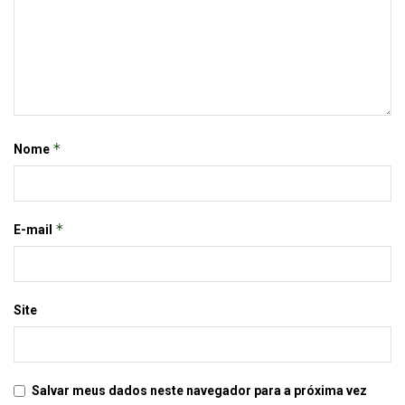
*
Nome
*
E-mail
Site
Salvar meus dados neste navegador para a próxima vez