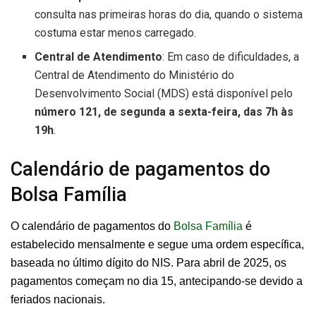
consulta nas primeiras horas do dia, quando o sistema
costuma estar menos carregado.
Central de Atendimento
: Em caso de dificuldades, a
Central de Atendimento do Ministério do
Desenvolvimento Social (MDS) está disponível pelo
número 121, de segunda a sexta-feira, das 7h às
19h
.
Calendário de pagamentos do
Bolsa Família
O calendário de pagamentos do
Bolsa Família
é
estabelecido mensalmente e segue uma ordem específica,
baseada no último dígito do NIS. Para abril de 2025, os
pagamentos começam no dia 15, antecipando-se devido a
feriados nacionais.