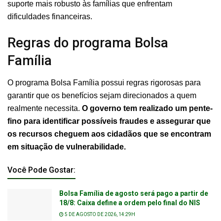
suporte mais robusto às famílias que enfrentam
dificuldades financeiras.
Regras do programa Bolsa
Família
O programa Bolsa Família possui regras rigorosas para
garantir que os benefícios sejam direcionados a quem
realmente necessita.
O governo tem realizado um pente-
fino para identificar possíveis fraudes e assegurar que
os recursos cheguem aos cidadãos que se encontram
em situação de vulnerabilidade.
Você Pode Gostar:
Bolsa Família de agosto será pago a partir de
18/8: Caixa define a ordem pelo final do NIS
5 DE AGOSTO DE 2026, 14:29H