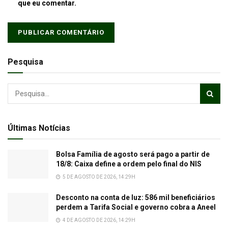
que eu comentar.
Pesquisa
Últimas Notícias
Bolsa Família de agosto será pago a partir de
18/8: Caixa define a ordem pelo final do NIS
5 DE AGOSTO DE 2026, 14:29H
Desconto na conta de luz: 586 mil beneficiários
perdem a Tarifa Social e governo cobra a Aneel
4 DE AGOSTO DE 2026, 14:29H