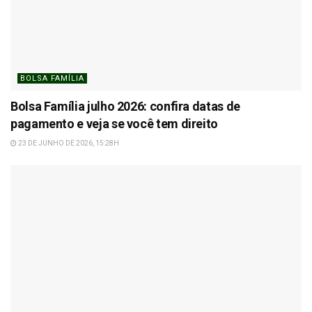
BOLSA FAMÍLIA
Bolsa Família julho 2026: confira datas de
pagamento e veja se você tem direito
23 DE JUNHO DE 2026, 15:28H