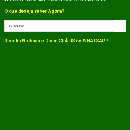
O que deseja saber Agora?
Receba Notícias e Dicas GRÁTIS no WHATSAPP