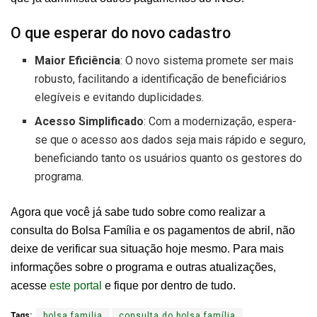
O que esperar do novo cadastro
Maior Eficiência
: O novo sistema promete ser mais
robusto, facilitando a identificação de beneficiários
elegíveis e evitando duplicidades.
Acesso Simplificado
: Com a modernização, espera-
se que o acesso aos dados seja mais rápido e seguro,
beneficiando tanto os usuários quanto os gestores do
programa.
Agora que você já sabe tudo sobre como realizar a
consulta do Bolsa Família e os pagamentos de abril, não
deixe de verificar sua situação hoje mesmo. Para mais
informações sobre o programa e outras atualizações,
acesse
este portal
e fique por dentro de tudo.
Tags:
bolsa familia
consulta do bolsa família