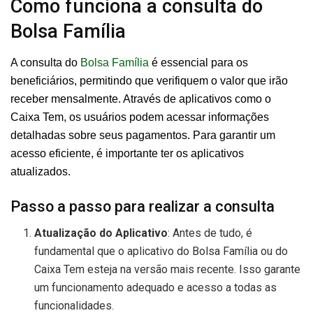
Como funciona a consulta do
Bolsa Família
A consulta do
Bolsa Família
é essencial para os
beneficiários, permitindo que verifiquem o valor que irão
receber mensalmente. Através de aplicativos como o
Caixa Tem, os usuários podem acessar informações
detalhadas sobre seus pagamentos. Para garantir um
acesso eficiente, é importante ter os aplicativos
atualizados.
Passo a passo para realizar a consulta
Atualização do Aplicativo
: Antes de tudo, é
fundamental que o aplicativo do Bolsa Família ou do
Caixa Tem esteja na versão mais recente. Isso garante
um funcionamento adequado e acesso a todas as
funcionalidades.