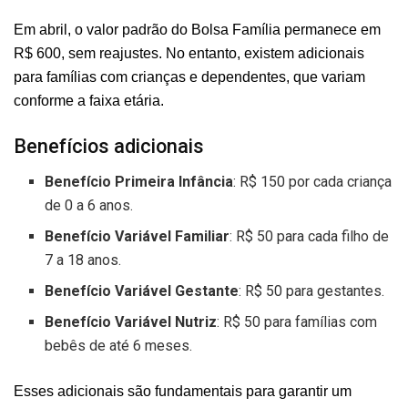
Em abril, o valor padrão do Bolsa Família permanece em
R$ 600, sem reajustes. No entanto, existem adicionais
para famílias com crianças e dependentes, que variam
conforme a faixa etária.
Benefícios adicionais
Benefício Primeira Infância
: R$ 150 por cada criança
de 0 a 6 anos.
Benefício Variável Familiar
: R$ 50 para cada filho de
7 a 18 anos.
Benefício Variável Gestante
: R$ 50 para gestantes.
Benefício Variável Nutriz
: R$ 50 para famílias com
bebês de até 6 meses.
Esses adicionais são fundamentais para garantir um