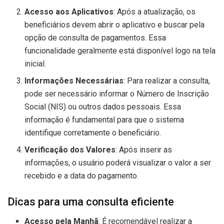
Acesso aos Aplicativos
: Após a atualização, os
beneficiários devem abrir o aplicativo e buscar pela
opção de consulta de pagamentos. Essa
funcionalidade geralmente está disponível logo na tela
inicial.
Informações Necessárias
: Para realizar a consulta,
pode ser necessário informar o Número de Inscrição
Social (NIS) ou outros dados pessoais. Essa
informação é fundamental para que o sistema
identifique corretamente o beneficiário.
Verificação dos Valores
: Após inserir as
informações, o usuário poderá visualizar o valor a ser
recebido e a data do pagamento.
Dicas para uma consulta eficiente
Acesso pela Manhã
: É recomendável realizar a