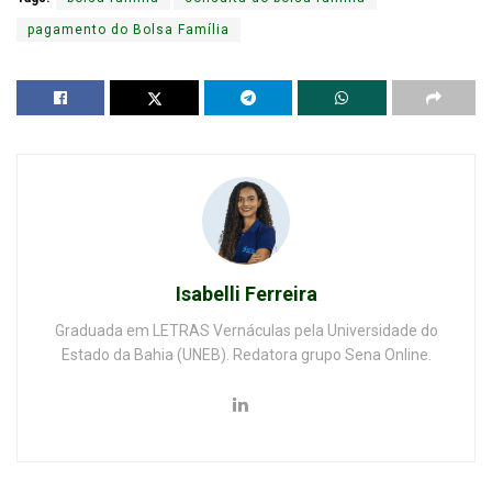
pagamento do Bolsa Família
Isabelli Ferreira
Graduada em LETRAS Vernáculas pela Universidade do
Estado da Bahia (UNEB). Redatora grupo Sena Online.