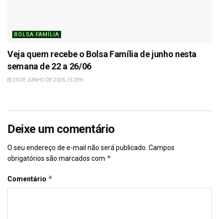
BOLSA FAMÍLIA
Veja quem recebe o Bolsa Família de junho nesta
semana de 22 a 26/06
20 DE JUNHO DE 2026, 15:29H
Deixe um comentário
O seu endereço de e-mail não será publicado.
Campos
*
obrigatórios são marcados com
*
Comentário