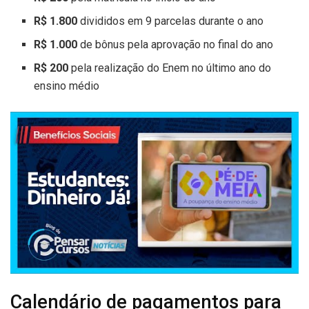
R$ 1.800
divididos em 9 parcelas durante o ano
R$ 1.000
de bônus pela aprovação no final do ano
R$ 200
pela realização do Enem no último ano do
ensino médio
Calendário de pagamentos para