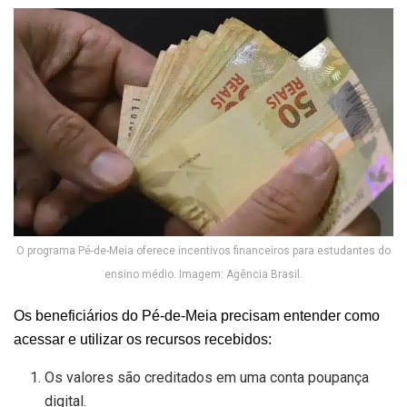
O programa Pé-de-Meia oferece incentivos financeiros para estudantes do
ensino médio. Imagem: Agência Brasil.
Os beneficiários do Pé-de-Meia precisam entender como
acessar e utilizar os recursos recebidos:
Os valores são creditados em uma conta poupança
digital.