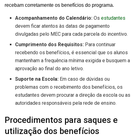
recebam corretamente os benefícios do programa.
Acompanhamento do Calendário:
Os
estudantes
devem ficar atentos às datas de pagamento
divulgadas pelo MEC para cada parcela do incentivo.
Cumprimento dos Requisitos:
Para continuar
recebendo os benefícios, é essencial que os alunos
mantenham a frequência mínima exigida e busquem a
aprovação ao final do ano letivo.
Suporte na Escola:
Em caso de dúvidas ou
problemas com o recebimento dos benefícios, os
estudantes devem procurar a direção da escola ou as
autoridades responsáveis pela rede de ensino.
Procedimentos para saques e
utilização dos benefícios