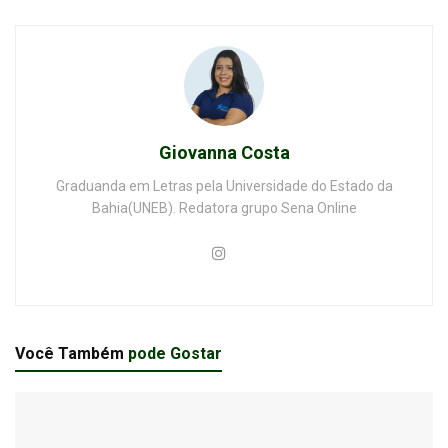
Giovanna Costa
Graduanda em Letras pela Universidade do Estado da
Bahia(UNEB). Redatora grupo Sena Online
Você Também
pode Gostar