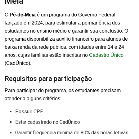
Meia
O
Pé-de-Meia
é um programa do Governo Federal,
lançado em 2024, para estimular a permanência dos
estudantes no ensino médio e garantir sua conclusão. O
programa disponibiliza auxílio financeiro para alunos de
baixa renda da rede pública, com idades entre 14 e 24
anos, cujas famílias estão inscritas no
Cadastro Único
(CadÚnico).
Requisitos para participação
Para participar do programa, os estudantes precisam
atender a alguns critérios:
Possuir CPF
Estar cadastrado no CadÚnico
Garantir frequência mínima de 80% das horas letivas