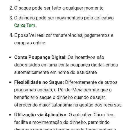
O saque pode ser feito a qualquer momento.
O dinheiro pode ser movimentado pelo aplicativo
Caixa Tem
.
É possível realizar transferências, pagamentos e
compras online
Conta Poupança Digital:
Os incentivos são
depositados em uma conta poupança digital, criada
automaticamente em nome do estudante.
Flexibilidade no Saque:
Diferentemente de outros
programas sociais, o Pé-de-Meia permite que o
beneficiário saque o dinheiro quando desejar,
oferecendo maior autonomia na gestão dos recursos.
Utilização via Aplicativo:
O aplicativo Caixa Tem
facilita a movimentação do dinheiro, permitindo
diversas operações financeiras de forma prática e