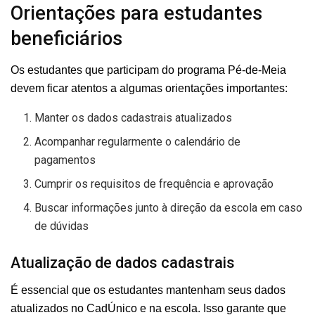
Orientações para estudantes
beneficiários
Os estudantes que participam do programa Pé-de-Meia
devem ficar atentos a algumas orientações importantes:
Manter os dados cadastrais atualizados
Acompanhar regularmente o calendário de
pagamentos
Cumprir os requisitos de frequência e aprovação
Buscar informações junto à direção da escola em caso
de dúvidas
Atualização de dados cadastrais
É essencial que os estudantes mantenham seus dados
atualizados no CadÚnico e na escola. Isso garante que