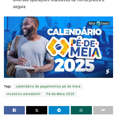
segura.
Tags:
calendário de pagamentos pé de meia
incentivo estudantil
Pé-de-Meia 2025