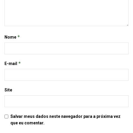
*
Nome
*
E-mail
Site
Salvar meus dados neste navegador para a próxima vez
que eu comentar.