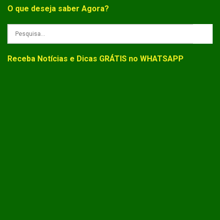
O que deseja saber Agora?
Receba Notícias e Dicas GRÁTIS no WHATSAPP