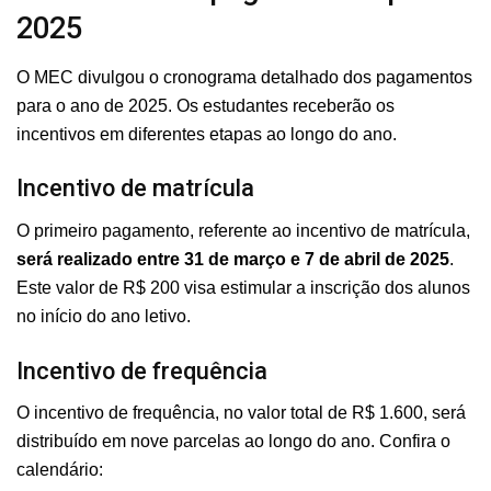
2025
O MEC divulgou o cronograma detalhado dos pagamentos
para o ano de 2025. Os estudantes receberão os
incentivos em diferentes etapas ao longo do ano.
Incentivo de matrícula
O primeiro pagamento, referente ao incentivo de matrícula,
será realizado entre 31 de março e 7 de abril de 2025
.
Este valor de R$ 200 visa estimular a inscrição dos alunos
no início do ano letivo.
Incentivo de frequência
O incentivo de frequência, no valor total de R$ 1.600, será
distribuído em nove parcelas ao longo do ano. Confira o
calendário: