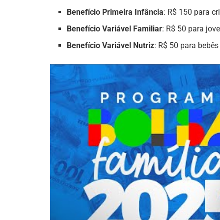
Benefício Primeira Infância
: R$ 150 para cr
Benefício Variável Familiar
: R$ 50 para jov
Benefício Variável Nutriz
: R$ 50 para bebês