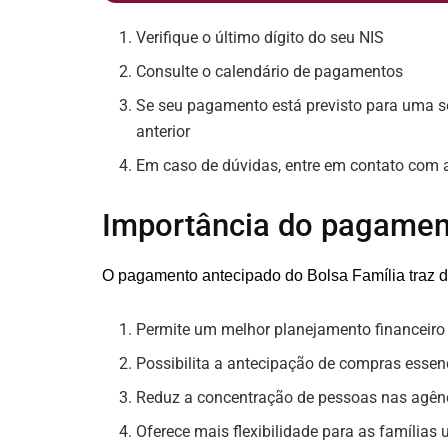
Verifique o último dígito do seu NIS
Consulte o calendário de pagamentos
Se seu pagamento está previsto para uma s
anterior
Em caso de dúvidas, entre em contato com 
Importância do pagamen
O pagamento antecipado do Bolsa Família traz div
Permite um melhor planejamento financeiro
Possibilita a antecipação de compras essen
Reduz a concentração de pessoas nas agênc
Oferece mais flexibilidade para as famílias 