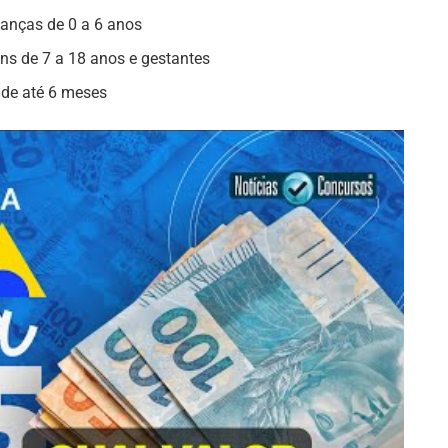
ianças de 0 a 6 anos
ens de 7 a 18 anos e gestantes
 de até 6 meses