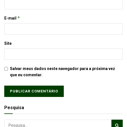
*
E-mail
Site
Salvar meus dados neste navegador para a próxima vez
que eu comentar.
Pesquisa