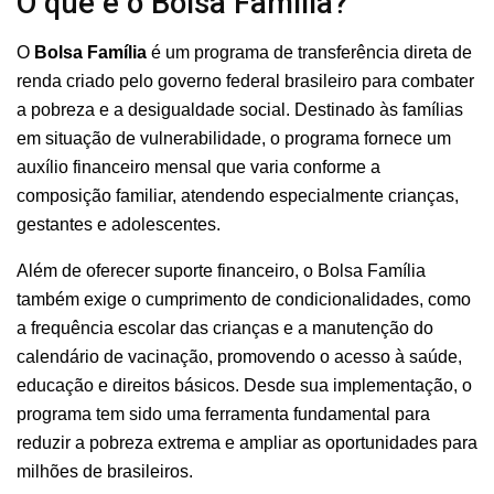
O que é o Bolsa Família?
O
Bolsa Família
é um programa de transferência direta de
renda criado pelo governo federal brasileiro para combater
a pobreza e a desigualdade social. Destinado às famílias
em situação de vulnerabilidade, o programa fornece um
auxílio financeiro mensal que varia conforme a
composição familiar, atendendo especialmente crianças,
gestantes e adolescentes.
Além de oferecer suporte financeiro, o Bolsa Família
também exige o cumprimento de condicionalidades, como
a frequência escolar das crianças e a manutenção do
calendário de vacinação, promovendo o acesso à saúde,
educação e direitos básicos. Desde sua implementação, o
programa tem sido uma ferramenta fundamental para
reduzir a pobreza extrema e ampliar as oportunidades para
milhões de brasileiros.