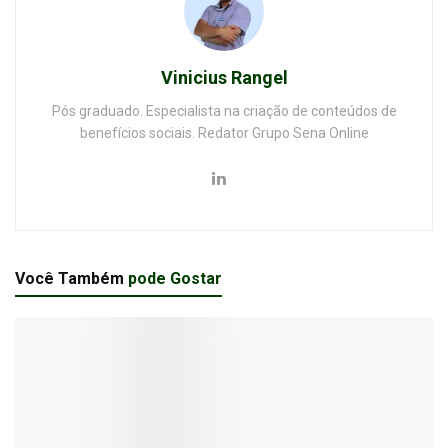
Vinicius Rangel
Pós graduado. Especialista na criação de conteúdos de
benefícios sociais. Redator Grupo Sena Online
Você Também
pode Gostar