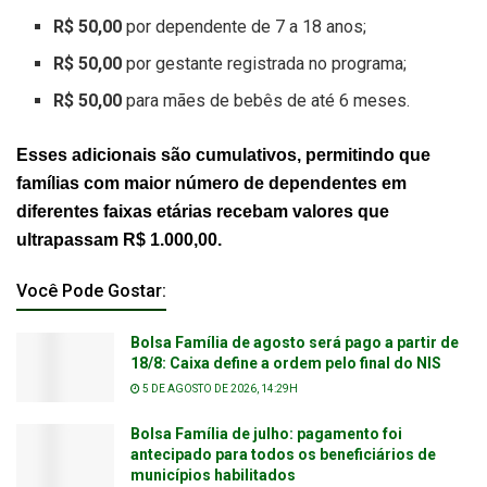
R$ 50,00
por dependente de 7 a 18 anos;
R$ 50,00
por gestante registrada no programa;
R$ 50,00
para mães de bebês de até 6 meses.
Esses adicionais são cumulativos, permitindo que
famílias com maior número de dependentes em
diferentes faixas etárias recebam valores que
ultrapassam R$ 1.000,00.
Você Pode Gostar:
Bolsa Família de agosto será pago a partir de
18/8: Caixa define a ordem pelo final do NIS
5 DE AGOSTO DE 2026, 14:29H
Bolsa Família de julho: pagamento foi
antecipado para todos os beneficiários de
municípios habilitados