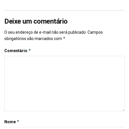
Deixe um comentário
O seu endereço de e-mail não será publicado.
Campos
*
obrigatórios são marcados com
*
Comentário
*
Nome