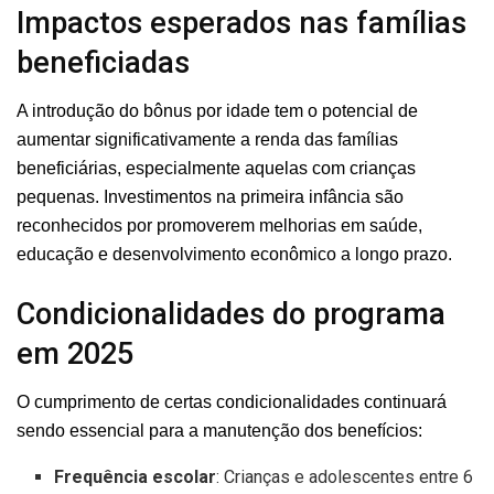
Impactos esperados nas famílias
beneficiadas
A introdução do bônus por idade tem o potencial de
aumentar significativamente a renda das famílias
beneficiárias, especialmente aquelas com crianças
pequenas. Investimentos na primeira infância são
reconhecidos por promoverem melhorias em saúde,
educação e desenvolvimento econômico a longo prazo.
Condicionalidades do programa
em 2025
O cumprimento de certas condicionalidades continuará
sendo essencial para a manutenção dos benefícios:
Frequência escolar
: Crianças e adolescentes entre 6