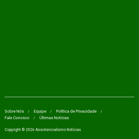
Sobre Nós
Equipe
Política de Privacidade
Fale Conosco
Últimas Notícias
Copyright © 2026
Assistencialismo Notícias