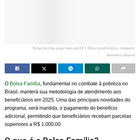
Bolsa Família paga mais de R$ 1.000 a beneficiários. Imagem:
Assistencialismo
O
Bolsa Família
, fundamental no combate à pobreza no
Brasil, manterá sua metodologia de atendimento aos
beneficiários em 2025. Uma das principais novidades do
programa, será mantida, o pagamento do benefício
adicional, permitindo que beneficiários recebam parcelas
superiores a R$ 1.000,00.