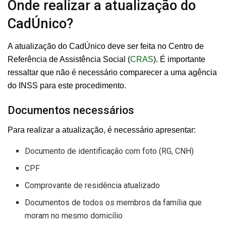
Onde realizar a atualização do
CadÚnico?
A atualização do CadÚnico deve ser feita no Centro de
Referência de Assistência Social (
CRAS
). É importante
ressaltar que não é necessário comparecer a uma agência
do INSS para este procedimento.
Documentos necessários
Para realizar a atualização, é necessário apresentar:
Documento de identificação com foto (RG, CNH)
CPF
Comprovante de residência atualizado
Documentos de todos os membros da família que
moram no mesmo domicílio