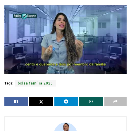
Tags:
bolsa família 2025