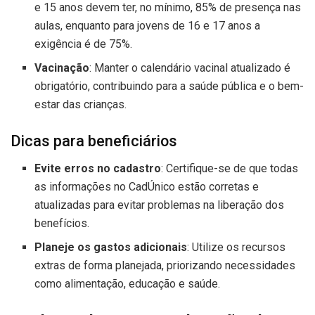
e 15 anos devem ter, no mínimo, 85% de presença nas
aulas, enquanto para jovens de 16 e 17 anos a
exigência é de 75%.
Vacinação
: Manter o calendário vacinal atualizado é
obrigatório, contribuindo para a saúde pública e o bem-
estar das crianças.
Dicas para beneficiários
Evite erros no cadastro
: Certifique-se de que todas
as informações no CadÚnico estão corretas e
atualizadas para evitar problemas na liberação dos
benefícios.
Planeje os gastos adicionais
: Utilize os recursos
extras de forma planejada, priorizando necessidades
como alimentação, educação e saúde.