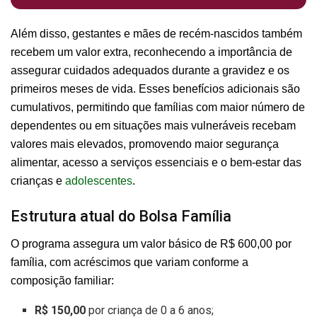
Além disso, gestantes e mães de recém-nascidos também
recebem um valor extra, reconhecendo a importância de
assegurar cuidados adequados durante a gravidez e os
primeiros meses de vida. Esses benefícios adicionais são
cumulativos, permitindo que famílias com maior número de
dependentes ou em situações mais vulneráveis recebam
valores mais elevados, promovendo maior segurança
alimentar, acesso a serviços essenciais e o bem-estar das
crianças e
adolescentes
.
Estrutura atual do Bolsa Família
O programa assegura um valor básico de R$ 600,00 por
família, com acréscimos que variam conforme a
composição familiar:
R$ 150,00
por criança de 0 a 6 anos;