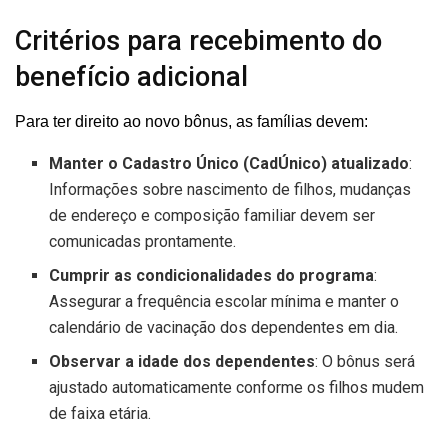
Critérios para recebimento do
benefício adicional
Para ter direito ao novo bônus, as famílias devem:
Manter o Cadastro Único (CadÚnico) atualizado
:
Informações sobre nascimento de filhos, mudanças
de endereço e composição familiar devem ser
comunicadas prontamente.
Cumprir as condicionalidades do programa
:
Assegurar a frequência escolar mínima e manter o
calendário de vacinação dos dependentes em dia.
Observar a idade dos dependentes
: O bônus será
ajustado automaticamente conforme os filhos mudem
de faixa etária.