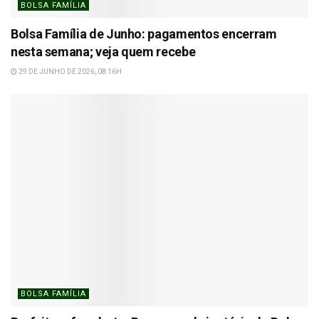
BOLSA FAMÍLIA
Bolsa Família de Junho: pagamentos encerram
nesta semana; veja quem recebe
29 DE JUNHO DE 2026, 08:16H
BOLSA FAMÍLIA