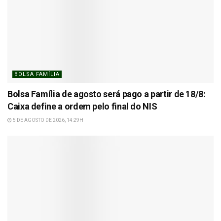
BOLSA FAMÍLIA
Bolsa Família de agosto será pago a partir de 18/8:
Caixa define a ordem pelo final do NIS
5 DE AGOSTO DE 2026, 14:29H