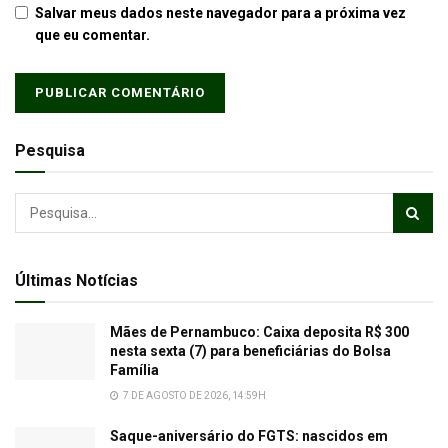
Salvar meus dados neste navegador para a próxima vez
que eu comentar.
Pesquisa
Últimas Notícias
Mães de Pernambuco: Caixa deposita R$ 300
nesta sexta (7) para beneficiárias do Bolsa
Família
7 DE AGOSTO DE 2026, 14:59H
Saque-aniversário do FGTS: nascidos em