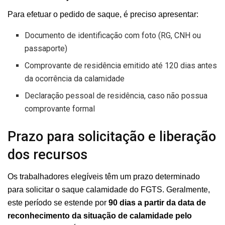
Para efetuar o pedido de saque, é preciso apresentar:
Documento de identificação com foto (RG, CNH ou
passaporte)
Comprovante de residência emitido até 120 dias antes
da ocorrência da calamidade
Declaração pessoal de residência, caso não possua
comprovante formal
Prazo para solicitação e liberação
dos recursos
Os trabalhadores elegíveis têm um prazo determinado
para solicitar o saque calamidade do FGTS. Geralmente,
este período se estende por
90 dias a partir da data de
reconhecimento da situação de calamidade pelo