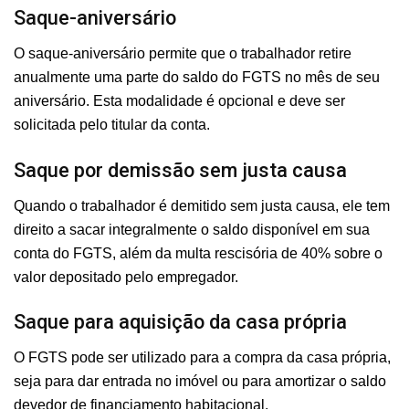
Saque-aniversário
O saque-aniversário permite que o trabalhador retire
anualmente uma parte do saldo do FGTS no mês de seu
aniversário. Esta modalidade é opcional e deve ser
solicitada pelo titular da conta.
Saque por demissão sem justa causa
Quando o trabalhador é demitido sem justa causa, ele tem
direito a sacar integralmente o saldo disponível em sua
conta do FGTS, além da multa rescisória de 40% sobre o
valor depositado pelo empregador.
Saque para aquisição da casa própria
O FGTS pode ser utilizado para a compra da casa própria,
seja para dar entrada no imóvel ou para amortizar o saldo
devedor de financiamento habitacional.