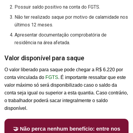
Possuir saldo positivo na conta do FGTS.
Não ter realizado saque por motivo de calamidade nos
últimos 12 meses.
Apresentar documentação comprobatória de
residência na área afetada.
Valor disponível para saque
O valor liberado para saque pode chegar a R$ 6.220 por
conta vinculada do
FGTS
. É importante ressaltar que este
valor máximo só será disponibilizado caso o saldo da
conta seja igual ou superior a esta quantia. Caso contrário,
o trabalhador poderá sacar integralmente o saldo
disponível.
🤝 Não perca nenhum benefício: entre nos