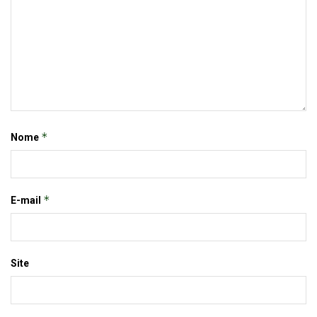
*
Nome
*
E-mail
Site