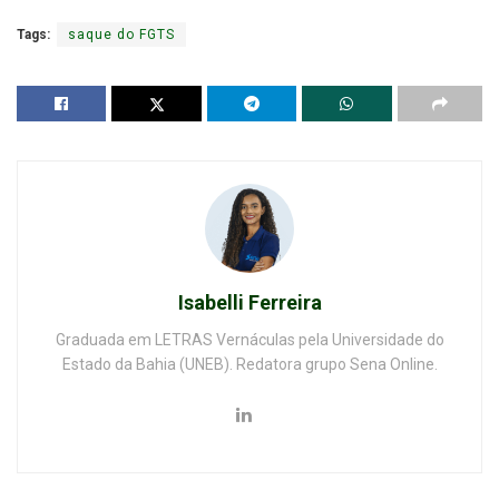
Tags:
saque do FGTS
Isabelli Ferreira
Graduada em LETRAS Vernáculas pela Universidade do
Estado da Bahia (UNEB). Redatora grupo Sena Online.