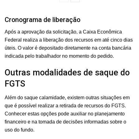
Cronograma de liberação
Após a aprovação da solicitação, a Caixa Econômica
Federal realiza a liberação dos recursos em até cinco dias
úteis. O valor é depositado diretamente na conta bancária
indicada pelo trabalhador no momento do pedido.
Outras modalidades de saque do
FGTS
Além do saque calamidade, existem outras situações em
que é possível realizar a retirada de recursos do FGTS.
Conhecer estas opções pode auxiliar no planejamento
financeiro e na tomada de decisões informadas sobre o
uso do fundo.