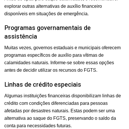
explorar outras alternativas de auxílio financeiro
disponíveis em situações de emergência.
Programas governamentais de
assistência
Muitas vezes, governos estaduais e municipais oferecem
programas específicos de auxílio para vítimas de
calamidades naturais. Informe-se sobre essas opções
antes de decidir utilizar os recursos do FGTS.
Linhas de crédito especiais
Algumas instituições financeiras disponibilizam linhas de
crédito com condições diferenciadas para pessoas
afetadas por desastres naturais. Estas podem ser uma
alternativa ao saque do FGTS, preservando o saldo da
conta para necessidades futuras.