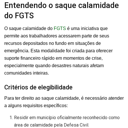
Entendendo o saque calamidade
do FGTS
O saque calamidade do
FGTS
é uma iniciativa que
permite aos trabalhadores acessarem parte de seus
recursos depositados no fundo em situações de
emergência. Esta modalidade foi criada para oferecer
suporte financeiro rápido em momentos de crise,
especialmente quando desastres naturais afetam
comunidades inteiras.
Critérios de elegibilidade
Para ter direito ao saque calamidade, é necessário atender
a alguns requisitos específicos:
Residir em município oficialmente reconhecido como
área de calamidade pela Defesa Civil.