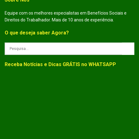
Equipe com os melhores especialistas em Benefícios Sociais e
Direitos do Trabalhador. Mais de 10 anos de experiência.
O que deseja saber Agora?
Receba Notícias e Dicas GRÁTIS no WHATSAPP