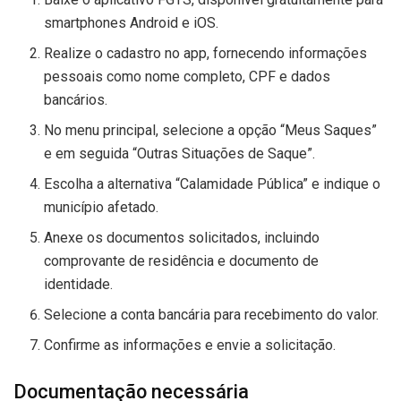
smartphones Android e iOS.
Realize o cadastro no app, fornecendo informações
pessoais como nome completo, CPF e dados
bancários.
No menu principal, selecione a opção “Meus Saques”
e em seguida “Outras Situações de Saque”.
Escolha a alternativa “Calamidade Pública” e indique o
município afetado.
Anexe os documentos solicitados, incluindo
comprovante de residência e documento de
identidade.
Selecione a conta bancária para recebimento do valor.
Confirme as informações e envie a solicitação.
Documentação necessária